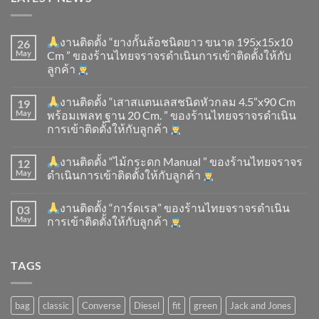
งานติดตั้ง “ยางกั้นล้อชนิดยาว ขนาด 195x15x10
26
May
Cm ” ของร้านไทยจราจรดำเนินการเข้าติดตั้ง​ให้กับ
ลูกค้า
งานติดตั้ง “เสาสแตนเลสชนิดหัวกลม 4.5”x90 Cm
19
May
พร้อมเพลท ฐาน 20 Cm. ” ของร้านไทยจราจรดำเนิน
การเข้าติดตั้ง​ให้กับลูกค้า
งานติดตั้ง “ไม้กระดก Manual ” ของร้านไทยจราจร
12
May
ดำเนินการเข้าติดตั้ง​ให้กับลูกค้า
งานติดตั้ง “การ์ดเรล” ของร้านไทยจราจรดำเนิน
03
May
การเข้าติดตั้ง​ให้กับลูกค้า
TAGS
bag
classic
Converse
Diesel
fit
green
Jack and Jones