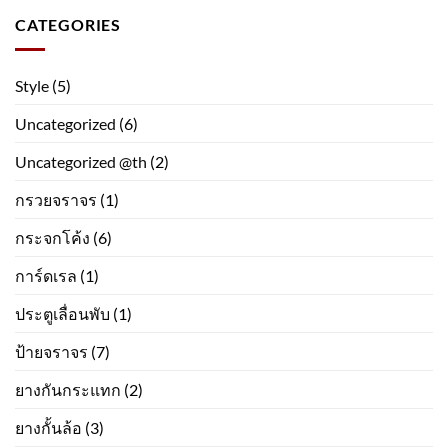
CATEGORIES
Style
(5)
Uncategorized
(6)
Uncategorized @th
(2)
กรวยจราจร
(1)
กระจกโค้ง
(6)
การ์ดเรล
(1)
ประตูเลื่อนพับ
(1)
ป้ายจราจร
(7)
ยางกันกระแทก
(2)
ยางกั้นล้อ
(3)