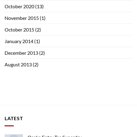
October 2020
(13)
November 2015
(1)
October 2015
(2)
January 2014
(1)
December 2013
(2)
August 2013
(2)
LATEST