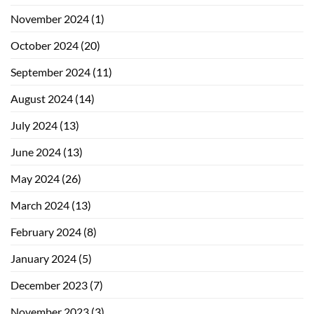
November 2024
(1)
October 2024
(20)
September 2024
(11)
August 2024
(14)
July 2024
(13)
June 2024
(13)
May 2024
(26)
March 2024
(13)
February 2024
(8)
January 2024
(5)
December 2023
(7)
November 2023
(3)