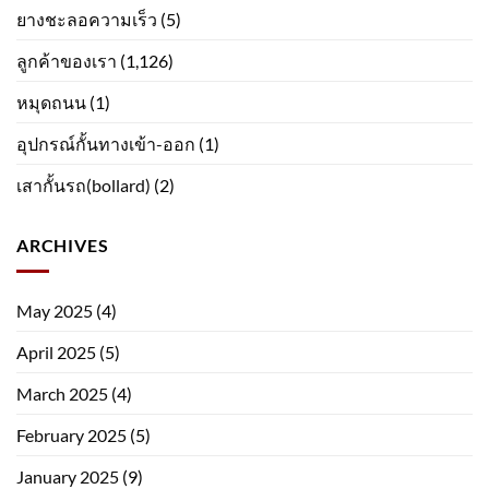
ยางชะลอความเร็ว
(5)
ลูกค้าของเรา
(1,126)
หมุดถนน
(1)
อุปกรณ์กั้นทางเข้า-ออก
(1)
เสากั้นรถ(bollard)
(2)
ARCHIVES
May 2025
(4)
April 2025
(5)
March 2025
(4)
February 2025
(5)
January 2025
(9)