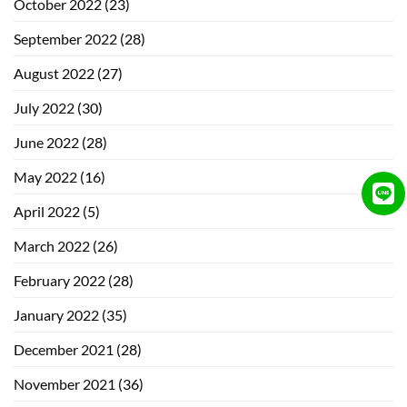
October 2022
(23)
September 2022
(28)
August 2022
(27)
July 2022
(30)
June 2022
(28)
May 2022
(16)
April 2022
(5)
March 2022
(26)
February 2022
(28)
January 2022
(35)
December 2021
(28)
November 2021
(36)