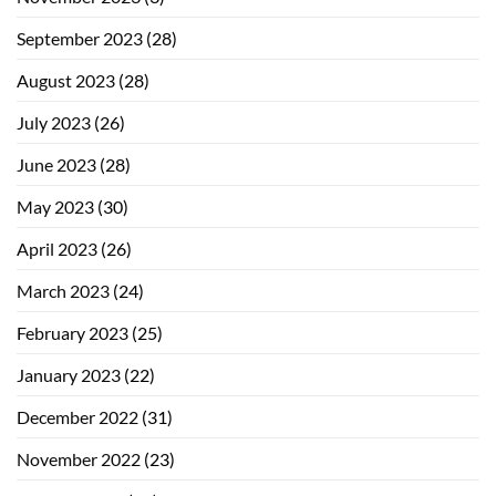
September 2023
(28)
August 2023
(28)
July 2023
(26)
June 2023
(28)
May 2023
(30)
April 2023
(26)
March 2023
(24)
February 2023
(25)
January 2023
(22)
December 2022
(31)
November 2022
(23)