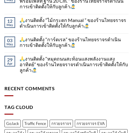
พร้อมเพลท ฐาน 20 Cm. ” ของร้านไทยจราจรดำเนิน
การเข้าติดตั้ง​ให้กับลูกค้า
งานติดตั้ง “ไม้กระดก Manual ” ของร้านไทยจราจร
12
May
ดำเนินการเข้าติดตั้ง​ให้กับลูกค้า
งานติดตั้ง “การ์ดเรล” ของร้านไทยจราจรดำเนิน
03
May
การเข้าติดตั้ง​ให้กับลูกค้า
งานติดตั้ง “หมุดถนนสะท้อนแสงพลังงานแสง
29
Apr
อาทิตย์” ของร้านไทยจราจรดำเนินการเข้าติดตั้ง​ให้กับ
ลูกค้า
RECENT COMMENTS
TAG CLOUD
GoJack
Traffic Fence
กรวยจราจร
กรวยจราจร EVA