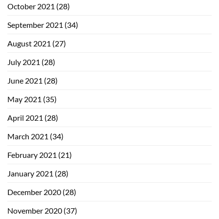
October 2021
(28)
September 2021
(34)
August 2021
(27)
July 2021
(28)
June 2021
(28)
May 2021
(35)
April 2021
(28)
March 2021
(34)
February 2021
(21)
January 2021
(28)
December 2020
(28)
November 2020
(37)