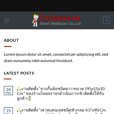
Skip
to
content
0
ABOUT
Lorem ipsum dolor sit amet, consectetuer adipiscing elit, sed
diam nonummy nibh euismod tincidunt.
LATEST POSTS
งานติดตั้ง “ยางกั้นล้อชนิดยาว ขนาด 195x15x10
26
May
Cm ” ของร้านไทยจราจรดำเนินการเข้าติดตั้ง​ให้กับ
ลูกค้า
งานติดตั้ง “เสาสแตนเลสชนิดหัวกลม 4.5”x90 Cm
19
May