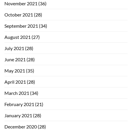
November 2021
(36)
October 2021
(28)
September 2021
(34)
August 2021
(27)
July 2021
(28)
June 2021
(28)
May 2021
(35)
April 2021
(28)
March 2021
(34)
February 2021
(21)
January 2021
(28)
December 2020
(28)