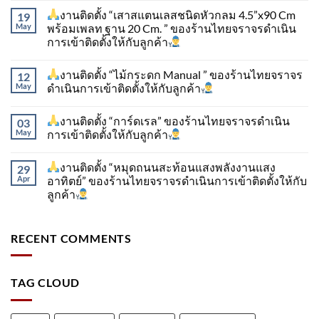
งานติดตั้ง “เสาสแตนเลสชนิดหัวกลม 4.5”x90 Cm
19
May
พร้อมเพลท ฐาน 20 Cm. ” ของร้านไทยจราจรดำเนิน
การเข้าติดตั้ง​ให้กับลูกค้า
งานติดตั้ง “ไม้กระดก Manual ” ของร้านไทยจราจร
12
May
ดำเนินการเข้าติดตั้ง​ให้กับลูกค้า
งานติดตั้ง “การ์ดเรล” ของร้านไทยจราจรดำเนิน
03
May
การเข้าติดตั้ง​ให้กับลูกค้า
งานติดตั้ง “หมุดถนนสะท้อนแสงพลังงานแสง
29
Apr
อาทิตย์” ของร้านไทยจราจรดำเนินการเข้าติดตั้ง​ให้กับ
ลูกค้า
RECENT COMMENTS
TAG CLOUD