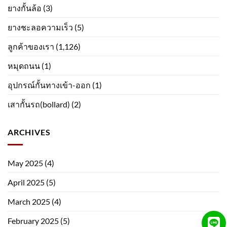
ยางกั้นล้อ
(3)
ยางชะลอความเร็ว
(5)
ลูกค้าของเรา
(1,126)
หมุดถนน
(1)
อุปกรณ์กั้นทางเข้า-ออก
(1)
เสากั้นรถ(bollard)
(2)
ARCHIVES
May 2025
(4)
April 2025
(5)
March 2025
(4)
February 2025
(5)