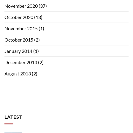
November 2020
(37)
October 2020
(13)
November 2015
(1)
October 2015
(2)
January 2014
(1)
December 2013
(2)
August 2013
(2)
LATEST