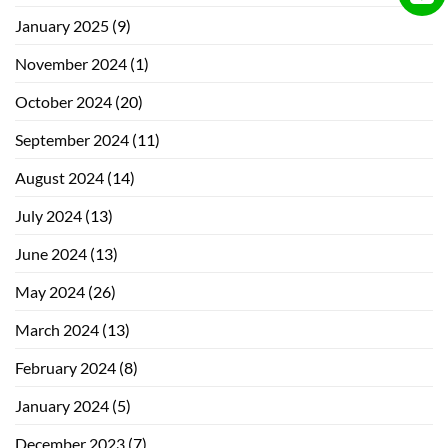
January 2025
(9)
November 2024
(1)
October 2024
(20)
September 2024
(11)
August 2024
(14)
July 2024
(13)
June 2024
(13)
May 2024
(26)
March 2024
(13)
February 2024
(8)
January 2024
(5)
December 2023
(7)