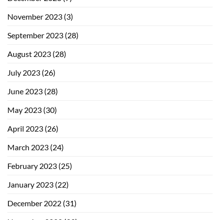
November 2023
(3)
September 2023
(28)
August 2023
(28)
July 2023
(26)
June 2023
(28)
May 2023
(30)
April 2023
(26)
March 2023
(24)
February 2023
(25)
January 2023
(22)
December 2022
(31)