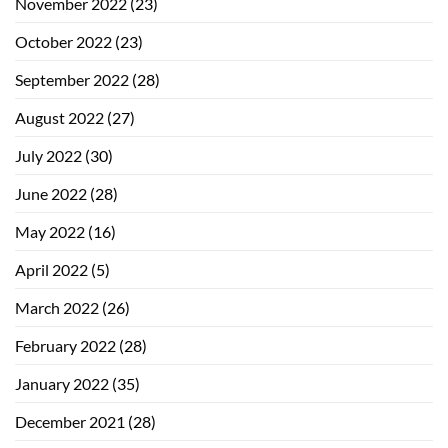
November 2022
(23)
October 2022
(23)
September 2022
(28)
August 2022
(27)
July 2022
(30)
June 2022
(28)
May 2022
(16)
April 2022
(5)
March 2022
(26)
February 2022
(28)
January 2022
(35)
December 2021
(28)