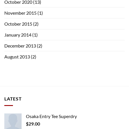
October 2020
(13)
November 2015
(1)
October 2015
(2)
January 2014
(1)
December 2013
(2)
August 2013
(2)
LATEST
Osaka Entry Tee Superdry
$
29.00