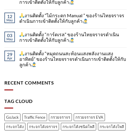
การเข้าติดตั้ง​ให้กับลูกค้า
งานติดตั้ง “ไม้กระดก Manual ” ของร้านไทยจราจร
12
May
ดำเนินการเข้าติดตั้ง​ให้กับลูกค้า
งานติดตั้ง “การ์ดเรล” ของร้านไทยจราจรดำเนิน
03
May
การเข้าติดตั้ง​ให้กับลูกค้า
งานติดตั้ง “หมุดถนนสะท้อนแสงพลังงานแสง
29
Apr
อาทิตย์” ของร้านไทยจราจรดำเนินการเข้าติดตั้ง​ให้กับ
ลูกค้า
RECENT COMMENTS
TAG CLOUD
GoJack
Traffic Fence
กรวยจราจร
กรวยจราจร EVA
กระจกโค้ง
กระจกโค้งจราจร
กระจกโค้งชนิดโพลี
กระจกโค้งโพลี