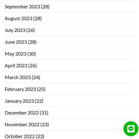
September 2023
(28)
August 2023
(28)
July 2023
(26)
June 2023
(28)
May 2023
(30)
April 2023
(26)
March 2023
(24)
February 2023
(25)
January 2023
(22)
December 2022
(31)
November 2022
(23)
October 2022
(23)