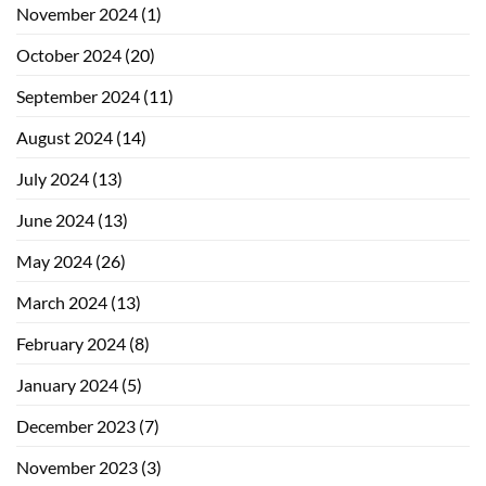
November 2024
(1)
October 2024
(20)
September 2024
(11)
August 2024
(14)
July 2024
(13)
June 2024
(13)
May 2024
(26)
March 2024
(13)
February 2024
(8)
January 2024
(5)
December 2023
(7)
November 2023
(3)