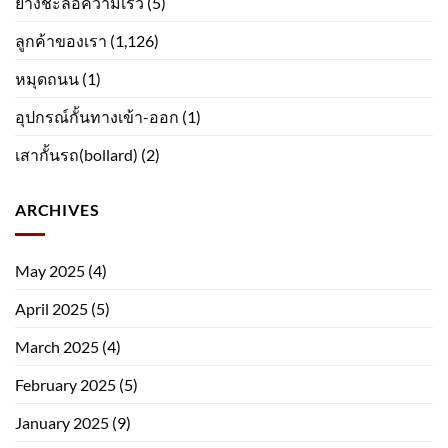
ยางชะลอความเร็ว
(5)
ลูกค้าของเรา
(1,126)
หมุดถนน
(1)
อุปกรณ์กั้นทางเข้า-ออก
(1)
เสากั้นรถ(bollard)
(2)
ARCHIVES
May 2025
(4)
April 2025
(5)
March 2025
(4)
February 2025
(5)
January 2025
(9)