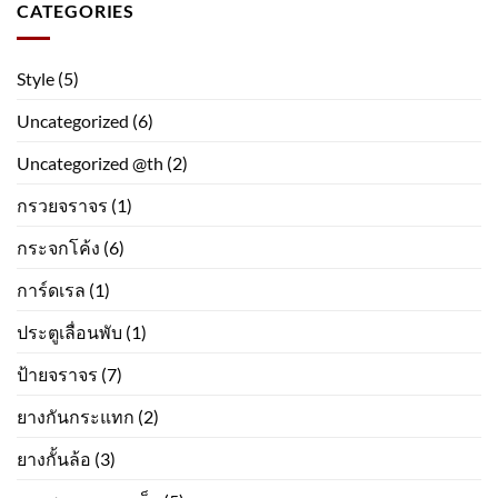
CATEGORIES
Style
(5)
Uncategorized
(6)
Uncategorized @th
(2)
กรวยจราจร
(1)
กระจกโค้ง
(6)
การ์ดเรล
(1)
ประตูเลื่อนพับ
(1)
ป้ายจราจร
(7)
ยางกันกระแทก
(2)
ยางกั้นล้อ
(3)