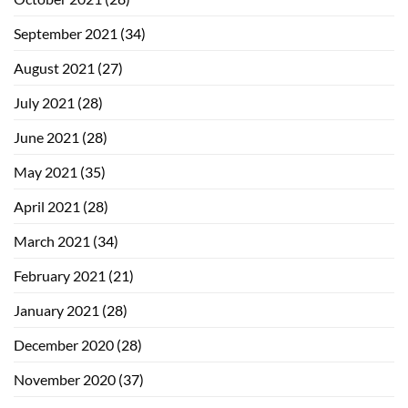
September 2021
(34)
August 2021
(27)
July 2021
(28)
June 2021
(28)
May 2021
(35)
April 2021
(28)
March 2021
(34)
February 2021
(21)
January 2021
(28)
December 2020
(28)
November 2020
(37)