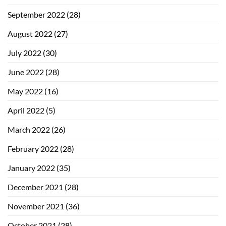
September 2022
(28)
August 2022
(27)
July 2022
(30)
June 2022
(28)
May 2022
(16)
April 2022
(5)
March 2022
(26)
February 2022
(28)
January 2022
(35)
December 2021
(28)
November 2021
(36)
October 2021
(28)