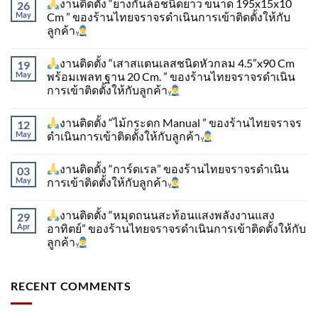
งานติดตั้ง “ยางกั้นล้อชนิดยาว ขนาด 195x15x10
26
May
Cm ” ของร้านไทยจราจรดำเนินการเข้าติดตั้ง​ให้กับ
ลูกค้า
งานติดตั้ง “เสาสแตนเลสชนิดหัวกลม 4.5”x90 Cm
19
May
พร้อมเพลท ฐาน 20 Cm. ” ของร้านไทยจราจรดำเนิน
การเข้าติดตั้ง​ให้กับลูกค้า
งานติดตั้ง “ไม้กระดก Manual ” ของร้านไทยจราจร
12
May
ดำเนินการเข้าติดตั้ง​ให้กับลูกค้า
งานติดตั้ง “การ์ดเรล” ของร้านไทยจราจรดำเนิน
03
May
การเข้าติดตั้ง​ให้กับลูกค้า
งานติดตั้ง “หมุดถนนสะท้อนแสงพลังงานแสง
29
Apr
อาทิตย์” ของร้านไทยจราจรดำเนินการเข้าติดตั้ง​ให้กับ
ลูกค้า
RECENT COMMENTS