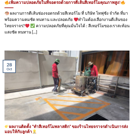
เพิ่มความปลอดภัยในที่จอดรถด้วยการตีเส้นสีเทอร์โมคุณภาพสูง!
ผลงานการตีเส้นช่องจอดรถด้วยสีเทอร์โม ที่ บริษัท โทฟุซัง จำกัด ที่มา
พร้อมความคมชัด ทนทาน และปลอดภัย
ทำไมต้องเลือกงานตีเส้นของ
ไทยจราจร?
ความปลอดภัยที่คุณมั่นใจได้ : สีเทอร์โมของเราสะท้อน
แสงชัด ทนทาน [...]
28
Oct
ผลงานติดตั้ง “ทำสีเทอร์โมพลาสติก” ของร้านไทยจราจรดำเนินการส่ง
มอบให้กับลูกค้า