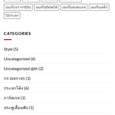
แผงกั้นจราจรมีล้อ
แผงกั้นยืดหดได้
แผงกั้นสแตนเลส
แผงกั้นเหล็ก
ไม้กระดก
CATEGORIES
Style
(5)
Uncategorized
(6)
Uncategorized @th
(2)
กรวยจราจร
(1)
กระจกโค้ง
(6)
การ์ดเรล
(1)
ประตูเลื่อนพับ
(1)