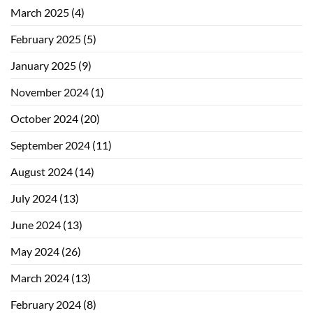
March 2025
(4)
February 2025
(5)
January 2025
(9)
November 2024
(1)
October 2024
(20)
September 2024
(11)
August 2024
(14)
July 2024
(13)
June 2024
(13)
May 2024
(26)
March 2024
(13)
February 2024
(8)