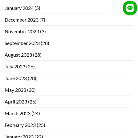
January 2024
(5)
December 2023
(7)
November 2023
(3)
September 2023
(28)
August 2023
(28)
July 2023
(26)
June 2023
(28)
May 2023
(30)
April 2023
(26)
March 2023
(24)
February 2023
(25)
January 2023
(22)