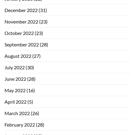
December 2022
(31)
November 2022
(23)
October 2022
(23)
September 2022
(28)
August 2022
(27)
July 2022
(30)
June 2022
(28)
May 2022
(16)
April 2022
(5)
March 2022
(26)
February 2022
(28)