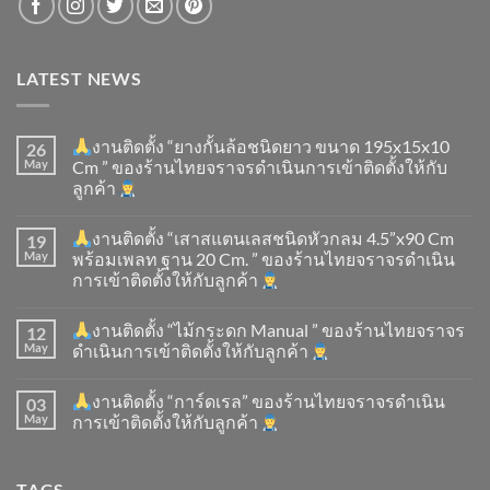
LATEST NEWS
งานติดตั้ง “ยางกั้นล้อชนิดยาว ขนาด 195x15x10
26
May
Cm ” ของร้านไทยจราจรดำเนินการเข้าติดตั้ง​ให้กับ
ลูกค้า
งานติดตั้ง “เสาสแตนเลสชนิดหัวกลม 4.5”x90 Cm
19
May
พร้อมเพลท ฐาน 20 Cm. ” ของร้านไทยจราจรดำเนิน
การเข้าติดตั้ง​ให้กับลูกค้า
งานติดตั้ง “ไม้กระดก Manual ” ของร้านไทยจราจร
12
May
ดำเนินการเข้าติดตั้ง​ให้กับลูกค้า
งานติดตั้ง “การ์ดเรล” ของร้านไทยจราจรดำเนิน
03
May
การเข้าติดตั้ง​ให้กับลูกค้า
TAGS