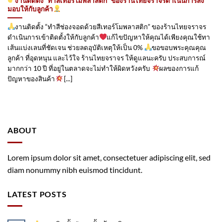
งานติดตั้ง “ทำสีเทอร์โมพลาสติก” ของร้านไทยจราจรดำเนินการส่ง
มอบให้กับลูกค้า
งานติดตั้ง “ทำสีช่องจอดด้วยสีเทอร์โมพลาสติก” ของร้านไทยจราจร
ดำเนินการเข้าติดตั้ง​ให้กับลูกค้า
แก้ไขปัญหาให้คุณได้เพียงคุณใช้ทา
เส้นแบ่งเลนที่ชัดเจน ช่วยลดอุบัติเหตุให้เป็น 0%
ขอขอบพระคุณคุณ
ลูกค้า ที่อุดหนุน และไว้ใจ ร้านไทยจราจร ให้ดูแลนะครับ ประสบการณ์
มากกว่า 10 ปี ที่อยู่ในตลาดจะไม่ทำให้ผิดหวังครับ
ผลของการแก้
ปัญหาของสินค้า
[...]
ABOUT
Lorem ipsum dolor sit amet, consectetuer adipiscing elit, sed
diam nonummy nibh euismod tincidunt.
LATEST POSTS