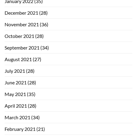
January 2022
(35)
December 2021
(28)
November 2021
(36)
October 2021
(28)
September 2021
(34)
August 2021
(27)
July 2021
(28)
June 2021
(28)
May 2021
(35)
April 2021
(28)
March 2021
(34)
February 2021
(21)