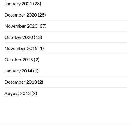
January 2021
(28)
December 2020
(28)
November 2020
(37)
October 2020
(13)
November 2015
(1)
October 2015
(2)
January 2014
(1)
December 2013
(2)
August 2013
(2)