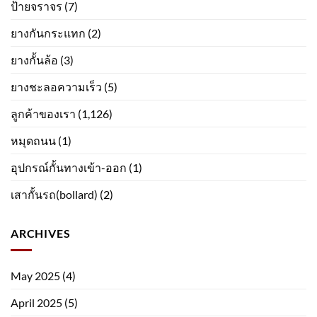
ป้ายจราจร
(7)
ยางกันกระแทก
(2)
ยางกั้นล้อ
(3)
ยางชะลอความเร็ว
(5)
ลูกค้าของเรา
(1,126)
หมุดถนน
(1)
อุปกรณ์กั้นทางเข้า-ออก
(1)
เสากั้นรถ(bollard)
(2)
ARCHIVES
May 2025
(4)
April 2025
(5)