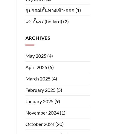
อุปกรณ์กั้นทางเข้า-ออก
(1)
เสากั้นรถ(bollard)
(2)
ARCHIVES
May 2025
(4)
April 2025
(5)
March 2025
(4)
February 2025
(5)
January 2025
(9)
November 2024
(1)
October 2024
(20)