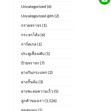
Uncategorized
(6)
Uncategorized @th
(2)
กรวยจราจร
(1)
กระจกโค้ง
(6)
การ์ดเรล
(1)
ประตูเลื่อนพับ
(1)
ป้ายจราจร
(7)
ยางกันกระแทก
(2)
ยางกั้นล้อ
(3)
ยางชะลอความเร็ว
(5)
ลูกค้าของเรา
(1,126)
หมุดถนน
(1)