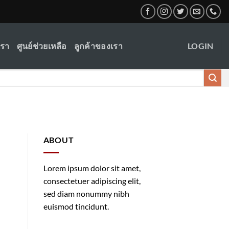
เรา
ศูนย์ช่วยเหลือ
ลูกค้าของเรา
LOGIN
ABOUT
Lorem ipsum dolor sit amet,
consectetuer adipiscing elit,
sed diam nonummy nibh
euismod tincidunt.