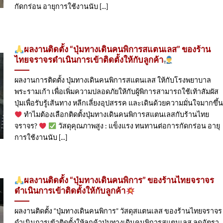
กัดกร่อน อายุการใช้งานนับ [...]
ผลงานติดตั้ง “ปุ่มทางเดินคนพิการสแตนเลส” ของร้าน
ไทยจราจรดำเนินการเข้าติดตั้ง​ให้กับลูกค้า
ผลงานการติดตั้ง ปุ่มทางเดินคนพิการสแตนเลส ให้กับโรงพยาบาล
พระรามเก้า เพื่อเพิ่มความปลอดภัยให้กับผู้พิการสามารถใช้เท้าสัมผัส
ปุ่มเพื่อรับรู้เส้นทาง หลีกเลี่ยงอุปสรรค และเดินด้วยความมั่นใจมากขึ้น
ทำไมต้องเลือกติดตั้งปุ่มทางเดินคนพิการสแตนเลสกับร้านไทย
จราจร?
วัสดุคุณภาพสูง : แข็งแรง ทนทานต่อการกัดกร่อน อายุ
การใช้งานนับ [...]
ผลงานติดตั้ง “ปุ่มทางเดินคนพิการ” ของร้านไทยจราจร
ดำเนินการเข้าติดตั้ง​ให้กับลูกค้า
ผลงานติดตั้ง “ปุ่มทางเดินคนพิการ” วัสดุสแตนเลส ของร้านไทยจราจร
ดำเนินการเข้าติดตั้ง​ให้ลูกค้าปุ่มทางเดินคนพิการสแตนเลส ลดอัตรา