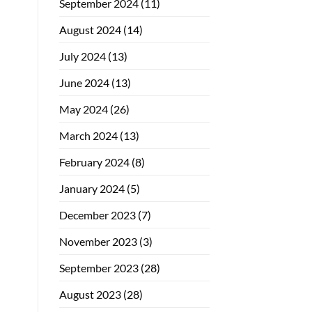
September 2024
(11)
August 2024
(14)
July 2024
(13)
June 2024
(13)
May 2024
(26)
March 2024
(13)
February 2024
(8)
January 2024
(5)
December 2023
(7)
November 2023
(3)
September 2023
(28)
August 2023
(28)