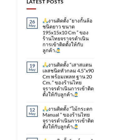
LATEST POSTS
งานติดตั้ง “ยางกั้นล้อ
26
May
ชนิดยาว ขนาด
195x15x10 Cm ” ของ
ร้านไทยจราจรดำเนิน
การเข้าติดตั้ง​ให้กับ
ลูกค้า
งานติดตั้ง “เสาสแตน
19
May
เลสชนิดหัวกลม 4.5”x90
Cm พร้อมเพลท ฐาน 20
Cm. ” ของร้านไทย
จราจรดำเนินการเข้าติด
ตั้ง​ให้กับลูกค้า
งานติดตั้ง “ไม้กระดก
12
May
Manual ” ของร้านไทย
จราจรดำเนินการเข้าติด
ตั้ง​ให้กับลูกค้า