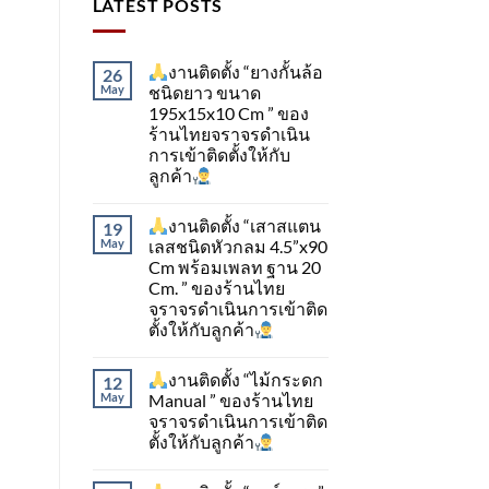
LATEST POSTS
งานติดตั้ง “ยางกั้นล้อ
26
May
ชนิดยาว ขนาด
195x15x10 Cm ” ของ
ร้านไทยจราจรดำเนิน
การเข้าติดตั้ง​ให้กับ
ลูกค้า
งานติดตั้ง “เสาสแตน
19
May
เลสชนิดหัวกลม 4.5”x90
Cm พร้อมเพลท ฐาน 20
Cm. ” ของร้านไทย
จราจรดำเนินการเข้าติด
ตั้ง​ให้กับลูกค้า
งานติดตั้ง “ไม้กระดก
12
May
Manual ” ของร้านไทย
จราจรดำเนินการเข้าติด
ตั้ง​ให้กับลูกค้า