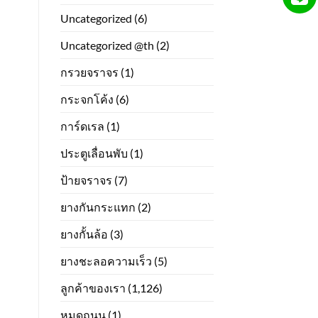
Uncategorized
(6)
Uncategorized @th
(2)
กรวยจราจร
(1)
กระจกโค้ง
(6)
การ์ดเรล
(1)
ประตูเลื่อนพับ
(1)
ป้ายจราจร
(7)
ยางกันกระแทก
(2)
ยางกั้นล้อ
(3)
ยางชะลอความเร็ว
(5)
ลูกค้าของเรา
(1,126)
หมุดถนน
(1)