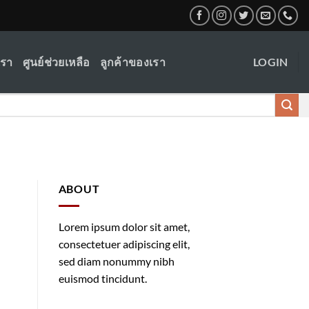
เรา
ศูนย์ช่วยเหลือ
ลูกค้าของเรา
LOGIN
ABOUT
Lorem ipsum dolor sit amet,
consectetuer adipiscing elit,
sed diam nonummy nibh
euismod tincidunt.