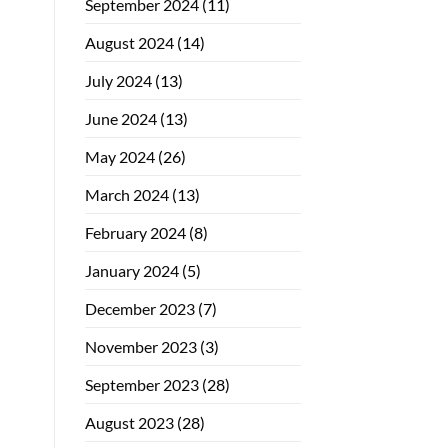
September 2024
(11)
August 2024
(14)
July 2024
(13)
June 2024
(13)
May 2024
(26)
March 2024
(13)
February 2024
(8)
January 2024
(5)
December 2023
(7)
November 2023
(3)
September 2023
(28)
August 2023
(28)