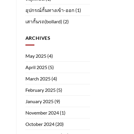
อุปกรณ์กั้นทางเข้า-ออก
(1)
เสากั้นรถ(bollard)
(2)
ARCHIVES
May 2025
(4)
April 2025
(5)
March 2025
(4)
February 2025
(5)
January 2025
(9)
November 2024
(1)
October 2024
(20)