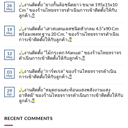
งานติดตั้ง “ยางกั้นล้อชนิดยาว ขนาด 195x15x10
26
May
Cm ” ของร้านไทยจราจรดำเนินการเข้าติดตั้ง​ให้กับ
ลูกค้า
งานติดตั้ง “เสาสแตนเลสชนิดหัวกลม 4.5”x90 Cm
19
May
พร้อมเพลท ฐาน 20 Cm. ” ของร้านไทยจราจรดำเนิน
การเข้าติดตั้ง​ให้กับลูกค้า
งานติดตั้ง “ไม้กระดก Manual ” ของร้านไทยจราจร
12
May
ดำเนินการเข้าติดตั้ง​ให้กับลูกค้า
งานติดตั้ง “การ์ดเรล” ของร้านไทยจราจรดำเนิน
03
May
การเข้าติดตั้ง​ให้กับลูกค้า
งานติดตั้ง “หมุดถนนสะท้อนแสงพลังงานแสง
29
Apr
อาทิตย์” ของร้านไทยจราจรดำเนินการเข้าติดตั้ง​ให้กับ
ลูกค้า
RECENT COMMENTS