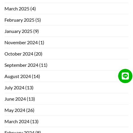
March 2025
(4)
February 2025
(5)
January 2025
(9)
November 2024
(1)
October 2024
(20)
September 2024
(11)
August 2024
(14)
July 2024
(13)
June 2024
(13)
May 2024
(26)
March 2024
(13)
February 2024
(8)