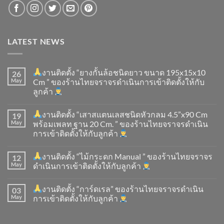
LATEST NEWS
งานติดตั้ง “ยางกั้นล้อชนิดยาว ขนาด 195x15x10
26
May
Cm ” ของร้านไทยจราจรดำเนินการเข้าติดตั้ง​ให้กับ
ลูกค้า
งานติดตั้ง “เสาสแตนเลสชนิดหัวกลม 4.5”x90 Cm
19
May
พร้อมเพลท ฐาน 20 Cm. ” ของร้านไทยจราจรดำเนิน
การเข้าติดตั้ง​ให้กับลูกค้า
งานติดตั้ง “ไม้กระดก Manual ” ของร้านไทยจราจร
12
May
ดำเนินการเข้าติดตั้ง​ให้กับลูกค้า
งานติดตั้ง “การ์ดเรล” ของร้านไทยจราจรดำเนิน
03
May
การเข้าติดตั้ง​ให้กับลูกค้า