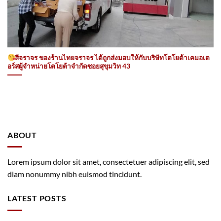
สีจราจร ของร้านไทยจราจร ได้ถูกส่งมอบให้กับบริษัทโตโยต้าเคมอเต
อร์สผู้จำหน่ายโตโยต้าจำกัดซอยสุขุมวิท 43
ABOUT
Lorem ipsum dolor sit amet, consectetuer adipiscing elit, sed
diam nonummy nibh euismod tincidunt.
LATEST POSTS