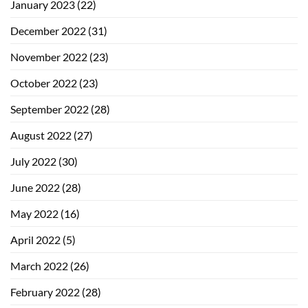
January 2023
(22)
December 2022
(31)
November 2022
(23)
October 2022
(23)
September 2022
(28)
August 2022
(27)
July 2022
(30)
June 2022
(28)
May 2022
(16)
April 2022
(5)
March 2022
(26)
February 2022
(28)