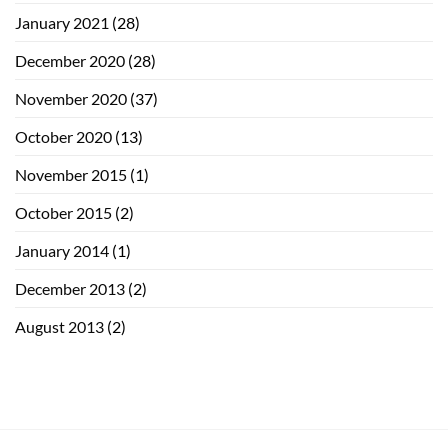
January 2021
(28)
December 2020
(28)
November 2020
(37)
October 2020
(13)
November 2015
(1)
October 2015
(2)
January 2014
(1)
December 2013
(2)
August 2013
(2)