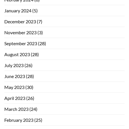
January 2024
(5)
December 2023
(7)
November 2023
(3)
September 2023
(28)
August 2023
(28)
July 2023
(26)
June 2023
(28)
May 2023
(30)
April 2023
(26)
March 2023
(24)
February 2023
(25)