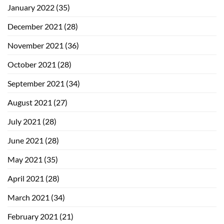
January 2022
(35)
December 2021
(28)
November 2021
(36)
October 2021
(28)
September 2021
(34)
August 2021
(27)
July 2021
(28)
June 2021
(28)
May 2021
(35)
April 2021
(28)
March 2021
(34)
February 2021
(21)