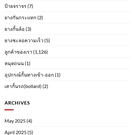
ป้ายจราจร
(7)
ยางกันกระแทก
(2)
ยางกั้นล้อ
(3)
ยางชะลอความเร็ว
(5)
ลูกค้าของเรา
(1,126)
หมุดถนน
(1)
อุปกรณ์กั้นทางเข้า-ออก
(1)
เสากั้นรถ(bollard)
(2)
ARCHIVES
May 2025
(4)
April 2025
(5)