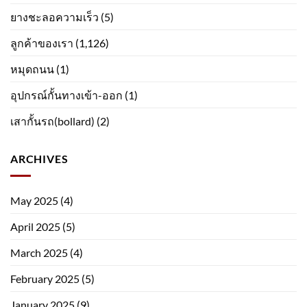
ยางชะลอความเร็ว
(5)
ลูกค้าของเรา
(1,126)
หมุดถนน
(1)
อุปกรณ์กั้นทางเข้า-ออก
(1)
เสากั้นรถ(bollard)
(2)
ARCHIVES
May 2025
(4)
April 2025
(5)
March 2025
(4)
February 2025
(5)
January 2025
(9)