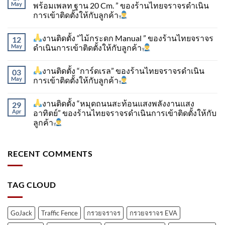
May
พร้อมเพลท ฐาน 20 Cm. ” ของร้านไทยจราจรดำเนิน
การเข้าติดตั้ง​ให้กับลูกค้า
งานติดตั้ง “ไม้กระดก Manual ” ของร้านไทยจราจร
12
May
ดำเนินการเข้าติดตั้ง​ให้กับลูกค้า
งานติดตั้ง “การ์ดเรล” ของร้านไทยจราจรดำเนิน
03
May
การเข้าติดตั้ง​ให้กับลูกค้า
งานติดตั้ง “หมุดถนนสะท้อนแสงพลังงานแสง
29
Apr
อาทิตย์” ของร้านไทยจราจรดำเนินการเข้าติดตั้ง​ให้กับ
ลูกค้า
RECENT COMMENTS
TAG CLOUD
GoJack
Traffic Fence
กรวยจราจร
กรวยจราจร EVA