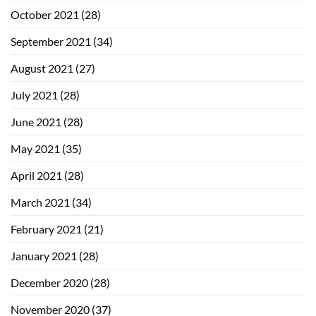
October 2021
(28)
September 2021
(34)
August 2021
(27)
July 2021
(28)
June 2021
(28)
May 2021
(35)
April 2021
(28)
March 2021
(34)
February 2021
(21)
January 2021
(28)
December 2020
(28)
November 2020
(37)