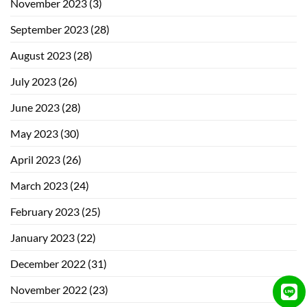
November 2023
(3)
September 2023
(28)
August 2023
(28)
July 2023
(26)
June 2023
(28)
May 2023
(30)
April 2023
(26)
March 2023
(24)
February 2023
(25)
January 2023
(22)
December 2022
(31)
November 2022
(23)