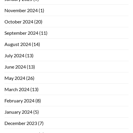
November 2024
(1)
October 2024
(20)
September 2024
(11)
August 2024
(14)
July 2024
(13)
June 2024
(13)
May 2024
(26)
March 2024
(13)
February 2024
(8)
January 2024
(5)
December 2023
(7)