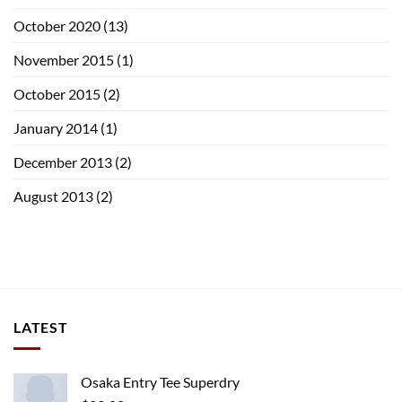
October 2020
(13)
November 2015
(1)
October 2015
(2)
January 2014
(1)
December 2013
(2)
August 2013
(2)
LATEST
Osaka Entry Tee Superdry