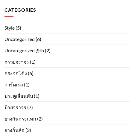
CATEGORIES
Style
(5)
Uncategorized
(6)
Uncategorized @th
(2)
กรวยจราจร
(1)
กระจกโค้ง
(6)
การ์ดเรล
(1)
ประตูเลื่อนพับ
(1)
ป้ายจราจร
(7)
ยางกันกระแทก
(2)
ยางกั้นล้อ
(3)