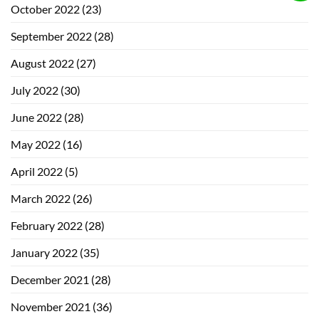
October 2022
(23)
September 2022
(28)
August 2022
(27)
July 2022
(30)
June 2022
(28)
May 2022
(16)
April 2022
(5)
March 2022
(26)
February 2022
(28)
January 2022
(35)
December 2021
(28)
November 2021
(36)