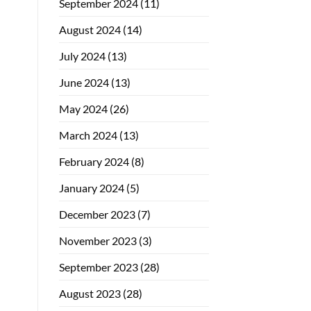
September 2024
(11)
August 2024
(14)
July 2024
(13)
June 2024
(13)
May 2024
(26)
March 2024
(13)
February 2024
(8)
January 2024
(5)
December 2023
(7)
November 2023
(3)
September 2023
(28)
August 2023
(28)