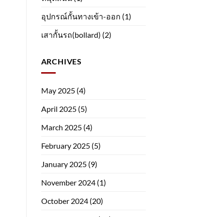
อุปกรณ์กั้นทางเข้า-ออก
(1)
เสากั้นรถ(bollard)
(2)
ARCHIVES
May 2025
(4)
April 2025
(5)
March 2025
(4)
February 2025
(5)
January 2025
(9)
November 2024
(1)
October 2024
(20)