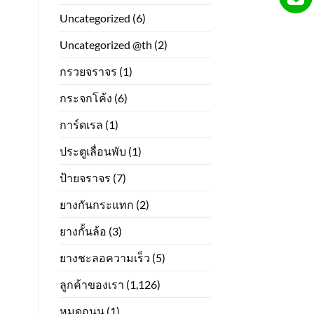
Uncategorized
(6)
Uncategorized @th
(2)
กรวยจราจร
(1)
กระจกโค้ง
(6)
การ์ดเรล
(1)
ประตูเลื่อนพับ
(1)
ป้ายจราจร
(7)
ยางกันกระแทก
(2)
ยางกั้นล้อ
(3)
ยางชะลอความเร็ว
(5)
ลูกค้าของเรา
(1,126)
หมุดถนน
(1)