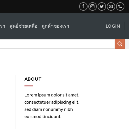
เรา
ศูนย์ช่วยเหลือ
ลูกค้าของเรา
LOGIN
ABOUT
Lorem ipsum dolor sit amet,
consectetuer adipiscing elit,
sed diam nonummy nibh
euismod tincidunt.