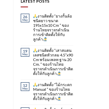
LATEST POSTS
งานติดตั้ง “ยางกั้นล้อ
26
May
ชนิดยาว ขนาด
195x15x10 Cm ” ของ
ร้านไทยจราจรดำเนิน
การเข้าติดตั้ง​ให้กับ
ลูกค้า
งานติดตั้ง “เสาสแตน
19
May
เลสชนิดหัวกลม 4.5”x90
Cm พร้อมเพลท ฐาน 20
Cm. ” ของร้านไทย
จราจรดำเนินการเข้าติด
ตั้ง​ให้กับลูกค้า
งานติดตั้ง “ไม้กระดก
12
May
Manual ” ของร้านไทย
จราจรดำเนินการเข้าติด
ตั้ง​ให้กับลูกค้า