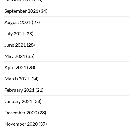
September 2021
(34)
August 2021
(27)
July 2021
(28)
June 2021
(28)
May 2021
(35)
April 2021
(28)
March 2021
(34)
February 2021
(21)
January 2021
(28)
December 2020
(28)
November 2020
(37)