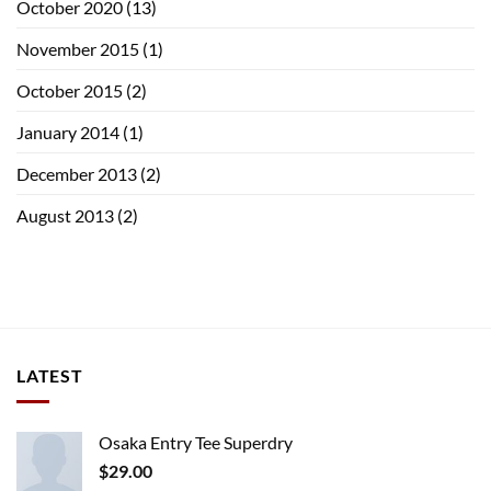
October 2020
(13)
November 2015
(1)
October 2015
(2)
January 2014
(1)
December 2013
(2)
August 2013
(2)
LATEST
Osaka Entry Tee Superdry
$
29.00