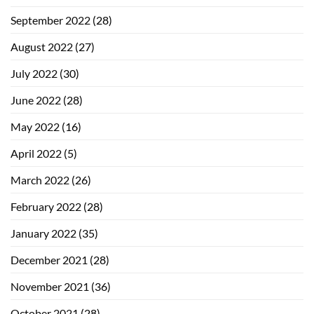
September 2022
(28)
August 2022
(27)
July 2022
(30)
June 2022
(28)
May 2022
(16)
April 2022
(5)
March 2022
(26)
February 2022
(28)
January 2022
(35)
December 2021
(28)
November 2021
(36)
October 2021
(28)