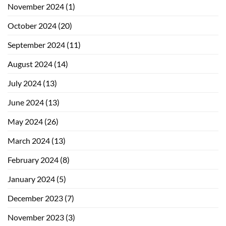
November 2024
(1)
October 2024
(20)
September 2024
(11)
August 2024
(14)
July 2024
(13)
June 2024
(13)
May 2024
(26)
March 2024
(13)
February 2024
(8)
January 2024
(5)
December 2023
(7)
November 2023
(3)