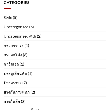
CATEGORIES
Style
(5)
Uncategorized
(6)
Uncategorized @th
(2)
กรวยจราจร
(1)
กระจกโค้ง
(6)
การ์ดเรล
(1)
ประตูเลื่อนพับ
(1)
ป้ายจราจร
(7)
ยางกันกระแทก
(2)
ยางกั้นล้อ
(3)