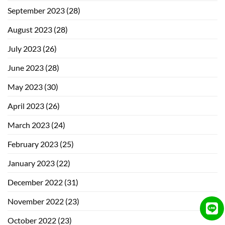
September 2023
(28)
August 2023
(28)
July 2023
(26)
June 2023
(28)
May 2023
(30)
April 2023
(26)
March 2023
(24)
February 2023
(25)
January 2023
(22)
December 2022
(31)
November 2022
(23)
October 2022
(23)