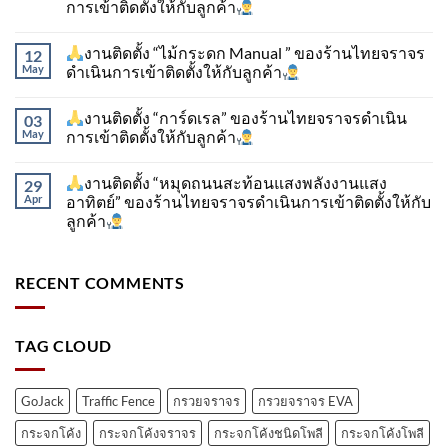
การเข้าติดตั้ง​ให้กับลูกค้า
งานติดตั้ง “ไม้กระดก Manual ” ของร้านไทยจราจร
12
May
ดำเนินการเข้าติดตั้ง​ให้กับลูกค้า
งานติดตั้ง “การ์ดเรล” ของร้านไทยจราจรดำเนิน
03
May
การเข้าติดตั้ง​ให้กับลูกค้า
งานติดตั้ง “หมุดถนนสะท้อนแสงพลังงานแสง
29
Apr
อาทิตย์” ของร้านไทยจราจรดำเนินการเข้าติดตั้ง​ให้กับ
ลูกค้า
RECENT COMMENTS
TAG CLOUD
GoJack
Traffic Fence
กรวยจราจร
กรวยจราจร EVA
กระจกโค้ง
กระจกโค้งจราจร
กระจกโค้งชนิดโพลี
กระจกโค้งโพลี