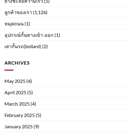
ยางชะลอความเร็ว
(5)
ลูกค้าของเรา
(1,126)
หมุดถนน
(1)
อุปกรณ์กั้นทางเข้า-ออก
(1)
เสากั้นรถ(bollard)
(2)
ARCHIVES
May 2025
(4)
April 2025
(5)
March 2025
(4)
February 2025
(5)
January 2025
(9)