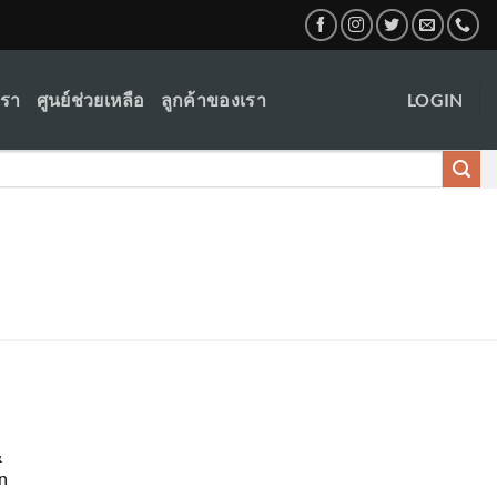
เรา
ศูนย์ช่วยเหลือ
ลูกค้าของเรา
LOGIN
&
n