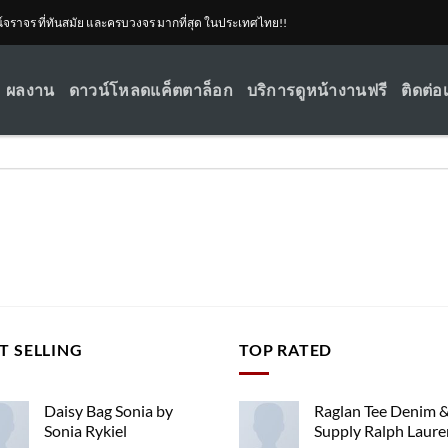
ณ์จราจร ที่ทันสมัย และครบวงจร มากที่สุด ในประเทศไทย!!
ผลงาน
ดาวน์โหลดแค็ตตาล็อก
บริการดูหน้างานฟรี
ติดต่อ
T SELLING
TOP RATED
Daisy Bag Sonia by
Raglan Tee Denim 
Sonia Rykiel
Supply Ralph Laure