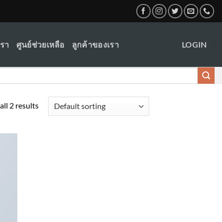
เรา
ศูนย์ช่วยเหลือ
ลูกค้าของเรา
LOGIN
ll 2 results