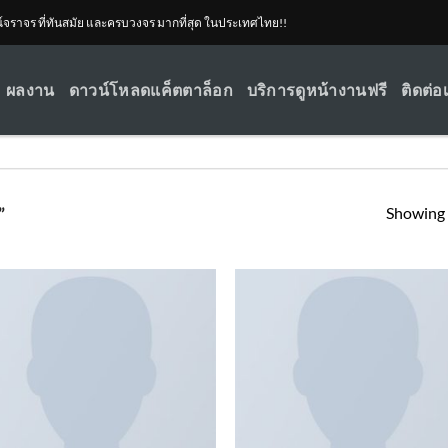
ณ์จราจร ที่ทันสมัย และครบวงจร มากที่สุด ในประเทศไทย!!
ผลงาน
ดาวน์โหลดแค็ตตาล็อก
บริการดูหน้างานฟรี
ติดต่อ
Showing a
”