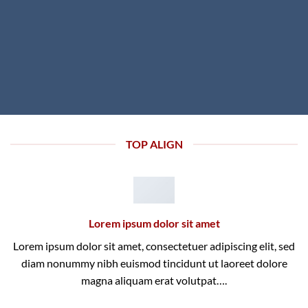
TOP ALIGN
Lorem ipsum dolor sit amet
Lorem ipsum dolor sit amet, consectetuer adipiscing elit, sed
diam nonummy nibh euismod tincidunt ut laoreet dolore
magna aliquam erat volutpat….