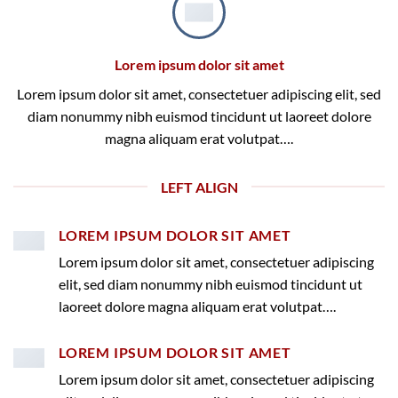
Lorem ipsum dolor sit amet
Lorem ipsum dolor sit amet, consectetuer adipiscing elit, sed
diam nonummy nibh euismod tincidunt ut laoreet dolore
magna aliquam erat volutpat….
LEFT ALIGN
LOREM IPSUM DOLOR SIT AMET
Lorem ipsum dolor sit amet, consectetuer adipiscing
elit, sed diam nonummy nibh euismod tincidunt ut
laoreet dolore magna aliquam erat volutpat….
LOREM IPSUM DOLOR SIT AMET
Lorem ipsum dolor sit amet, consectetuer adipiscing