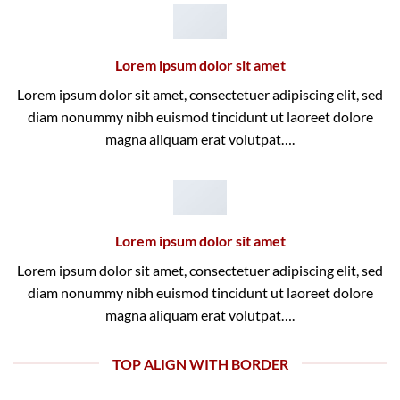
Lorem ipsum dolor sit amet
Lorem ipsum dolor sit amet, consectetuer adipiscing elit, sed
diam nonummy nibh euismod tincidunt ut laoreet dolore
magna aliquam erat volutpat….
Lorem ipsum dolor sit amet
Lorem ipsum dolor sit amet, consectetuer adipiscing elit, sed
diam nonummy nibh euismod tincidunt ut laoreet dolore
magna aliquam erat volutpat….
TOP ALIGN WITH BORDER