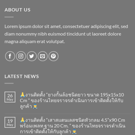
ABOUT US
Lorem ipsum dolor sit amet, consectetuer adipiscing elit, sed
diam nonummy nibh euismod tincidunt ut laoreet dolore
magna aliquam erat volutpat.
LATEST NEWS
งานติดตั้ง “ยางกั้นล้อชนิดยาว ขนาด 195x15x10
26
May
Cm ” ของร้านไทยจราจรดำเนินการเข้าติดตั้ง​ให้กับ
ลูกค้า
งานติดตั้ง “เสาสแตนเลสชนิดหัวกลม 4.5”x90 Cm
19
May
พร้อมเพลท ฐาน 20 Cm. ” ของร้านไทยจราจรดำเนิน
การเข้าติดตั้ง​ให้กับลูกค้า