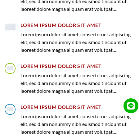
elit, sed diam nonummy nibh euismod tincidunt ut
laoreet dolore magna aliquam erat volutpat….
LOREM IPSUM DOLOR SIT AMET
Lorem ipsum dolor sit amet, consectetuer adipiscing
elit, sed diam nonummy nibh euismod tincidunt ut
laoreet dolore magna aliquam erat volutpat….
LOREM IPSUM DOLOR SIT AMET
Lorem ipsum dolor sit amet, consectetuer adipiscing
elit, sed diam nonummy nibh euismod tincidunt ut
laoreet dolore magna aliquam erat volutpat….
LOREM IPSUM DOLOR SIT AMET
Lorem ipsum dolor sit amet, consectetuer adipiscing
elit, sed diam nonummy nibh euismod tincidunt ut
laoreet dolore magna aliquam erat volutpat….