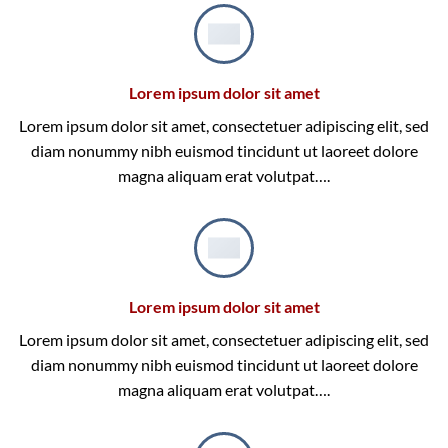
Lorem ipsum dolor sit amet
Lorem ipsum dolor sit amet, consectetuer adipiscing elit, sed
diam nonummy nibh euismod tincidunt ut laoreet dolore
magna aliquam erat volutpat….
Lorem ipsum dolor sit amet
Lorem ipsum dolor sit amet, consectetuer adipiscing elit, sed
diam nonummy nibh euismod tincidunt ut laoreet dolore
magna aliquam erat volutpat….