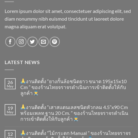
Lorem ipsum dolor sit amet, consectetuer adipiscing elit, sed
diam nonummy nibh euismod tincidunt ut laoreet dolore
magna aliquam erat volutpat.
LATEST NEWS
งานติดตั้ง “ยางกั้นล้อชนิดยาว ขนาด 195x15x10
26
May
Cm ” ของร้านไทยจราจรดำเนินการเข้าติดตั้ง​ให้กับ
ลูกค้า
งานติดตั้ง “เสาสแตนเลสชนิดหัวกลม 4.5”x90 Cm
19
May
พร้อมเพลท ฐาน 20 Cm. ” ของร้านไทยจราจรดำเนิน
การเข้าติดตั้ง​ให้กับลูกค้า
งานติดตั้ง “ไม้กระดก Manual ” ของร้านไทยจราจร
12
May