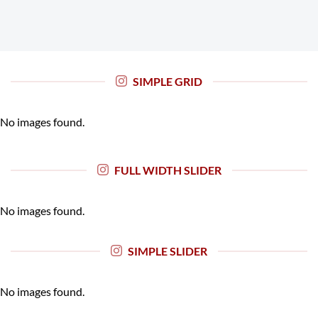
SIMPLE GRID
No images found.
FULL WIDTH SLIDER
No images found.
SIMPLE SLIDER
No images found.