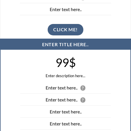
Enter text here..
CLICK ME!
ENTER TITLE HERE..
99$
Enter description here...
Enter text here..
?
Enter text here..
?
Enter text here..
Enter text here..