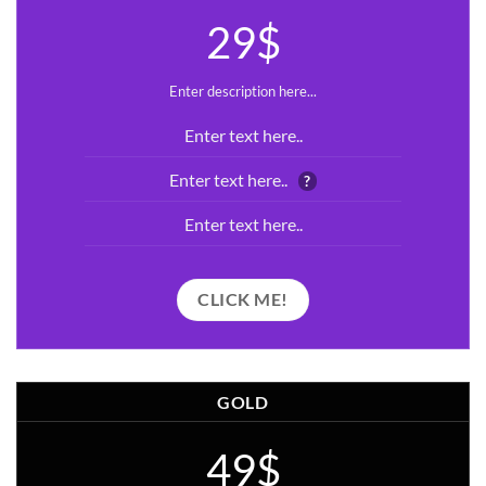
29$
Enter description here...
Enter text here..
Enter text here..
?
Enter text here..
CLICK ME!
GOLD
49$