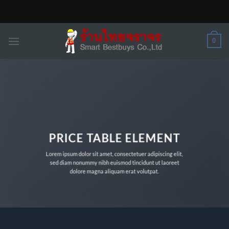
Skip
to
content
0
PRICE TABLE ELEMENT
Lorem ipsum dolor sit amet, consectetuer adipiscing elit,
sed diam nonummy nibh euismod tincidunt ut laoreet
dolore magna aliquam erat volutpat.