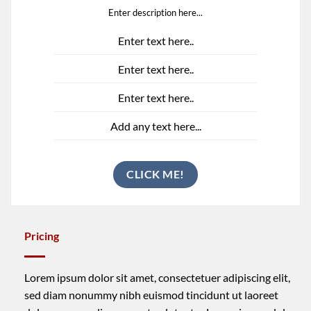
Enter description here...
Enter text here..
Enter text here..
Enter text here..
Add any text here...
CLICK ME!
Pricing
Lorem ipsum dolor sit amet, consectetuer adipiscing elit,
sed diam nonummy nibh euismod tincidunt ut laoreet