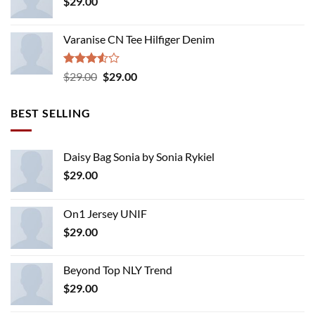
$
29.00
Varanise CN Tee Hilfiger Denim
Rated
Original
Current
$
29.00
$
29.00
3.50
out
price
price
of 5
was:
is:
BEST SELLING
$29.00.
$29.00.
Daisy Bag Sonia by Sonia Rykiel
$
29.00
On1 Jersey UNIF
$
29.00
Beyond Top NLY Trend
$
29.00