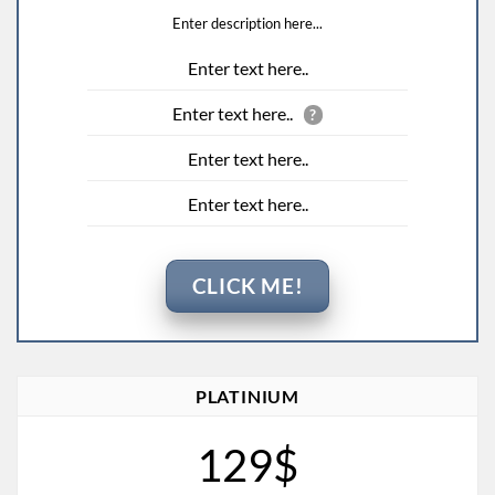
Enter description here...
Enter text here..
Enter text here..
?
Enter text here..
Enter text here..
CLICK ME!
PLATINIUM
129$