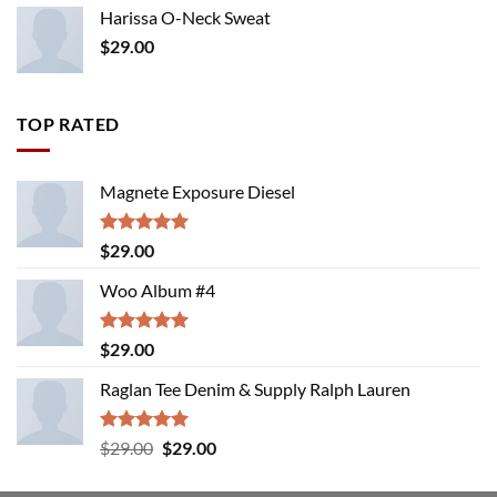
Harissa O-Neck Sweat
$
29.00
TOP RATED
Magnete Exposure Diesel
Rated
5.00
$
29.00
out of 5
Woo Album #4
Rated
5.00
$
29.00
out of 5
Raglan Tee Denim & Supply Ralph Lauren
Rated
5.00
Original
Current
$
29.00
$
29.00
out of 5
price
price
was:
is: