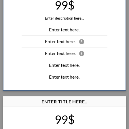
99$
Enter description here...
Enter text here..
Enter text here..
?
Enter text here..
?
Enter text here..
Enter text here..
ENTER TITLE HERE..
99$