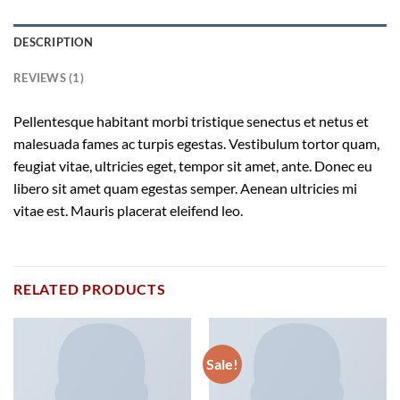
DESCRIPTION
REVIEWS (1)
Pellentesque habitant morbi tristique senectus et netus et
malesuada fames ac turpis egestas. Vestibulum tortor quam,
feugiat vitae, ultricies eget, tempor sit amet, ante. Donec eu
libero sit amet quam egestas semper. Aenean ultricies mi
vitae est. Mauris placerat eleifend leo.
RELATED PRODUCTS
Sale!