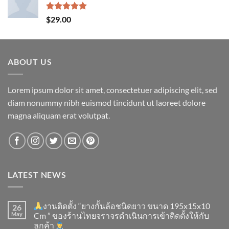
Rated
5.00
$
29.00
out of 5
ABOUT US
Lorem ipsum dolor sit amet, consectetuer adipiscing elit, sed
diam nonummy nibh euismod tincidunt ut laoreet dolore
magna aliquam erat volutpat.
LATEST NEWS
งานติดตั้ง “ยางกั้นล้อชนิดยาว ขนาด 195x15x10
26
May
Cm ” ของร้านไทยจราจรดำเนินการเข้าติดตั้ง​ให้กับ
ลูกค้า