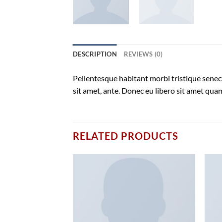
DESCRIPTION
REVIEWS (0)
Pellentesque habitant morbi tristique senect
sit amet, ante. Donec eu libero sit amet quam
RELATED PRODUCTS