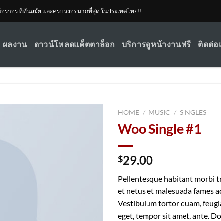
ณ์จราจร ที่ทันสมัย และครบวงจร มากที่สุด ในประเทศไทย!!
ผลงาน
ดาวน์โหลดแค็ตตาล็อก
บริการดูหน้างานฟรี
ติดต่อ
HOME
/
MUSIC
/
SINGLES
Woo Single #1
29.00
$
Pellentesque habitant morbi t
et netus et malesuada fames ac
Vestibulum tortor quam, feugiat
eget, tempor sit amet, ante. Do