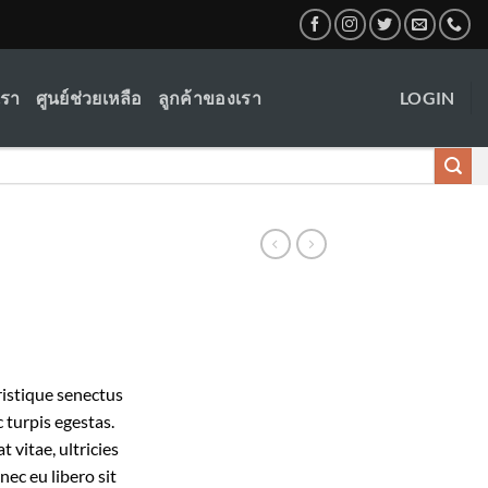
เรา
ศูนย์ช่วยเหลือ
ลูกค้าของเรา
LOGIN
ristique senectus
 turpis egestas.
 vitae, ultricies
nec eu libero sit