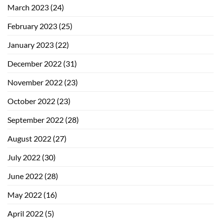
March 2023
(24)
February 2023
(25)
January 2023
(22)
December 2022
(31)
November 2022
(23)
October 2022
(23)
September 2022
(28)
August 2022
(27)
July 2022
(30)
June 2022
(28)
May 2022
(16)
April 2022
(5)