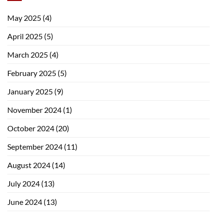
May 2025
(4)
April 2025
(5)
March 2025
(4)
February 2025
(5)
January 2025
(9)
November 2024
(1)
October 2024
(20)
September 2024
(11)
August 2024
(14)
July 2024
(13)
June 2024
(13)