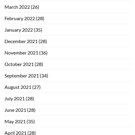
March 2022
(26)
February 2022
(28)
January 2022
(35)
December 2021
(28)
November 2021
(36)
October 2021
(28)
September 2021
(34)
August 2021
(27)
July 2021
(28)
June 2021
(28)
May 2021
(35)
April 2021
(28)