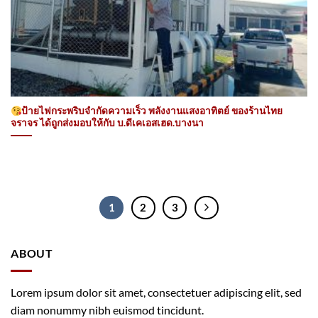
ป้ายไฟกระพริบจำกัดความเร็ว พลังงานแสงอาทิตย์ ของร้านไทย
จราจร ได้ถูกส่งมอบให้กับ บ.ดีเคเอสเฮด.บางนา
1
2
3
ABOUT
Lorem ipsum dolor sit amet, consectetuer adipiscing elit, sed
diam nonummy nibh euismod tincidunt.