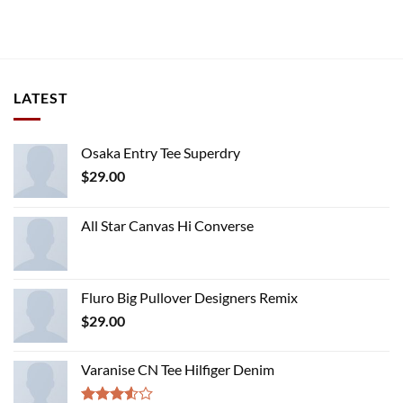
LATEST
Osaka Entry Tee Superdry
$
29.00
All Star Canvas Hi Converse
Fluro Big Pullover Designers Remix
$
29.00
Varanise CN Tee Hilfiger Denim