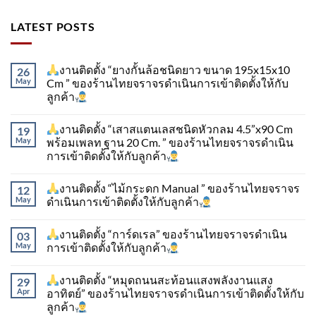
LATEST POSTS
งานติดตั้ง “ยางกั้นล้อชนิดยาว ขนาด 195x15x10
26
May
Cm ” ของร้านไทยจราจรดำเนินการเข้าติดตั้ง​ให้กับ
ลูกค้า
งานติดตั้ง “เสาสแตนเลสชนิดหัวกลม 4.5”x90 Cm
19
May
พร้อมเพลท ฐาน 20 Cm. ” ของร้านไทยจราจรดำเนิน
การเข้าติดตั้ง​ให้กับลูกค้า
งานติดตั้ง “ไม้กระดก Manual ” ของร้านไทยจราจร
12
May
ดำเนินการเข้าติดตั้ง​ให้กับลูกค้า
งานติดตั้ง “การ์ดเรล” ของร้านไทยจราจรดำเนิน
03
May
การเข้าติดตั้ง​ให้กับลูกค้า
งานติดตั้ง “หมุดถนนสะท้อนแสงพลังงานแสง
29
Apr
อาทิตย์” ของร้านไทยจราจรดำเนินการเข้าติดตั้ง​ให้กับ
ลูกค้า