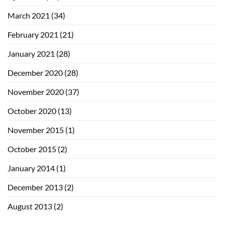
March 2021
(34)
February 2021
(21)
January 2021
(28)
December 2020
(28)
November 2020
(37)
October 2020
(13)
November 2015
(1)
October 2015
(2)
January 2014
(1)
December 2013
(2)
August 2013
(2)