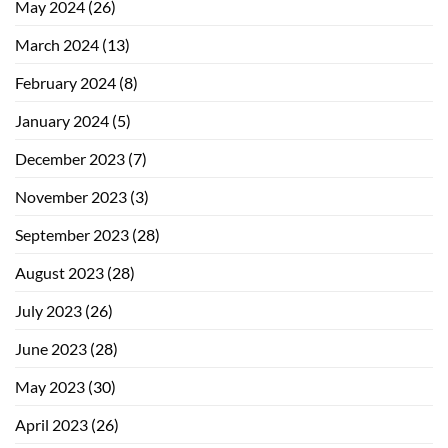
May 2024
(26)
March 2024
(13)
February 2024
(8)
January 2024
(5)
December 2023
(7)
November 2023
(3)
September 2023
(28)
August 2023
(28)
July 2023
(26)
June 2023
(28)
May 2023
(30)
April 2023
(26)