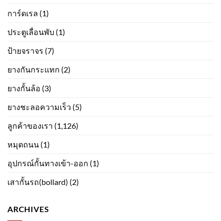
การ์ดเรล
(1)
ประตูเลื่อนพับ
(1)
ป้ายจราจร
(7)
ยางกันกระแทก
(2)
ยางกั้นล้อ
(3)
ยางชะลอความเร็ว
(5)
ลูกค้าของเรา
(1,126)
หมุดถนน
(1)
อุปกรณ์กั้นทางเข้า-ออก
(1)
เสากั้นรถ(bollard)
(2)
ARCHIVES