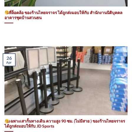
ที่ล็อคล้อ ของร้านไทยจราจร ได้ถูกส่งมอบให้กับ สำนักงานนิติบุคคล
อาคารชุดบ้านสวนธน
26
Apr
เฉพาะเสากั้นทางเดิน ความสูง 90 ซม. (ไม่มีสาย ) ของร้านไทยจราจร
ได้ถูกส่งมอบให้กับ JD Sports