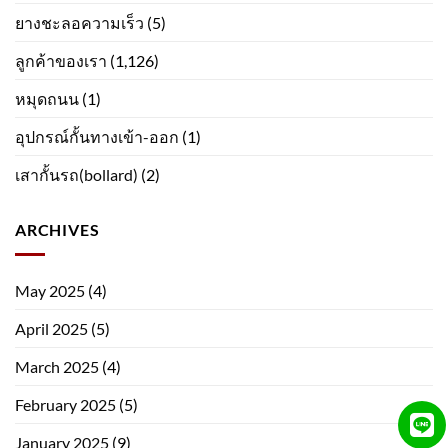
ยางชะลอความเร็ว
(5)
ลูกค้าของเรา
(1,126)
หมุดถนน
(1)
อุปกรณ์กั้นทางเข้า-ออก
(1)
เสากั้นรถ(bollard)
(2)
ARCHIVES
May 2025
(4)
April 2025
(5)
March 2025
(4)
February 2025
(5)
January 2025
(9)