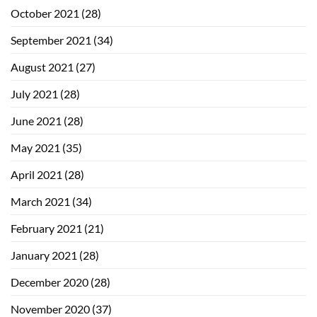
October 2021
(28)
September 2021
(34)
August 2021
(27)
July 2021
(28)
June 2021
(28)
May 2021
(35)
April 2021
(28)
March 2021
(34)
February 2021
(21)
January 2021
(28)
December 2020
(28)
November 2020
(37)