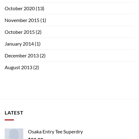
October 2020
(13)
November 2015
(1)
October 2015
(2)
January 2014
(1)
December 2013
(2)
August 2013
(2)
LATEST
Osaka Entry Tee Superdry