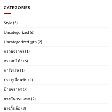
CATEGORIES
Style
(5)
Uncategorized
(6)
Uncategorized @th
(2)
กรวยจราจร
(1)
กระจกโค้ง
(6)
การ์ดเรล
(1)
ประตูเลื่อนพับ
(1)
ป้ายจราจร
(7)
ยางกันกระแทก
(2)
ยางกั้นล้อ
(3)