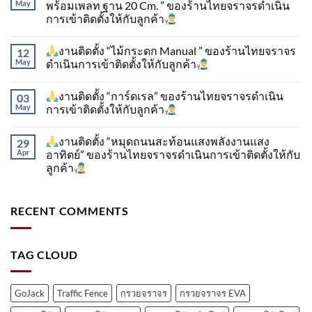
May
พร้อมเพลท ฐาน 20 Cm. ” ของร้านไทยจราจรดำเนิน
การเข้าติดตั้ง​ให้กับลูกค้า
งานติดตั้ง “ไม้กระดก Manual ” ของร้านไทยจราจร
12
May
ดำเนินการเข้าติดตั้ง​ให้กับลูกค้า
งานติดตั้ง “การ์ดเรล” ของร้านไทยจราจรดำเนิน
03
May
การเข้าติดตั้ง​ให้กับลูกค้า
งานติดตั้ง “หมุดถนนสะท้อนแสงพลังงานแสง
29
Apr
อาทิตย์” ของร้านไทยจราจรดำเนินการเข้าติดตั้ง​ให้กับ
ลูกค้า
RECENT COMMENTS
TAG CLOUD
GoJack
Traffic Fence
กรวยจราจร
กรวยจราจร EVA