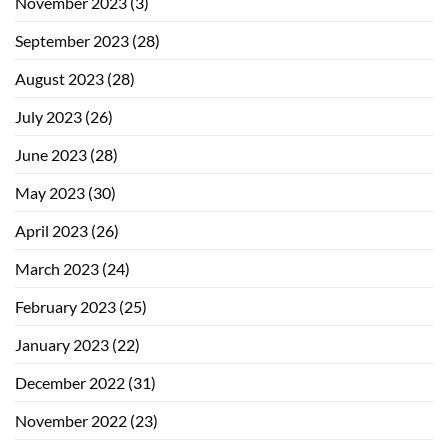
November 2023
(3)
September 2023
(28)
August 2023
(28)
July 2023
(26)
June 2023
(28)
May 2023
(30)
April 2023
(26)
March 2023
(24)
February 2023
(25)
January 2023
(22)
December 2022
(31)
November 2022
(23)