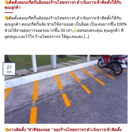
ติดตั้งคอนกรีตกั้นล้อของร้านไทยจราจร ดำเนินการเข้าติดตั้ง​ให้กับ
คุณลูกค้า
ติดตั้งคอนกรีตกั้นล้อของร้านไทยจราจร ดำเนินการเข้าติดตั้ง​ให้กับ
คุณลูกค้า คอนกรีตกั้นล้อ ช่วยให้ลานจอด เป็นล็อค เป็นเลนมากขึ้น 100%
ช่วยให้ง่ายต่อการจอดรถมากขึ้น 50 เท่า
ขอขอบพระคุณ คุณลูกค้า ที่
อุดหนุน และไว้ใจ ร้านไทยจราจร ให้ดูแลนะคะ [...]
27
Jan
งานติดตั้ง “ทำสีช่องจอด ” ของร้านไทยจราจร ดำเนินการเข้าติดตั้ง​