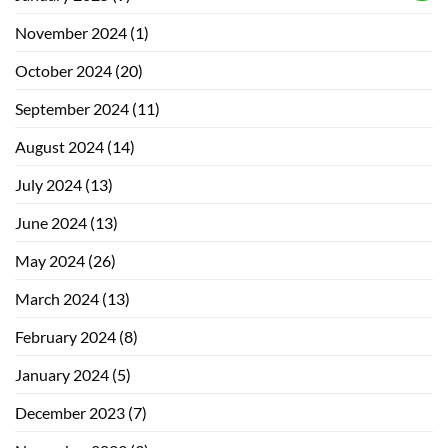
November 2024
(1)
October 2024
(20)
September 2024
(11)
August 2024
(14)
July 2024
(13)
June 2024
(13)
May 2024
(26)
March 2024
(13)
February 2024
(8)
January 2024
(5)
December 2023
(7)