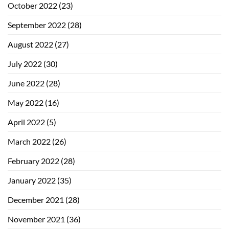
October 2022
(23)
September 2022
(28)
August 2022
(27)
July 2022
(30)
June 2022
(28)
May 2022
(16)
April 2022
(5)
March 2022
(26)
February 2022
(28)
January 2022
(35)
December 2021
(28)
November 2021
(36)