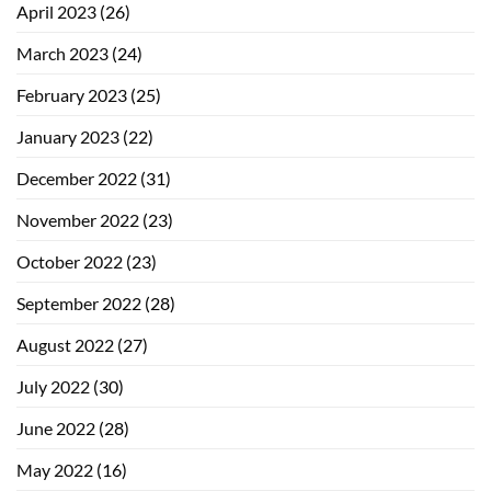
April 2023
(26)
March 2023
(24)
February 2023
(25)
January 2023
(22)
December 2022
(31)
November 2022
(23)
October 2022
(23)
September 2022
(28)
August 2022
(27)
July 2022
(30)
June 2022
(28)
May 2022
(16)