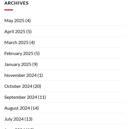
ARCHIVES
May 2025
(4)
April 2025
(5)
March 2025
(4)
February 2025
(5)
January 2025
(9)
November 2024
(1)
October 2024
(20)
September 2024
(11)
August 2024
(14)
July 2024
(13)