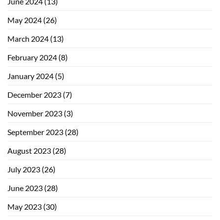
June 2024
(13)
May 2024
(26)
March 2024
(13)
February 2024
(8)
January 2024
(5)
December 2023
(7)
November 2023
(3)
September 2023
(28)
August 2023
(28)
July 2023
(26)
June 2023
(28)
May 2023
(30)