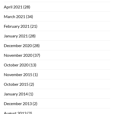
April 2021
(28)
March 2021
(34)
February 2021
(21)
January 2021
(28)
December 2020
(28)
November 2020
(37)
October 2020
(13)
November 2015
(1)
October 2015
(2)
January 2014
(1)
December 2013
(2)
August 2013
(2)