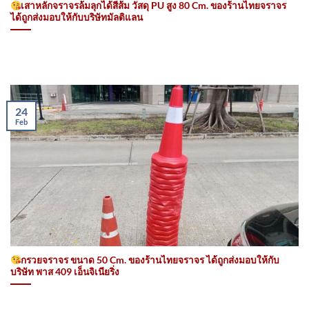
เสาหลักจราจรล้มลุกได้สีส้ม วัสดุ PU สูง 80 Cm. ของร้านไทยจราจร
ได้ถูกส่งมอบให้กับบริษัทมัลติแลน
24
Feb
กรวยจราจร ขนาด 50 Cm. ของร้านไทยจราจร ได้ถูกส่งมอบให้กับ
บริษัท พาส 409 เอ็นจิเนียริ่ง