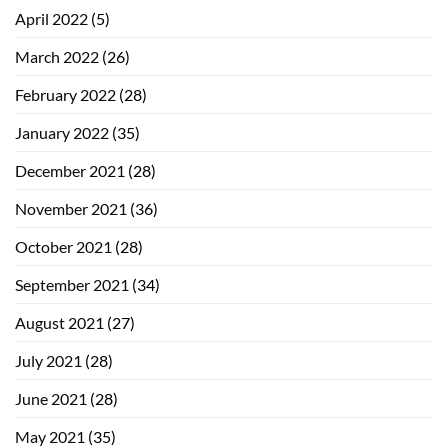
April 2022
(5)
March 2022
(26)
February 2022
(28)
January 2022
(35)
December 2021
(28)
November 2021
(36)
October 2021
(28)
September 2021
(34)
August 2021
(27)
July 2021
(28)
June 2021
(28)
May 2021
(35)