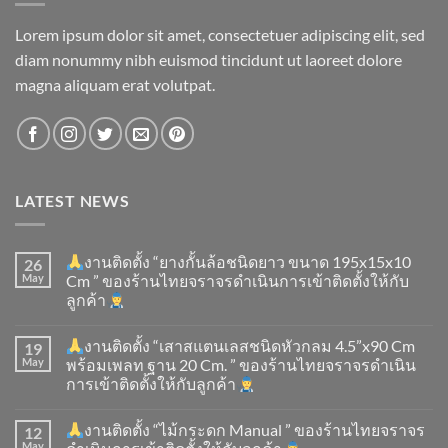
Lorem ipsum dolor sit amet, consectetuer adipiscing elit, sed
diam nonummy nibh euismod tincidunt ut laoreet dolore
magna aliquam erat volutpat.
LATEST NEWS
งานติดตั้ง “ยางกั้นล้อชนิดยาว ขนาด 195x15x10
26
May
Cm ” ของร้านไทยจราจรดำเนินการเข้าติดตั้ง​ให้กับ
ลูกค้า
งานติดตั้ง “เสาสแตนเลสชนิดหัวกลม 4.5”x90 Cm
19
May
พร้อมเพลท ฐาน 20 Cm. ” ของร้านไทยจราจรดำเนิน
การเข้าติดตั้ง​ให้กับลูกค้า
งานติดตั้ง “ไม้กระดก Manual ” ของร้านไทยจราจร
12
May