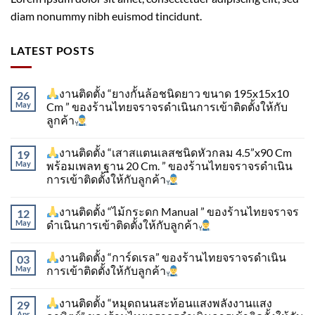
diam nonummy nibh euismod tincidunt.
LATEST POSTS
งานติดตั้ง “ยางกั้นล้อชนิดยาว ขนาด 195x15x10
26
May
Cm ” ของร้านไทยจราจรดำเนินการเข้าติดตั้ง​ให้กับ
ลูกค้า
งานติดตั้ง “เสาสแตนเลสชนิดหัวกลม 4.5”x90 Cm
19
May
พร้อมเพลท ฐาน 20 Cm. ” ของร้านไทยจราจรดำเนิน
การเข้าติดตั้ง​ให้กับลูกค้า
งานติดตั้ง “ไม้กระดก Manual ” ของร้านไทยจราจร
12
May
ดำเนินการเข้าติดตั้ง​ให้กับลูกค้า
งานติดตั้ง “การ์ดเรล” ของร้านไทยจราจรดำเนิน
03
May
การเข้าติดตั้ง​ให้กับลูกค้า
งานติดตั้ง “หมุดถนนสะท้อนแสงพลังงานแสง
29
Apr