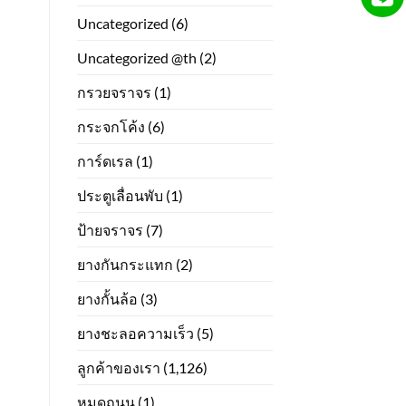
Uncategorized
(6)
Uncategorized @th
(2)
กรวยจราจร
(1)
กระจกโค้ง
(6)
การ์ดเรล
(1)
ประตูเลื่อนพับ
(1)
ป้ายจราจร
(7)
ยางกันกระแทก
(2)
ยางกั้นล้อ
(3)
ยางชะลอความเร็ว
(5)
ลูกค้าของเรา
(1,126)
หมุดถนน
(1)