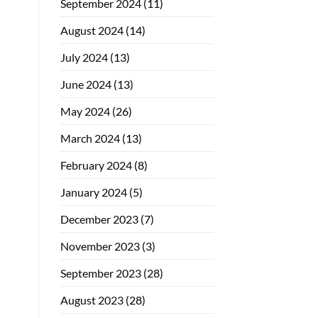
September 2024
(11)
August 2024
(14)
July 2024
(13)
June 2024
(13)
May 2024
(26)
March 2024
(13)
February 2024
(8)
January 2024
(5)
December 2023
(7)
November 2023
(3)
September 2023
(28)
August 2023
(28)