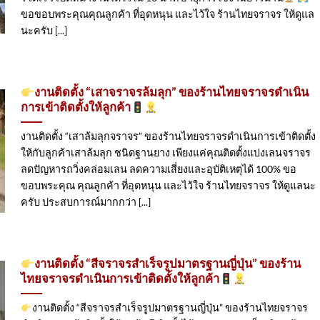
ขอขอบพระคุณคุณลูกค้า ที่อุดหนุน และไว้ใจ ร้านไทยจราจร ให้ดูแล
นะครับ [...]
งานติดตั้ง “เสาจราจรล้มลุก” ของร้านไทยจราจรดำเนิน
การเข้าติดตั้ง​ให้ลูกค้า
งานติดตั้ง “เสาล้มลุกจราจร” ของร้านไทยจราจรดำเนินการเข้าติดตั้ง​
ให้กับลูกค้าเสาล้มลุก ชนิดฐานยาง เพียงแค่คุณติดตั้งแบ่งเลนจราจร
ลดปัญหารถวิ่งคล่อมเลน ลดความเสี่ยงและอุบัติเหตุได้ 100% ขอ
ขอบพระคุณ คุณลูกค้า ที่อุดหนุน และไว้ใจ ร้านไทยจราจร ให้ดูแลนะ
ครับ ประสบการณ์มากกว่า [...]
งานติดตั้ง “สีจราจรสำเร็จรูปมาตรฐานญี่ปุ่น” ของร้าน
ไทยจราจรดำเนินการเข้าติดตั้ง​ให้ลูกค้า
งานติดตั้ง “สีจราจรสำเร็จรูปมาตรฐานญี่ปุ่น” ของร้านไทยจราจร