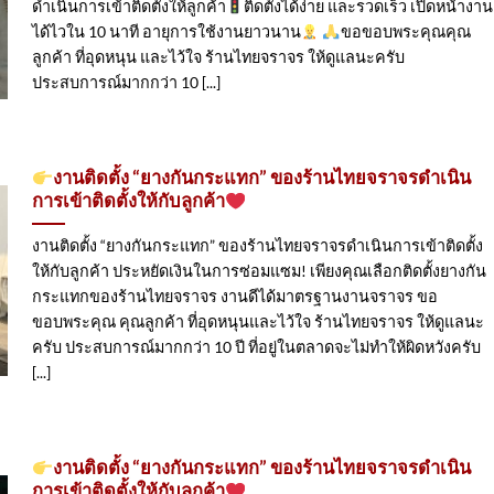
ดำเนินการเข้าติดตั้ง​ให้ลูกค้า
ติดตั้งได้ง่าย และรวดเร็ว เปิดหน้างาน
ได้ไวใน 10 นาที อายุการใช้งานยาวนาน
ขอขอบพระคุณคุณ
ลูกค้า ที่อุดหนุน และไว้ใจ ร้านไทยจราจร ให้ดูแลนะครับ
ประสบการณ์มากกว่า 10 [...]
งานติดตั้ง “ยางกันกระแทก” ของร้านไทยจราจรดำเนิน
การเข้าติดตั้ง​ให้กับลูกค้า
งานติดตั้ง “ยางกันกระแทก” ของร้านไทยจราจรดำเนินการเข้าติดตั้ง​
ให้กับลูกค้า ประหยัดเงินในการซ่อมแซม! เพียงคุณเลือกติดตั้งยางกัน
กระแทกของร้านไทยจราจร งานดีได้มาตรฐานงานจราจร ขอ
ขอบพระคุณ คุณลูกค้า ที่อุดหนุนและไว้ใจ ร้านไทยจราจร ให้ดูแลนะ
ครับ ประสบการณ์มากกว่า 10 ปี ที่อยู่ในตลาดจะไม่ทำให้ผิดหวังครับ
[...]
งานติดตั้ง “ยางกันกระแทก” ของร้านไทยจราจรดำเนิน
การเข้าติดตั้ง​ให้กับลูกค้า