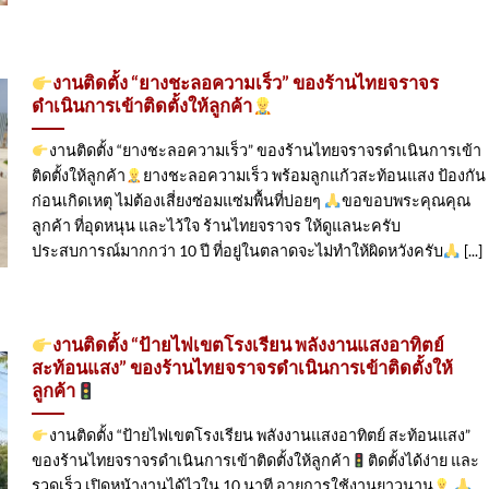
งานติดตั้ง “ยางชะลอความเร็ว” ของร้านไทยจราจร
ดำเนินการเข้าติดตั้ง​ให้ลูกค้า
งานติดตั้ง “ยางชะลอความเร็ว” ของร้านไทยจราจรดำเนินการเข้า
ติดตั้ง​ให้ลูกค้า
ยางชะลอความเร็ว พร้อมลูกแก้วสะท้อนแสง ป้องกัน
ก่อนเกิดเหตุ ไม่ต้องเสี่ยงซ่อมแซ่มพื้นที่บ่อยๆ
ขอขอบพระคุณคุณ
ลูกค้า ที่อุดหนุน และไว้ใจ ร้านไทยจราจร ให้ดูแลนะครับ
ประสบการณ์มากกว่า 10 ปี ที่อยู่ในตลาดจะไม่ทำให้ผิดหวังครับ
[...]
งานติดตั้ง “ป้ายไฟเขตโรงเรียน พลังงานแสงอาทิตย์
สะท้อนแสง” ของร้านไทยจราจรดำเนินการเข้าติดตั้ง​ให้
ลูกค้า
งานติดตั้ง “ป้ายไฟเขตโรงเรียน พลังงานแสงอาทิตย์ สะท้อนแสง”
ของร้านไทยจราจรดำเนินการเข้าติดตั้ง​ให้ลูกค้า
ติดตั้งได้ง่าย และ
รวดเร็ว เปิดหน้างานได้ไวใน 10 นาที อายุการใช้งานยาวนาน