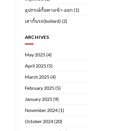
อุปกรณ์กั้นทางเข้า-ออก
(1)
เสากั้นรถ(bollard)
(2)
ARCHIVES
May 2025
(4)
April 2025
(5)
March 2025
(4)
February 2025
(5)
January 2025
(9)
November 2024
(1)
October 2024
(20)