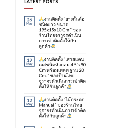
LATEST POSTS
งานติดตั้ง “ยางกั้นล้อ
26
May
ชนิดยาว ขนาด
195x15x10 Cm ” ของ
ร้านไทยจราจรดำเนิน
การเข้าติดตั้ง​ให้กับ
ลูกค้า
งานติดตั้ง “เสาสแตน
19
May
เลสชนิดหัวกลม 4.5”x90
Cm พร้อมเพลท ฐาน 20
Cm. ” ของร้านไทย
จราจรดำเนินการเข้าติด
ตั้ง​ให้กับลูกค้า
งานติดตั้ง “ไม้กระดก
12
May
Manual ” ของร้านไทย
จราจรดำเนินการเข้าติด
ตั้ง​ให้กับลูกค้า