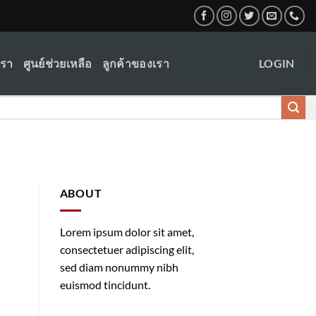
เรา
ศูนย์ช่วยเหลือ
ลูกค้าของเรา
LOGIN
ABOUT
Lorem ipsum dolor sit amet,
consectetuer adipiscing elit,
sed diam nonummy nibh
euismod tincidunt.