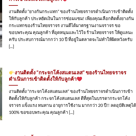
งานติดตั้ง “ยางกันกระแทก” ของร้านไทยจราจรดำเนินการเข้าติดตั้ง​
ให้กับลูกค้า ประหยัดเงินในการซ่อมแซม! เพียงคุณเลือกติดตั้งยางกัน
กระแทกของร้านไทยจราจร งานดีได้มาตรฐานงานจราจร ขอ
ขอบพระคุณ คุณลูกค้า ที่อุดหนุนและไว้ใจ ร้านไทยจราจร ให้ดูแลนะ
ครับ ประสบการณ์มากกว่า 10 ปี ที่อยู่ในตลาดจะไม่ทำให้ผิดหวังครับ
[...]
งานติดตั้ง “กระจกโค้งสแตนเลส” ของร้านไทยจราจร
ดำเนินการเข้าติดตั้ง​ให้กับลูกค้า
งานติดตั้ง “กระจกโค้งสแตนเลส” ของร้านไทยจราจรดำเนินการเข้า
ติดตั้ง​ให้กับลูกค้า กระจกโค้งสแตนเลส ดีที่สุดในบรรดากระจกโค้ง
จราจร แข็งแรง ทนทาน อายุการใช้งาน มากกว่า 20 ปี!! ลดอุบัติเหตุได้
100% ขอขอบพระคุณ คุณลูกค้า [...]