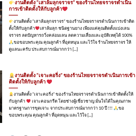
งานติดตั้ง “เสาล้มลุกจราจร” ของร้านไทยจราจรดำเนิน
การเข้าติดตั้ง​ให้กับลูกค้า
งานติดตั้ง “เสาล้มลุกจราจร” ของร้านไทยจราจรดำเนินการเข้าติด
ตั้ง​ให้กับลูกค้า
เสาล้มลุก ชนิดฐานยาง เพียงแค่คุณติดตั้งแบ่งเลน
จราจร ลดปัญหารถวิ่งคล่อมเลน ลดความเสี่ยงและอุบัติเหตุได้ 100%
ขอขอบพระคุณ คุณลูกค้า ที่อุดหนุน และไว้ใจ ร้านไทยจราจร ให้
ดูแลนะครับ ประสบการณ์มากกว่า [...]
งานติดตั้ง “เจาะคอริ่ง” ของร้านไทยจราจรดำเนินการเข้า
ติดตั้ง​ให้กับลูกค้า
งานติดตั้ง “เจาะคอริ่ง” ของร้านไทยจราจรดำเนินการเข้าติดตั้ง​ให้
กับลูกค้า
เจาะคอนกรีต โดยช่างผู้เชี่ยวชาญ มั่นใจได้ในคุณภาพ
มาตรฐานการขุดเจาะ จากประสบการณ์มากกว่า 10 ปี !!!
ขอ
ขอบพระคุณ คุณลูกค้า ที่อุดหนุน และไว้ใจ [...]