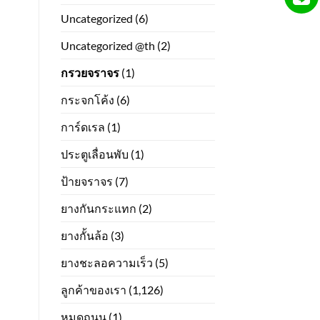
Uncategorized
(6)
Uncategorized @th
(2)
กรวยจราจร
(1)
กระจกโค้ง
(6)
การ์ดเรล
(1)
ประตูเลื่อนพับ
(1)
ป้ายจราจร
(7)
ยางกันกระแทก
(2)
ยางกั้นล้อ
(3)
ยางชะลอความเร็ว
(5)
ลูกค้าของเรา
(1,126)
หมุดถนน
(1)