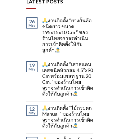
LATEST POSTS
งานติดตั้ง “ยางกั้นล้อ
26
May
ชนิดยาว ขนาด
195x15x10 Cm ” ของ
ร้านไทยจราจรดำเนิน
การเข้าติดตั้ง​ให้กับ
ลูกค้า
งานติดตั้ง “เสาสแตน
19
May
เลสชนิดหัวกลม 4.5”x90
Cm พร้อมเพลท ฐาน 20
Cm. ” ของร้านไทย
จราจรดำเนินการเข้าติด
ตั้ง​ให้กับลูกค้า
งานติดตั้ง “ไม้กระดก
12
May
Manual ” ของร้านไทย
จราจรดำเนินการเข้าติด
ตั้ง​ให้กับลูกค้า