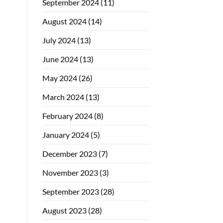
September 2024
(11)
August 2024
(14)
July 2024
(13)
June 2024
(13)
May 2024
(26)
March 2024
(13)
February 2024
(8)
January 2024
(5)
December 2023
(7)
November 2023
(3)
September 2023
(28)
August 2023
(28)