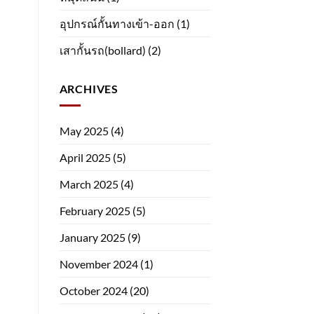
อุปกรณ์กั้นทางเข้า-ออก
(1)
เสากั้นรถ(bollard)
(2)
ARCHIVES
May 2025
(4)
April 2025
(5)
March 2025
(4)
February 2025
(5)
January 2025
(9)
November 2024
(1)
October 2024
(20)