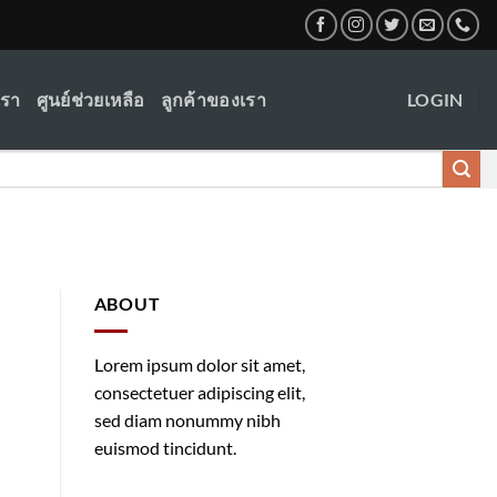
เรา
ศูนย์ช่วยเหลือ
ลูกค้าของเรา
LOGIN
ABOUT
Lorem ipsum dolor sit amet,
consectetuer adipiscing elit,
sed diam nonummy nibh
euismod tincidunt.