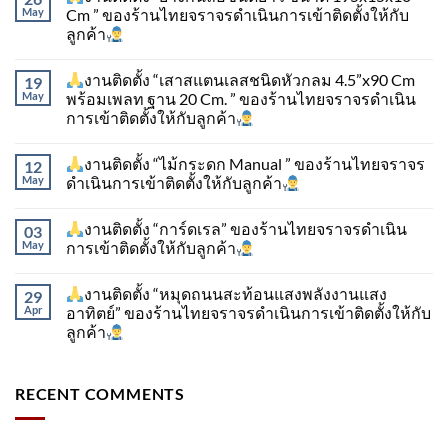
May
Cm ” ของร้านไทยจราจรดำเนินการเข้าติดตั้ง​ให้กับ
ลูกค้า
งานติดตั้ง “เสาสแตนเลสชนิดหัวกลม 4.5”x90 Cm
19
May
พร้อมเพลท ฐาน 20 Cm. ” ของร้านไทยจราจรดำเนิน
การเข้าติดตั้ง​ให้กับลูกค้า
งานติดตั้ง “ไม้กระดก Manual ” ของร้านไทยจราจร
12
May
ดำเนินการเข้าติดตั้ง​ให้กับลูกค้า
งานติดตั้ง “การ์ดเรล” ของร้านไทยจราจรดำเนิน
03
May
การเข้าติดตั้ง​ให้กับลูกค้า
งานติดตั้ง “หมุดถนนสะท้อนแสงพลังงานแสง
29
Apr
อาทิตย์” ของร้านไทยจราจรดำเนินการเข้าติดตั้ง​ให้กับ
ลูกค้า
RECENT COMMENTS