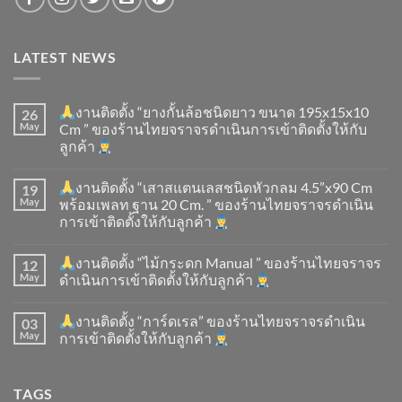
LATEST NEWS
งานติดตั้ง “ยางกั้นล้อชนิดยาว ขนาด 195x15x10
26
May
Cm ” ของร้านไทยจราจรดำเนินการเข้าติดตั้ง​ให้กับ
ลูกค้า
งานติดตั้ง “เสาสแตนเลสชนิดหัวกลม 4.5”x90 Cm
19
May
พร้อมเพลท ฐาน 20 Cm. ” ของร้านไทยจราจรดำเนิน
การเข้าติดตั้ง​ให้กับลูกค้า
งานติดตั้ง “ไม้กระดก Manual ” ของร้านไทยจราจร
12
May
ดำเนินการเข้าติดตั้ง​ให้กับลูกค้า
งานติดตั้ง “การ์ดเรล” ของร้านไทยจราจรดำเนิน
03
May
การเข้าติดตั้ง​ให้กับลูกค้า
TAGS