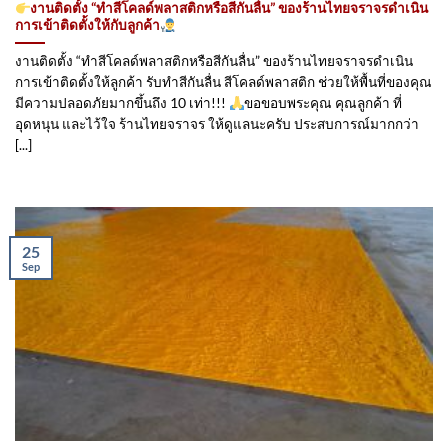
งานติดตั้ง “ทำสีโคลด์พลาสติกหรือสีกันลื่น” ของร้านไทยจราจรดำเนิน
การเข้าติดตั้ง​ให้กับลูกค้า
งานติดตั้ง “ทำสีโคลด์พลาสติกหรือสีกันลื่น” ของร้านไทยจราจรดำเนิน
การเข้าติดตั้ง​ให้ลูกค้า รับทำสีกันลื่น สีโคลด์พลาสติก ช่วยให้พื้นที่ของคุณ
มีความปลอดภัยมากขึ้นถึง 10 เท่า!!!
ขอขอบพระคุณ คุณลูกค้า ที่
อุดหนุน และไว้ใจ ร้านไทยจราจร ให้ดูแลนะครับ ประสบการณ์มากกว่า
[...]
25
Sep