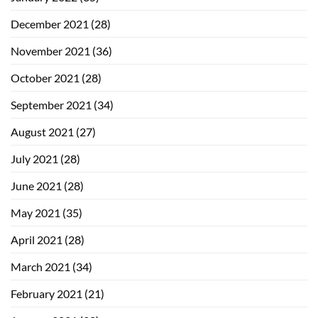
December 2021
(28)
November 2021
(36)
October 2021
(28)
September 2021
(34)
August 2021
(27)
July 2021
(28)
June 2021
(28)
May 2021
(35)
April 2021
(28)
March 2021
(34)
February 2021
(21)