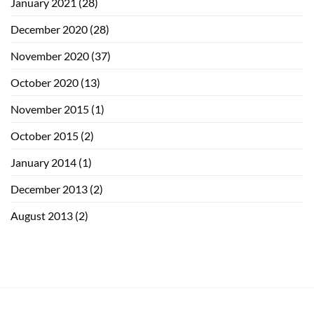
January 2021
(28)
December 2020
(28)
November 2020
(37)
October 2020
(13)
November 2015
(1)
October 2015
(2)
January 2014
(1)
December 2013
(2)
August 2013
(2)