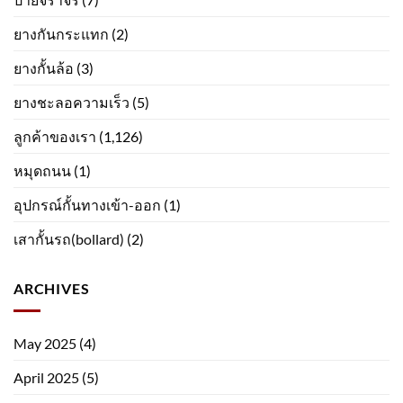
ยางกันกระแทก
(2)
ยางกั้นล้อ
(3)
ยางชะลอความเร็ว
(5)
ลูกค้าของเรา
(1,126)
หมุดถนน
(1)
อุปกรณ์กั้นทางเข้า-ออก
(1)
เสากั้นรถ(bollard)
(2)
ARCHIVES
May 2025
(4)
April 2025
(5)