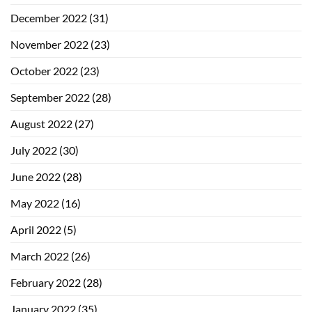
December 2022
(31)
November 2022
(23)
October 2022
(23)
September 2022
(28)
August 2022
(27)
July 2022
(30)
June 2022
(28)
May 2022
(16)
April 2022
(5)
March 2022
(26)
February 2022
(28)
January 2022
(35)