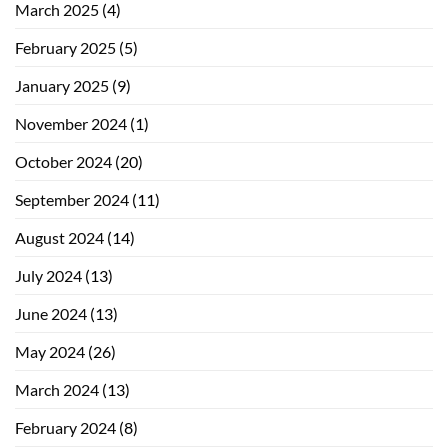
March 2025
(4)
February 2025
(5)
January 2025
(9)
November 2024
(1)
October 2024
(20)
September 2024
(11)
August 2024
(14)
July 2024
(13)
June 2024
(13)
May 2024
(26)
March 2024
(13)
February 2024
(8)