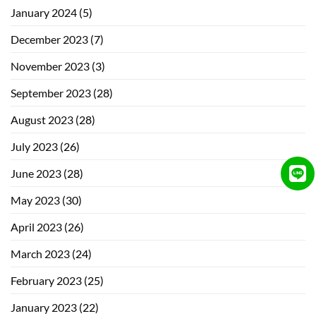
January 2024
(5)
December 2023
(7)
November 2023
(3)
September 2023
(28)
August 2023
(28)
July 2023
(26)
June 2023
(28)
May 2023
(30)
April 2023
(26)
March 2023
(24)
February 2023
(25)
January 2023
(22)