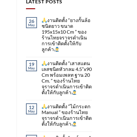
LATEST POSTS
งานติดตั้ง “ยางกั้นล้อ
26
May
ชนิดยาว ขนาด
195x15x10 Cm ” ของ
ร้านไทยจราจรดำเนิน
การเข้าติดตั้ง​ให้กับ
ลูกค้า
งานติดตั้ง “เสาสแตน
19
May
เลสชนิดหัวกลม 4.5”x90
Cm พร้อมเพลท ฐาน 20
Cm. ” ของร้านไทย
จราจรดำเนินการเข้าติด
ตั้ง​ให้กับลูกค้า
งานติดตั้ง “ไม้กระดก
12
May
Manual ” ของร้านไทย
จราจรดำเนินการเข้าติด
ตั้ง​ให้กับลูกค้า