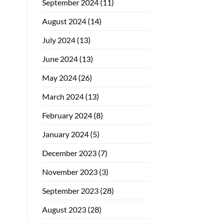
September 2024
(11)
August 2024
(14)
July 2024
(13)
June 2024
(13)
May 2024
(26)
March 2024
(13)
February 2024
(8)
January 2024
(5)
December 2023
(7)
November 2023
(3)
September 2023
(28)
August 2023
(28)