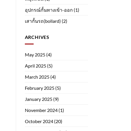
อุปกรณ์กั้นทางเข้า-ออก
(1)
เสากั้นรถ(bollard)
(2)
ARCHIVES
May 2025
(4)
April 2025
(5)
March 2025
(4)
February 2025
(5)
January 2025
(9)
November 2024
(1)
October 2024
(20)