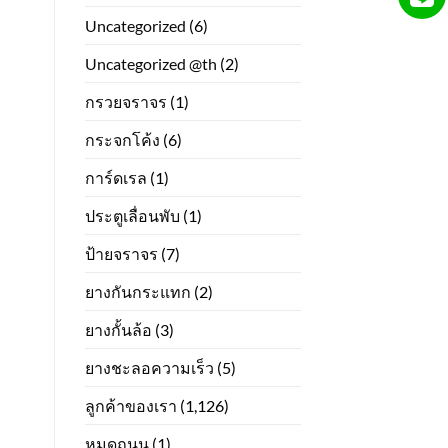
Uncategorized
(6)
Uncategorized @th
(2)
กรวยจราจร
(1)
กระจกโค้ง
(6)
การ์ดเรล
(1)
ประตูเลื่อนพับ
(1)
ป้ายจราจร
(7)
ยางกันกระแทก
(2)
ยางกั้นล้อ
(3)
ยางชะลอความเร็ว
(5)
ลูกค้าของเรา
(1,126)
หมุดถนน
(1)