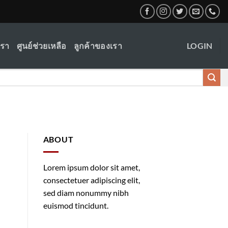
เรา
ศูนย์ช่วยเหลือ
ลูกค้าของเรา
LOGIN
ABOUT
Lorem ipsum dolor sit amet,
consectetuer adipiscing elit,
sed diam nonummy nibh
euismod tincidunt.