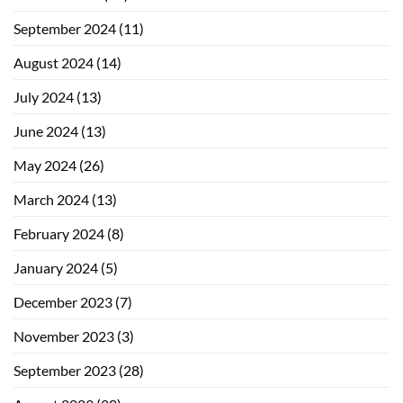
September 2024
(11)
August 2024
(14)
July 2024
(13)
June 2024
(13)
May 2024
(26)
March 2024
(13)
February 2024
(8)
January 2024
(5)
December 2023
(7)
November 2023
(3)
September 2023
(28)