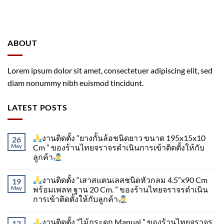
ABOUT
Lorem ipsum dolor sit amet, consectetuer adipiscing elit, sed
diam nonummy nibh euismod tincidunt.
LATEST POSTS
งานติดตั้ง “ยางกั้นล้อชนิดยาว ขนาด 195x15x10
26
May
Cm ” ของร้านไทยจราจรดำเนินการเข้าติดตั้ง​ให้กับ
ลูกค้า
งานติดตั้ง “เสาสแตนเลสชนิดหัวกลม 4.5”x90 Cm
19
May
พร้อมเพลท ฐาน 20 Cm. ” ของร้านไทยจราจรดำเนิน
การเข้าติดตั้ง​ให้กับลูกค้า
งานติดตั้ง “ไม้กระดก Manual ” ของร้านไทยจราจร
12