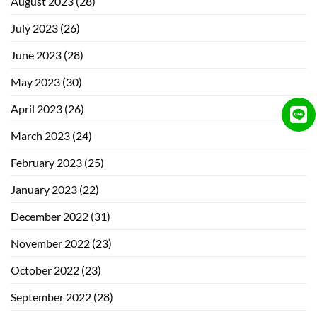
August 2023
(28)
July 2023
(26)
June 2023
(28)
May 2023
(30)
April 2023
(26)
March 2023
(24)
February 2023
(25)
January 2023
(22)
December 2022
(31)
November 2022
(23)
October 2022
(23)
September 2022
(28)