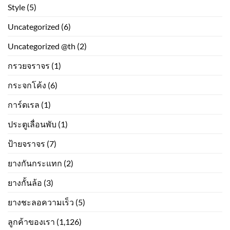
Style
(5)
Uncategorized
(6)
Uncategorized @th
(2)
กรวยจราจร
(1)
กระจกโค้ง
(6)
การ์ดเรล
(1)
ประตูเลื่อนพับ
(1)
ป้ายจราจร
(7)
ยางกันกระแทก
(2)
ยางกั้นล้อ
(3)
ยางชะลอความเร็ว
(5)
ลูกค้าของเรา
(1,126)