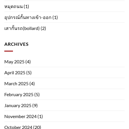
หมุดถนน
(1)
อุปกรณ์กั้นทางเข้า-ออก
(1)
เสากั้นรถ(bollard)
(2)
ARCHIVES
May 2025
(4)
April 2025
(5)
March 2025
(4)
February 2025
(5)
January 2025
(9)
November 2024
(1)
October 2024
(20)