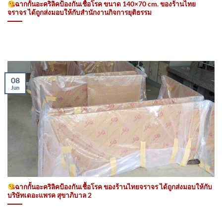
ฉากกั้นอะคริลิคป้องกันเชื้อโรค ขนาด 140×70 cm. ของร้านไทย
จราจร ได้ถูกส่งมอบให้กับสํานักงานกิจการยุติธรรม
08
Jun
ฉากกั้นอะคริลิคป้องกันเชื้อโรค ของร้านไทยจราจร ได้ถูกส่งมอบให้กับ
บริษัทเดอะแพรค สุขาภิบาล 2