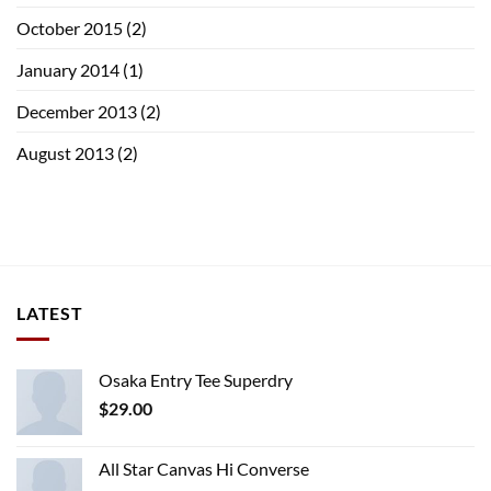
October 2015
(2)
January 2014
(1)
December 2013
(2)
August 2013
(2)
LATEST
Osaka Entry Tee Superdry
$
29.00
All Star Canvas Hi Converse