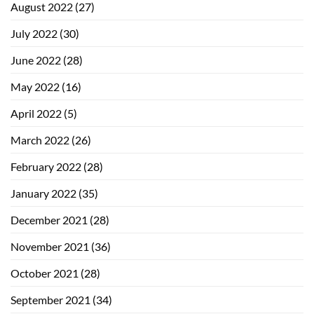
August 2022
(27)
July 2022
(30)
June 2022
(28)
May 2022
(16)
April 2022
(5)
March 2022
(26)
February 2022
(28)
January 2022
(35)
December 2021
(28)
November 2021
(36)
October 2021
(28)
September 2021
(34)