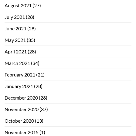
August 2021
(27)
July 2021
(28)
June 2021
(28)
May 2021
(35)
April 2021
(28)
March 2021
(34)
February 2021
(21)
January 2021
(28)
December 2020
(28)
November 2020
(37)
October 2020
(13)
November 2015
(1)