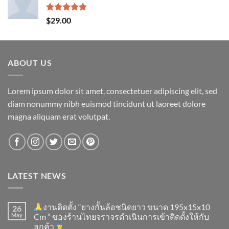
$29.00.
$29.00.
Rated
5.00
$
29.00
out of 5
ABOUT US
Lorem ipsum dolor sit amet, consectetuer adipiscing elit, sed
diam nonummy nibh euismod tincidunt ut laoreet dolore
magna aliquam erat volutpat.
LATEST NEWS
งานติดตั้ง “ยางกั้นล้อชนิดยาว ขนาด 195x15x10
26
May
Cm ” ของร้านไทยจราจรดำเนินการเข้าติดตั้ง​ให้กับ
ลูกค้า