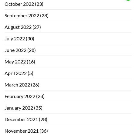
October 2022
(23)
September 2022
(28)
August 2022
(27)
July 2022
(30)
June 2022
(28)
May 2022
(16)
April 2022
(5)
March 2022
(26)
February 2022
(28)
January 2022
(35)
December 2021
(28)
November 2021
(36)