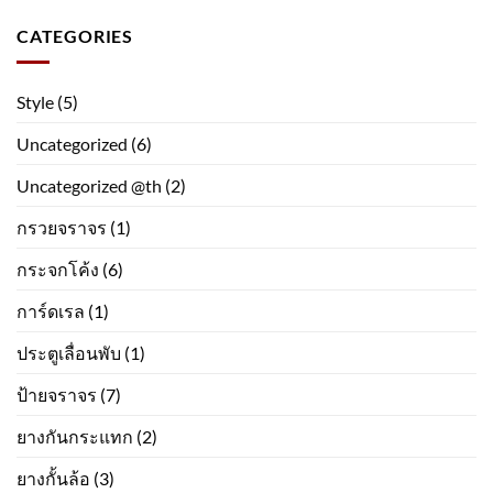
CATEGORIES
Style
(5)
Uncategorized
(6)
Uncategorized @th
(2)
กรวยจราจร
(1)
กระจกโค้ง
(6)
การ์ดเรล
(1)
ประตูเลื่อนพับ
(1)
ป้ายจราจร
(7)
ยางกันกระแทก
(2)
ยางกั้นล้อ
(3)