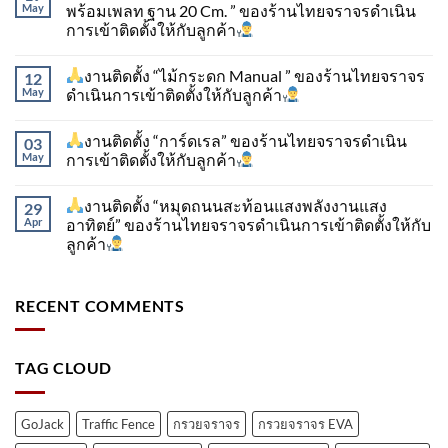
May
พร้อมเพลท ฐาน 20 Cm. ” ของร้านไทยจราจรดำเนิน
การเข้าติดตั้ง​ให้กับลูกค้า
งานติดตั้ง “ไม้กระดก Manual ” ของร้านไทยจราจร
12
May
ดำเนินการเข้าติดตั้ง​ให้กับลูกค้า
งานติดตั้ง “การ์ดเรล” ของร้านไทยจราจรดำเนิน
03
May
การเข้าติดตั้ง​ให้กับลูกค้า
งานติดตั้ง “หมุดถนนสะท้อนแสงพลังงานแสง
29
Apr
อาทิตย์” ของร้านไทยจราจรดำเนินการเข้าติดตั้ง​ให้กับ
ลูกค้า
RECENT COMMENTS
TAG CLOUD
GoJack
Traffic Fence
กรวยจราจร
กรวยจราจร EVA