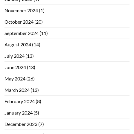
November 2024
(1)
October 2024
(20)
September 2024
(11)
August 2024
(14)
July 2024
(13)
June 2024
(13)
May 2024
(26)
March 2024
(13)
February 2024
(8)
January 2024
(5)
December 2023
(7)