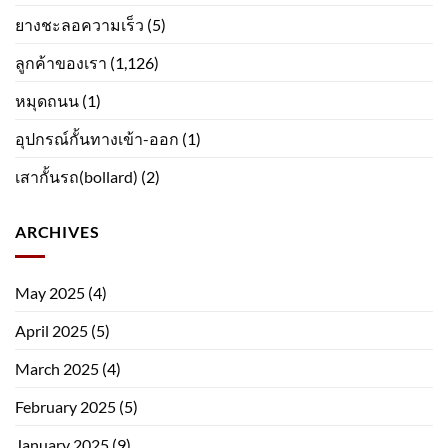
ยางชะลอความเร็ว
(5)
ลูกค้าของเรา
(1,126)
หมุดถนน
(1)
อุปกรณ์กั้นทางเข้า-ออก
(1)
เสากั้นรถ(bollard)
(2)
ARCHIVES
May 2025
(4)
April 2025
(5)
March 2025
(4)
February 2025
(5)
January 2025
(9)