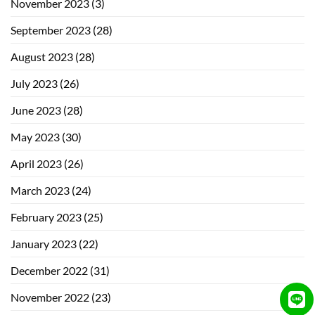
November 2023
(3)
September 2023
(28)
August 2023
(28)
July 2023
(26)
June 2023
(28)
May 2023
(30)
April 2023
(26)
March 2023
(24)
February 2023
(25)
January 2023
(22)
December 2022
(31)
November 2022
(23)