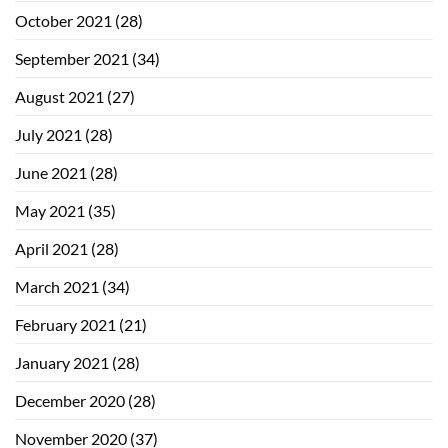
October 2021
(28)
September 2021
(34)
August 2021
(27)
July 2021
(28)
June 2021
(28)
May 2021
(35)
April 2021
(28)
March 2021
(34)
February 2021
(21)
January 2021
(28)
December 2020
(28)
November 2020
(37)