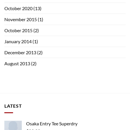
October 2020
(13)
November 2015
(1)
October 2015
(2)
January 2014
(1)
December 2013
(2)
August 2013
(2)
LATEST
Osaka Entry Tee Superdry