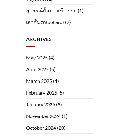
อุปกรณ์กั้นทางเข้า-ออก
(1)
เสากั้นรถ(bollard)
(2)
ARCHIVES
May 2025
(4)
April 2025
(5)
March 2025
(4)
February 2025
(5)
January 2025
(9)
November 2024
(1)
October 2024
(20)