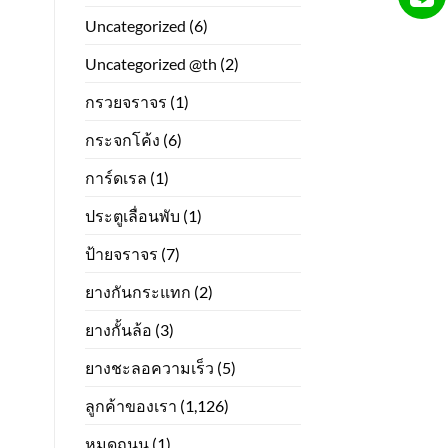
Uncategorized
(6)
Uncategorized @th
(2)
กรวยจราจร
(1)
กระจกโค้ง
(6)
การ์ดเรล
(1)
ประตูเลื่อนพับ
(1)
ป้ายจราจร
(7)
ยางกันกระแทก
(2)
ยางกั้นล้อ
(3)
ยางชะลอความเร็ว
(5)
ลูกค้าของเรา
(1,126)
หมุดถนน
(1)