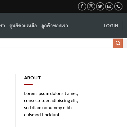
เรา
ศูนย์ช่วยเหลือ
ลูกค้าของเรา
LOGIN
ABOUT
Lorem ipsum dolor sit amet,
consectetuer adipiscing elit,
sed diam nonummy nibh
euismod tincidunt.