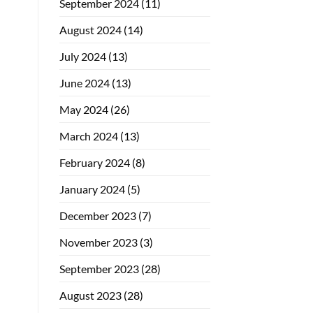
September 2024
(11)
August 2024
(14)
July 2024
(13)
June 2024
(13)
May 2024
(26)
March 2024
(13)
February 2024
(8)
January 2024
(5)
December 2023
(7)
November 2023
(3)
September 2023
(28)
August 2023
(28)