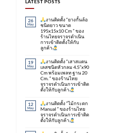
LATEST POSTS
งานติดตั้ง “ยางกั้นล้อ
26
May
ชนิดยาว ขนาด
195x15x10 Cm ” ของ
ร้านไทยจราจรดำเนิน
การเข้าติดตั้ง​ให้กับ
ลูกค้า
งานติดตั้ง “เสาสแตน
19
May
เลสชนิดหัวกลม 4.5”x90
Cm พร้อมเพลท ฐาน 20
Cm. ” ของร้านไทย
จราจรดำเนินการเข้าติด
ตั้ง​ให้กับลูกค้า
งานติดตั้ง “ไม้กระดก
12
May
Manual ” ของร้านไทย
จราจรดำเนินการเข้าติด
ตั้ง​ให้กับลูกค้า