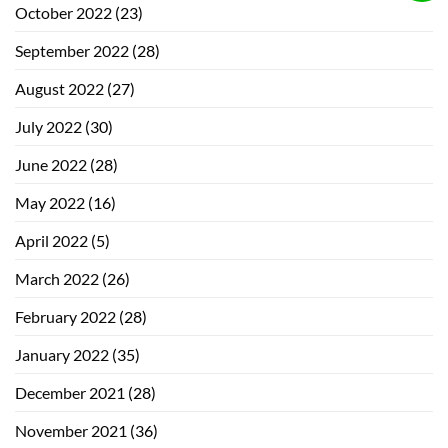
October 2022
(23)
September 2022
(28)
August 2022
(27)
July 2022
(30)
June 2022
(28)
May 2022
(16)
April 2022
(5)
March 2022
(26)
February 2022
(28)
January 2022
(35)
December 2021
(28)
November 2021
(36)