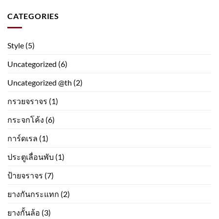
CATEGORIES
Style
(5)
Uncategorized
(6)
Uncategorized @th
(2)
กรวยจราจร
(1)
กระจกโค้ง
(6)
การ์ดเรล
(1)
ประตูเลื่อนพับ
(1)
ป้ายจราจร
(7)
ยางกันกระแทก
(2)
ยางกั้นล้อ
(3)