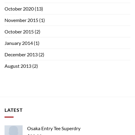
October 2020
(13)
November 2015
(1)
October 2015
(2)
January 2014
(1)
December 2013
(2)
August 2013
(2)
LATEST
Osaka Entry Tee Superdry