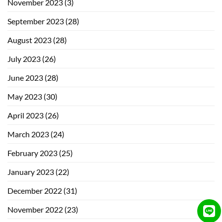
November 2023
(3)
September 2023
(28)
August 2023
(28)
July 2023
(26)
June 2023
(28)
May 2023
(30)
April 2023
(26)
March 2023
(24)
February 2023
(25)
January 2023
(22)
December 2022
(31)
November 2022
(23)