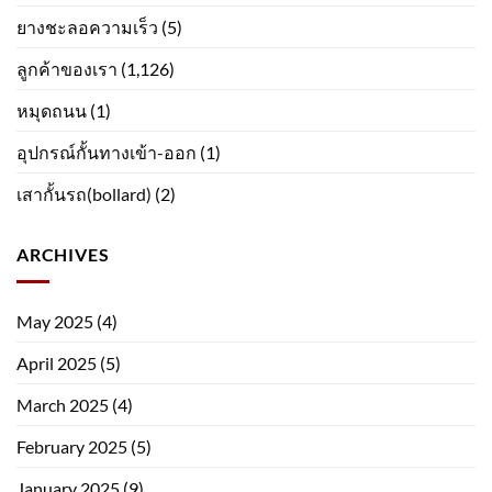
ยางชะลอความเร็ว
(5)
ลูกค้าของเรา
(1,126)
หมุดถนน
(1)
อุปกรณ์กั้นทางเข้า-ออก
(1)
เสากั้นรถ(bollard)
(2)
ARCHIVES
May 2025
(4)
April 2025
(5)
March 2025
(4)
February 2025
(5)
January 2025
(9)