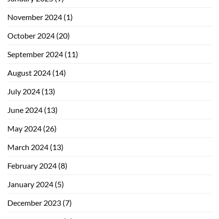
November 2024
(1)
October 2024
(20)
September 2024
(11)
August 2024
(14)
July 2024
(13)
June 2024
(13)
May 2024
(26)
March 2024
(13)
February 2024
(8)
January 2024
(5)
December 2023
(7)