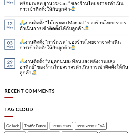
May
พร้อมเพลท ฐาน 20 Cm. ” ของร้านไทยจราจรดำเนิน
การเข้าติดตั้ง​ให้กับลูกค้า
งานติดตั้ง “ไม้กระดก Manual ” ของร้านไทยจราจร
12
May
ดำเนินการเข้าติดตั้ง​ให้กับลูกค้า
งานติดตั้ง “การ์ดเรล” ของร้านไทยจราจรดำเนิน
03
May
การเข้าติดตั้ง​ให้กับลูกค้า
งานติดตั้ง “หมุดถนนสะท้อนแสงพลังงานแสง
29
Apr
อาทิตย์” ของร้านไทยจราจรดำเนินการเข้าติดตั้ง​ให้กับ
ลูกค้า
RECENT COMMENTS
TAG CLOUD
GoJack
Traffic Fence
กรวยจราจร
กรวยจราจร EVA