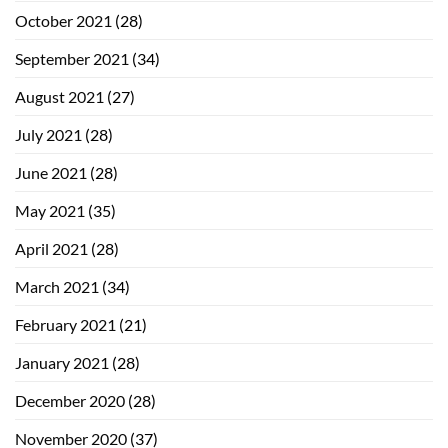
October 2021
(28)
September 2021
(34)
August 2021
(27)
July 2021
(28)
June 2021
(28)
May 2021
(35)
April 2021
(28)
March 2021
(34)
February 2021
(21)
January 2021
(28)
December 2020
(28)
November 2020
(37)