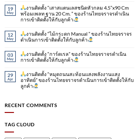
งานติดตั้ง “เสาสแตนเลสชนิดหัวกลม 4.5”x90 Cm
19
May
พร้อมเพลท ฐาน 20 Cm. ” ของร้านไทยจราจรดำเนิน
การเข้าติดตั้ง​ให้กับลูกค้า
งานติดตั้ง “ไม้กระดก Manual ” ของร้านไทยจราจร
12
May
ดำเนินการเข้าติดตั้ง​ให้กับลูกค้า
งานติดตั้ง “การ์ดเรล” ของร้านไทยจราจรดำเนิน
03
May
การเข้าติดตั้ง​ให้กับลูกค้า
งานติดตั้ง “หมุดถนนสะท้อนแสงพลังงานแสง
29
Apr
อาทิตย์” ของร้านไทยจราจรดำเนินการเข้าติดตั้ง​ให้กับ
ลูกค้า
RECENT COMMENTS
TAG CLOUD