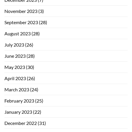
November 2023
(3)
September 2023
(28)
August 2023
(28)
July 2023
(26)
June 2023
(28)
May 2023
(30)
April 2023
(26)
March 2023
(24)
February 2023
(25)
January 2023
(22)
December 2022
(31)