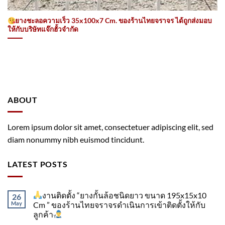
ยางชะลอความเร็ว 35x100x7 Cm. ของร้านไทยจราจร ได้ถูกส่งมอบ
ให้กับบริษัทแจ๊กฮั้วจำกัด
ABOUT
Lorem ipsum dolor sit amet, consectetuer adipiscing elit, sed
diam nonummy nibh euismod tincidunt.
LATEST POSTS
งานติดตั้ง “ยางกั้นล้อชนิดยาว ขนาด 195x15x10
26
May
Cm ” ของร้านไทยจราจรดำเนินการเข้าติดตั้ง​ให้กับ
ลูกค้า