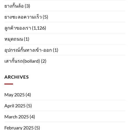
ยางกั้นล้อ
(3)
ยางชะลอความเร็ว
(5)
ลูกค้าของเรา
(1,126)
หมุดถนน
(1)
อุปกรณ์กั้นทางเข้า-ออก
(1)
เสากั้นรถ(bollard)
(2)
ARCHIVES
May 2025
(4)
April 2025
(5)
March 2025
(4)
February 2025
(5)