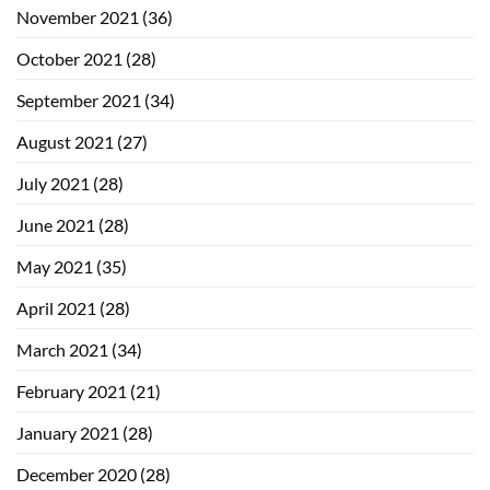
November 2021
(36)
October 2021
(28)
September 2021
(34)
August 2021
(27)
July 2021
(28)
June 2021
(28)
May 2021
(35)
April 2021
(28)
March 2021
(34)
February 2021
(21)
January 2021
(28)
December 2020
(28)