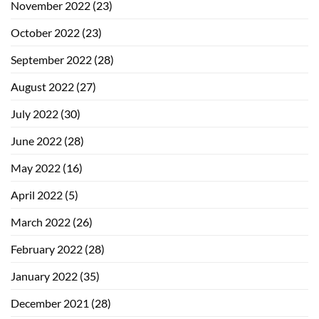
November 2022
(23)
October 2022
(23)
September 2022
(28)
August 2022
(27)
July 2022
(30)
June 2022
(28)
May 2022
(16)
April 2022
(5)
March 2022
(26)
February 2022
(28)
January 2022
(35)
December 2021
(28)