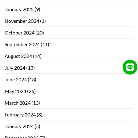
January 2025
(9)
November 2024
(1)
October 2024
(20)
September 2024
(11)
August 2024
(14)
July 2024
(13)
June 2024
(13)
May 2024
(26)
March 2024
(13)
February 2024
(8)
January 2024
(5)
December 2023
(7)