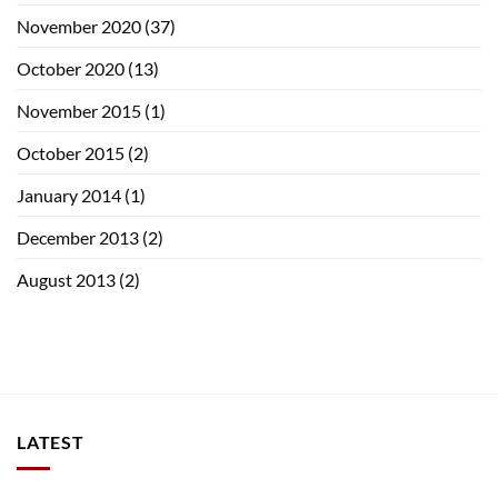
November 2020
(37)
October 2020
(13)
November 2015
(1)
October 2015
(2)
January 2014
(1)
December 2013
(2)
August 2013
(2)
LATEST