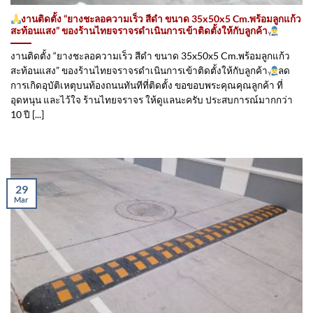
งานติดตั้ง “ยางชะลอความเร็ว สีดำ ขนาด 35x50x5 Cm.พร้อมลูกแก้ว
สะท้อนแสง” ของร้านไทยจราจรดำเนินการเข้าติดตั้ง​ให้กับลูกค้า
งานติดตั้ง “ยางชะลอความเร็ว สีดำ ขนาด 35x50x5 Cm.พร้อมลูกแก้ว
สะท้อนแสง” ของร้านไทยจราจรดำเนินการเข้าติดตั้ง​ให้กับลูกค้า
ลด
การเกิดอุบัติเหตุบนท้องถนนทันทีที่ติดตั้ง ขอขอบพระคุณคุณลูกค้า ที่
อุดหนุน และไว้ใจ ร้านไทยจราจร ให้ดูแลนะครับ ประสบการณ์มากกว่า
10 ปี [...]
29
Mar