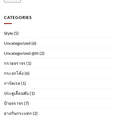
CATEGORIES
Style
(5)
Uncategorized
(6)
Uncategorized @th
(2)
กรวยจราจร
(1)
กระจกโค้ง
(6)
การ์ดเรล
(1)
ประตูเลื่อนพับ
(1)
ป้ายจราจร
(7)
ยางกันกระแทก
(2)