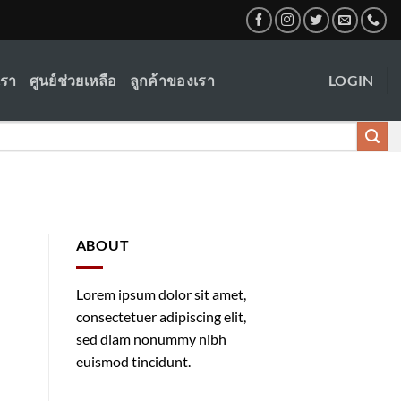
เรา
ศูนย์ช่วยเหลือ
ลูกค้าของเรา
LOGIN
ABOUT
Lorem ipsum dolor sit amet,
consectetuer adipiscing elit,
sed diam nonummy nibh
euismod tincidunt.