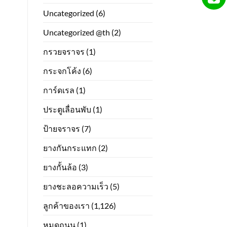
Uncategorized
(6)
Uncategorized @th
(2)
กรวยจราจร
(1)
กระจกโค้ง
(6)
การ์ดเรล
(1)
ประตูเลื่อนพับ
(1)
ป้ายจราจร
(7)
ยางกันกระแทก
(2)
ยางกั้นล้อ
(3)
ยางชะลอความเร็ว
(5)
ลูกค้าของเรา
(1,126)
หมุดถนน
(1)