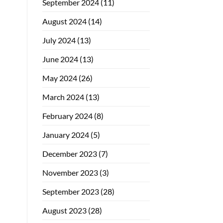
September 2024
(11)
August 2024
(14)
July 2024
(13)
June 2024
(13)
May 2024
(26)
March 2024
(13)
February 2024
(8)
January 2024
(5)
December 2023
(7)
November 2023
(3)
September 2023
(28)
August 2023
(28)