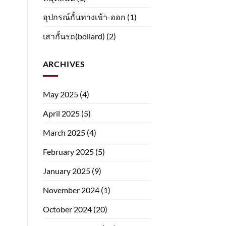
อุปกรณ์กั้นทางเข้า-ออก
(1)
เสากั้นรถ(bollard)
(2)
ARCHIVES
May 2025
(4)
April 2025
(5)
March 2025
(4)
February 2025
(5)
January 2025
(9)
November 2024
(1)
October 2024
(20)