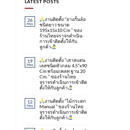
LATEST POSTS
งานติดตั้ง “ยางกั้นล้อ
26
May
ชนิดยาว ขนาด
195x15x10 Cm ” ของ
ร้านไทยจราจรดำเนิน
การเข้าติดตั้ง​ให้กับ
ลูกค้า
งานติดตั้ง “เสาสแตน
19
May
เลสชนิดหัวกลม 4.5”x90
Cm พร้อมเพลท ฐาน 20
Cm. ” ของร้านไทย
จราจรดำเนินการเข้าติด
ตั้ง​ให้กับลูกค้า
งานติดตั้ง “ไม้กระดก
12
May
Manual ” ของร้านไทย
จราจรดำเนินการเข้าติด
ตั้ง​ให้กับลูกค้า