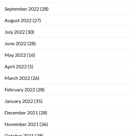
September 2022
(28)
August 2022
(27)
July 2022
(30)
June 2022
(28)
May 2022
(16)
April 2022
(5)
March 2022
(26)
February 2022
(28)
January 2022
(35)
December 2021
(28)
November 2021
(36)
October 2021
(28)