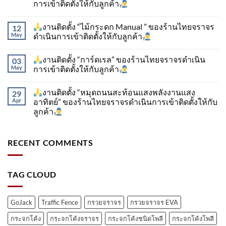
การเข้าติดตั้ง​ให้กับลูกค้า
งานติดตั้ง “ไม้กระดก Manual ” ของร้านไทยจราจร
12
May
ดำเนินการเข้าติดตั้ง​ให้กับลูกค้า
งานติดตั้ง “การ์ดเรล” ของร้านไทยจราจรดำเนิน
03
May
การเข้าติดตั้ง​ให้กับลูกค้า
งานติดตั้ง “หมุดถนนสะท้อนแสงพลังงานแสง
29
Apr
อาทิตย์” ของร้านไทยจราจรดำเนินการเข้าติดตั้ง​ให้กับ
ลูกค้า
RECENT COMMENTS
TAG CLOUD
GoJack
Traffic Fence
กรวยจราจร
กรวยจราจร EVA
กระจกโค้ง
กระจกโค้งจราจร
กระจกโค้งชนิดโพลี
กระจกโค้งโพลี