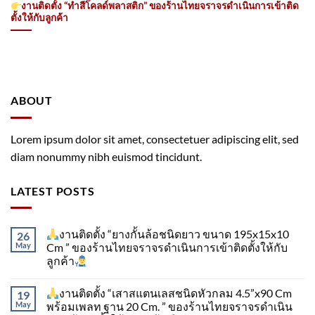
งานติดตั้ง “ทำสีโคลด์พลาสติก” ของร้านไทยจราจรดำเนินการเข้าติด
ตั้ง​ให้กับลูกค้า
ABOUT
Lorem ipsum dolor sit amet, consectetuer adipiscing elit, sed
diam nonummy nibh euismod tincidunt.
LATEST POSTS
งานติดตั้ง “ยางกั้นล้อชนิดยาว ขนาด 195x15x10
26
May
Cm ” ของร้านไทยจราจรดำเนินการเข้าติดตั้ง​ให้กับ
ลูกค้า
งานติดตั้ง “เสาสแตนเลสชนิดหัวกลม 4.5”x90 Cm
19
May
พร้อมเพลท ฐาน 20 Cm. ” ของร้านไทยจราจรดำเนิน