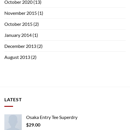
October 2020
(13)
November 2015
(1)
October 2015
(2)
January 2014
(1)
December 2013
(2)
August 2013
(2)
LATEST
Osaka Entry Tee Superdry
$
29.00