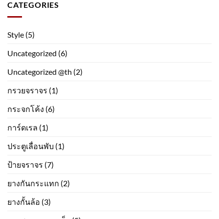
CATEGORIES
Style
(5)
Uncategorized
(6)
Uncategorized @th
(2)
กรวยจราจร
(1)
กระจกโค้ง
(6)
การ์ดเรล
(1)
ประตูเลื่อนพับ
(1)
ป้ายจราจร
(7)
ยางกันกระแทก
(2)
ยางกั้นล้อ
(3)