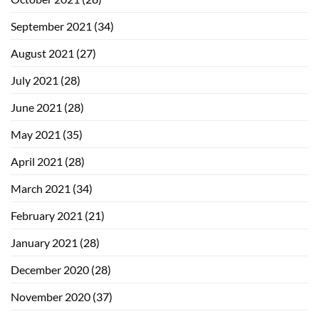
September 2021
(34)
August 2021
(27)
July 2021
(28)
June 2021
(28)
May 2021
(35)
April 2021
(28)
March 2021
(34)
February 2021
(21)
January 2021
(28)
December 2020
(28)
November 2020
(37)