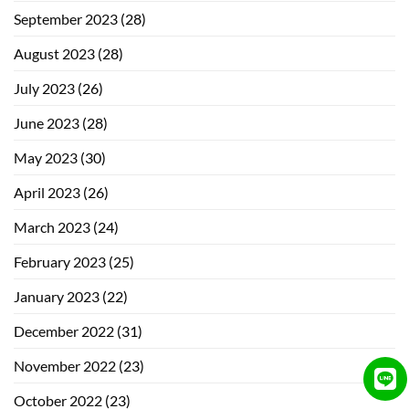
September 2023
(28)
August 2023
(28)
July 2023
(26)
June 2023
(28)
May 2023
(30)
April 2023
(26)
March 2023
(24)
February 2023
(25)
January 2023
(22)
December 2022
(31)
November 2022
(23)
October 2022
(23)