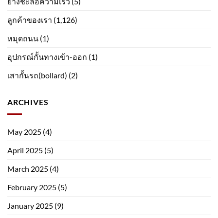
ยางชะลอความเร็ว
(5)
ลูกค้าของเรา
(1,126)
หมุดถนน
(1)
อุปกรณ์กั้นทางเข้า-ออก
(1)
เสากั้นรถ(bollard)
(2)
ARCHIVES
May 2025
(4)
April 2025
(5)
March 2025
(4)
February 2025
(5)
January 2025
(9)