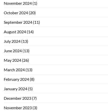
November 2024
(1)
October 2024
(20)
September 2024
(11)
August 2024
(14)
July 2024
(13)
June 2024
(13)
May 2024
(26)
March 2024
(13)
February 2024
(8)
January 2024
(5)
December 2023
(7)
November 2023
(3)