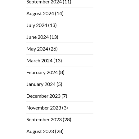
September 2024
(11)
August 2024
(14)
July 2024
(13)
June 2024
(13)
May 2024
(26)
March 2024
(13)
February 2024
(8)
January 2024
(5)
December 2023
(7)
November 2023
(3)
September 2023
(28)
August 2023
(28)