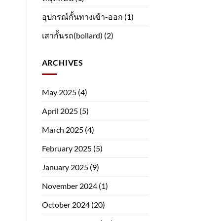
อุปกรณ์กั้นทางเข้า-ออก
(1)
เสากั้นรถ(bollard)
(2)
ARCHIVES
May 2025
(4)
April 2025
(5)
March 2025
(4)
February 2025
(5)
January 2025
(9)
November 2024
(1)
October 2024
(20)