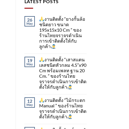
LATEST POSTS
งานติดตั้ง “ยางกั้นล้อ
26
May
ชนิดยาว ขนาด
195x15x10 Cm ” ของ
ร้านไทยจราจรดำเนิน
การเข้าติดตั้ง​ให้กับ
ลูกค้า
งานติดตั้ง “เสาสแตน
19
May
เลสชนิดหัวกลม 4.5”x90
Cm พร้อมเพลท ฐาน 20
Cm. ” ของร้านไทย
จราจรดำเนินการเข้าติด
ตั้ง​ให้กับลูกค้า
งานติดตั้ง “ไม้กระดก
12
May
Manual ” ของร้านไทย
จราจรดำเนินการเข้าติด
ตั้ง​ให้กับลูกค้า