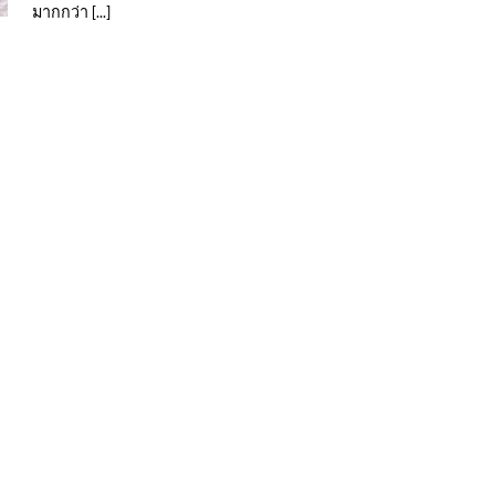
มากกว่า [...]