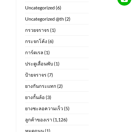
Uncategorized
(6)
Uncategorized @th
(2)
กรวยจราจร
(1)
กระจกโค้ง
(6)
การ์ดเรล
(1)
ประตูเลื่อนพับ
(1)
ป้ายจราจร
(7)
ยางกันกระแทก
(2)
ยางกั้นล้อ
(3)
ยางชะลอความเร็ว
(5)
ลูกค้าของเรา
(1,126)
หมุดถนน
(1)