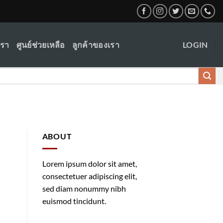
เรา
ศูนย์ช่วยเหลือ
ลูกค้าของเรา
LOGIN
ABOUT
Lorem ipsum dolor sit amet,
consectetuer adipiscing elit,
sed diam nonummy nibh
euismod tincidunt.
า