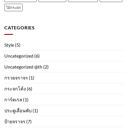
ไม้กระดก
CATEGORIES
Style
(5)
Uncategorized
(6)
Uncategorized @th
(2)
กรวยจราจร
(1)
กระจกโค้ง
(6)
การ์ดเรล
(1)
ประตูเลื่อนพับ
(1)
ป้ายจราจร
(7)