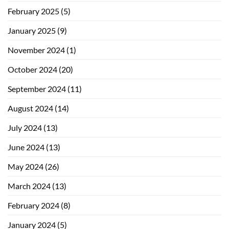
February 2025
(5)
January 2025
(9)
November 2024
(1)
October 2024
(20)
September 2024
(11)
August 2024
(14)
July 2024
(13)
June 2024
(13)
May 2024
(26)
March 2024
(13)
February 2024
(8)
January 2024
(5)