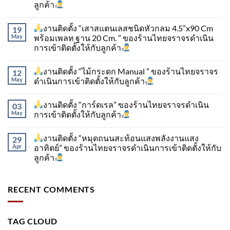
ลูกค้า
งานติดตั้ง “เสาสแตนเลสชนิดหัวกลม 4.5”x90 Cm
19
May
พร้อมเพลท ฐาน 20 Cm. ” ของร้านไทยจราจรดำเนิน
การเข้าติดตั้ง​ให้กับลูกค้า
งานติดตั้ง “ไม้กระดก Manual ” ของร้านไทยจราจร
12
May
ดำเนินการเข้าติดตั้ง​ให้กับลูกค้า
งานติดตั้ง “การ์ดเรล” ของร้านไทยจราจรดำเนิน
03
May
การเข้าติดตั้ง​ให้กับลูกค้า
งานติดตั้ง “หมุดถนนสะท้อนแสงพลังงานแสง
29
Apr
อาทิตย์” ของร้านไทยจราจรดำเนินการเข้าติดตั้ง​ให้กับ
ลูกค้า
RECENT COMMENTS
TAG CLOUD