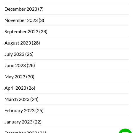
December 2023
(7)
November 2023
(3)
September 2023
(28)
August 2023
(28)
July 2023
(26)
June 2023
(28)
May 2023
(30)
April 2023
(26)
March 2023
(24)
February 2023
(25)
January 2023
(22)
December 2022
(31)