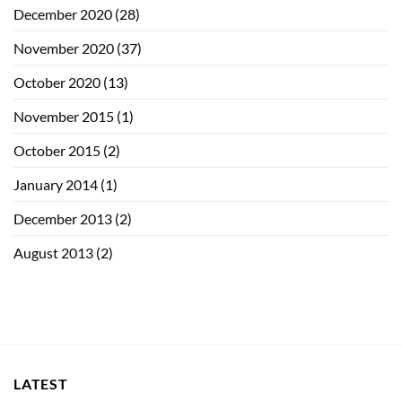
December 2020
(28)
November 2020
(37)
October 2020
(13)
November 2015
(1)
October 2015
(2)
January 2014
(1)
December 2013
(2)
August 2013
(2)
LATEST