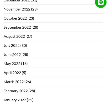
November 2022
(23)
October 2022
(23)
September 2022
(28)
August 2022
(27)
July 2022
(30)
June 2022
(28)
May 2022
(16)
April 2022
(5)
March 2022
(26)
February 2022
(28)
January 2022
(35)