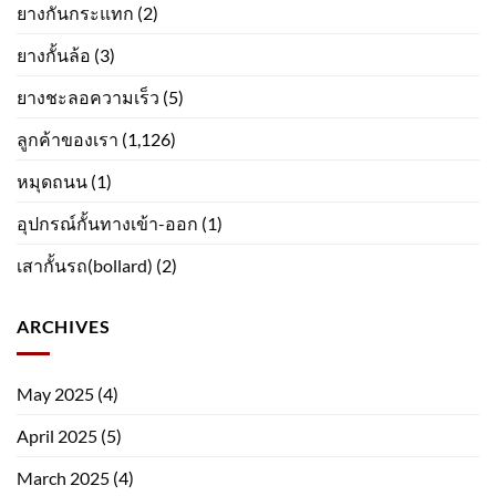
ยางกันกระแทก
(2)
ยางกั้นล้อ
(3)
ยางชะลอความเร็ว
(5)
ลูกค้าของเรา
(1,126)
หมุดถนน
(1)
อุปกรณ์กั้นทางเข้า-ออก
(1)
เสากั้นรถ(bollard)
(2)
ARCHIVES
May 2025
(4)
April 2025
(5)
March 2025
(4)