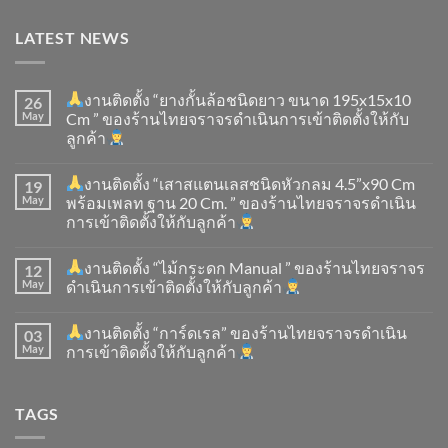
LATEST NEWS
งานติดตั้ง “ยางกั้นล้อชนิดยาว ขนาด 195x15x10
26
May
Cm ” ของร้านไทยจราจรดำเนินการเข้าติดตั้ง​ให้กับ
ลูกค้า
งานติดตั้ง “เสาสแตนเลสชนิดหัวกลม 4.5”x90 Cm
19
May
พร้อมเพลท ฐาน 20 Cm. ” ของร้านไทยจราจรดำเนิน
การเข้าติดตั้ง​ให้กับลูกค้า
งานติดตั้ง “ไม้กระดก Manual ” ของร้านไทยจราจร
12
May
ดำเนินการเข้าติดตั้ง​ให้กับลูกค้า
งานติดตั้ง “การ์ดเรล” ของร้านไทยจราจรดำเนิน
03
May
การเข้าติดตั้ง​ให้กับลูกค้า
TAGS