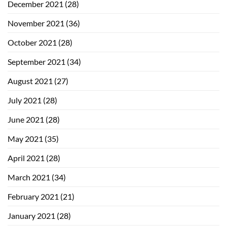
December 2021
(28)
November 2021
(36)
October 2021
(28)
September 2021
(34)
August 2021
(27)
July 2021
(28)
June 2021
(28)
May 2021
(35)
April 2021
(28)
March 2021
(34)
February 2021
(21)
January 2021
(28)