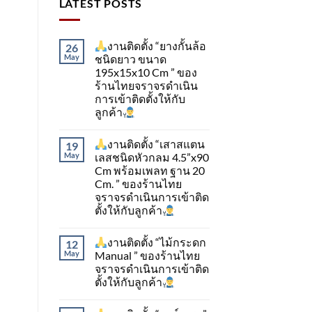
LATEST POSTS
งานติดตั้ง “ยางกั้นล้อ
26
May
ชนิดยาว ขนาด
195x15x10 Cm ” ของ
ร้านไทยจราจรดำเนิน
การเข้าติดตั้ง​ให้กับ
ลูกค้า
งานติดตั้ง “เสาสแตน
19
May
เลสชนิดหัวกลม 4.5”x90
Cm พร้อมเพลท ฐาน 20
Cm. ” ของร้านไทย
จราจรดำเนินการเข้าติด
ตั้ง​ให้กับลูกค้า
งานติดตั้ง “ไม้กระดก
12
May
Manual ” ของร้านไทย
จราจรดำเนินการเข้าติด
ตั้ง​ให้กับลูกค้า