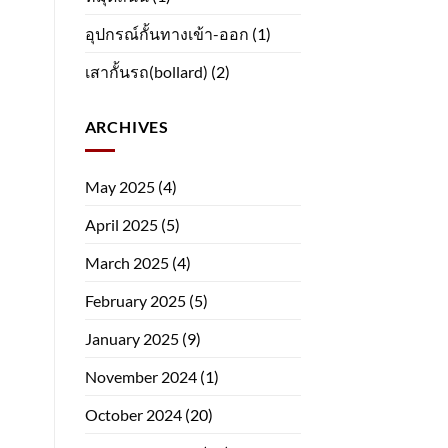
อุปกรณ์กั้นทางเข้า-ออก
(1)
เสากั้นรถ(bollard)
(2)
ARCHIVES
May 2025
(4)
April 2025
(5)
March 2025
(4)
February 2025
(5)
January 2025
(9)
November 2024
(1)
October 2024
(20)