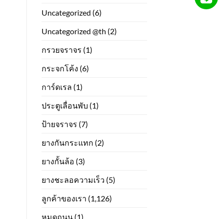
Uncategorized
(6)
Uncategorized @th
(2)
กรวยจราจร
(1)
กระจกโค้ง
(6)
การ์ดเรล
(1)
ประตูเลื่อนพับ
(1)
ป้ายจราจร
(7)
ยางกันกระแทก
(2)
ยางกั้นล้อ
(3)
ยางชะลอความเร็ว
(5)
ลูกค้าของเรา
(1,126)
หมุดถนน
(1)