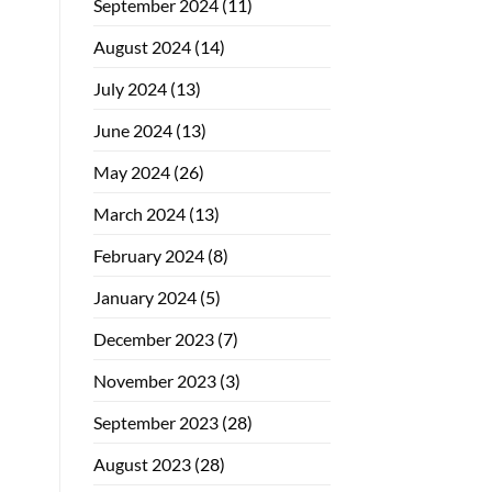
September 2024
(11)
August 2024
(14)
July 2024
(13)
June 2024
(13)
May 2024
(26)
March 2024
(13)
February 2024
(8)
January 2024
(5)
December 2023
(7)
November 2023
(3)
September 2023
(28)
August 2023
(28)