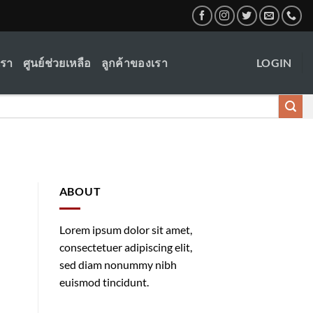
เรา
ศูนย์ช่วยเหลือ
ลูกค้าของเรา
LOGIN
ABOUT
Lorem ipsum dolor sit amet,
consectetuer adipiscing elit,
sed diam nonummy nibh
euismod tincidunt.