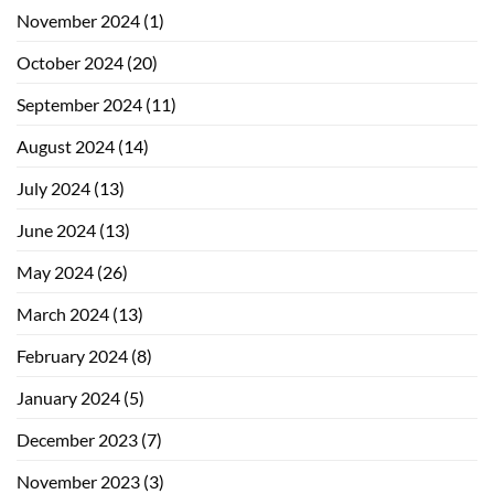
November 2024
(1)
October 2024
(20)
September 2024
(11)
August 2024
(14)
July 2024
(13)
June 2024
(13)
May 2024
(26)
March 2024
(13)
February 2024
(8)
January 2024
(5)
December 2023
(7)
November 2023
(3)