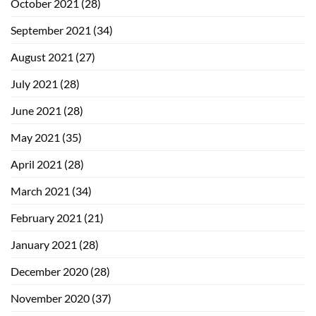
October 2021
(28)
September 2021
(34)
August 2021
(27)
July 2021
(28)
June 2021
(28)
May 2021
(35)
April 2021
(28)
March 2021
(34)
February 2021
(21)
January 2021
(28)
December 2020
(28)
November 2020
(37)