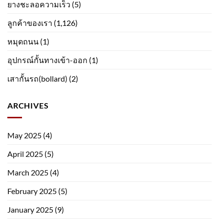
ยางชะลอความเร็ว
(5)
ลูกค้าของเรา
(1,126)
หมุดถนน
(1)
อุปกรณ์กั้นทางเข้า-ออก
(1)
เสากั้นรถ(bollard)
(2)
ARCHIVES
May 2025
(4)
April 2025
(5)
March 2025
(4)
February 2025
(5)
January 2025
(9)