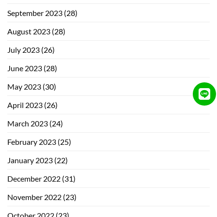
September 2023
(28)
August 2023
(28)
July 2023
(26)
June 2023
(28)
May 2023
(30)
April 2023
(26)
March 2023
(24)
February 2023
(25)
January 2023
(22)
December 2022
(31)
November 2022
(23)
October 2022
(23)