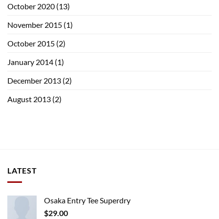
October 2020
(13)
November 2015
(1)
October 2015
(2)
January 2014
(1)
December 2013
(2)
August 2013
(2)
LATEST
Osaka Entry Tee Superdry
$
29.00