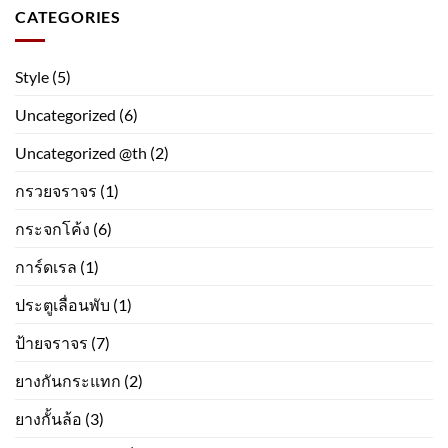
CATEGORIES
Style
(5)
Uncategorized
(6)
Uncategorized @th
(2)
กรวยจราจร
(1)
กระจกโค้ง
(6)
การ์ดเรล
(1)
ประตูเลื่อนพับ
(1)
ป้ายจราจร
(7)
ยางกันกระแทก
(2)
ยางกั้นล้อ
(3)