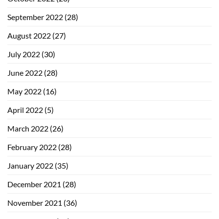
September 2022
(28)
August 2022
(27)
July 2022
(30)
June 2022
(28)
May 2022
(16)
April 2022
(5)
March 2022
(26)
February 2022
(28)
January 2022
(35)
December 2021
(28)
November 2021
(36)