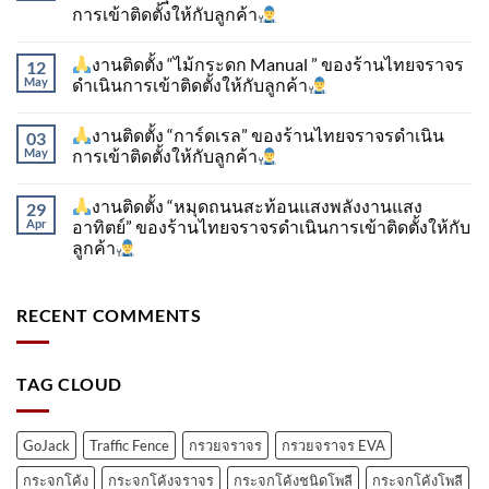
การเข้าติดตั้ง​ให้กับลูกค้า
งานติดตั้ง “ไม้กระดก Manual ” ของร้านไทยจราจร
12
May
ดำเนินการเข้าติดตั้ง​ให้กับลูกค้า
งานติดตั้ง “การ์ดเรล” ของร้านไทยจราจรดำเนิน
03
May
การเข้าติดตั้ง​ให้กับลูกค้า
งานติดตั้ง “หมุดถนนสะท้อนแสงพลังงานแสง
29
Apr
อาทิตย์” ของร้านไทยจราจรดำเนินการเข้าติดตั้ง​ให้กับ
ลูกค้า
RECENT COMMENTS
TAG CLOUD
GoJack
Traffic Fence
กรวยจราจร
กรวยจราจร EVA
กระจกโค้ง
กระจกโค้งจราจร
กระจกโค้งชนิดโพลี
กระจกโค้งโพลี