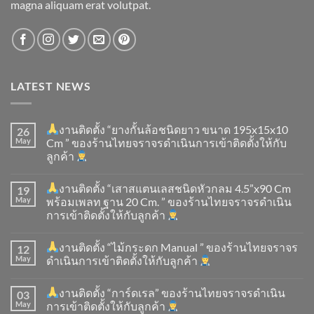
magna aliquam erat volutpat.
LATEST NEWS
งานติดตั้ง “ยางกั้นล้อชนิดยาว ขนาด 195x15x10
26
May
Cm ” ของร้านไทยจราจรดำเนินการเข้าติดตั้ง​ให้กับ
ลูกค้า
งานติดตั้ง “เสาสแตนเลสชนิดหัวกลม 4.5”x90 Cm
19
May
พร้อมเพลท ฐาน 20 Cm. ” ของร้านไทยจราจรดำเนิน
การเข้าติดตั้ง​ให้กับลูกค้า
งานติดตั้ง “ไม้กระดก Manual ” ของร้านไทยจราจร
12
May
ดำเนินการเข้าติดตั้ง​ให้กับลูกค้า
งานติดตั้ง “การ์ดเรล” ของร้านไทยจราจรดำเนิน
03
May
การเข้าติดตั้ง​ให้กับลูกค้า