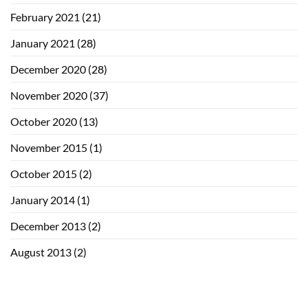
February 2021
(21)
January 2021
(28)
December 2020
(28)
November 2020
(37)
October 2020
(13)
November 2015
(1)
October 2015
(2)
January 2014
(1)
December 2013
(2)
August 2013
(2)