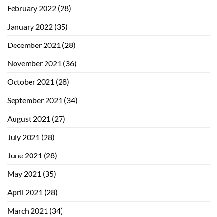
February 2022
(28)
January 2022
(35)
December 2021
(28)
November 2021
(36)
October 2021
(28)
September 2021
(34)
August 2021
(27)
July 2021
(28)
June 2021
(28)
May 2021
(35)
April 2021
(28)
March 2021
(34)