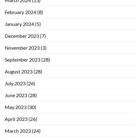
March 2024
(13)
February 2024
(8)
January 2024
(5)
December 2023
(7)
November 2023
(3)
September 2023
(28)
August 2023
(28)
July 2023
(26)
June 2023
(28)
May 2023
(30)
April 2023
(26)
March 2023
(24)