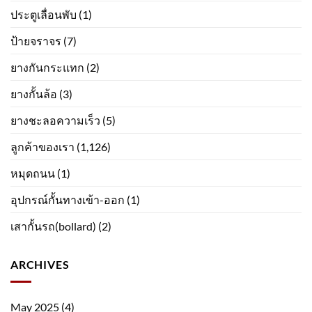
ประตูเลื่อนพับ
(1)
ป้ายจราจร
(7)
ยางกันกระแทก
(2)
ยางกั้นล้อ
(3)
ยางชะลอความเร็ว
(5)
ลูกค้าของเรา
(1,126)
หมุดถนน
(1)
อุปกรณ์กั้นทางเข้า-ออก
(1)
เสากั้นรถ(bollard)
(2)
ARCHIVES
May 2025
(4)