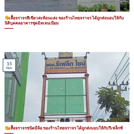
เสื้อจราจรสีเขียวสะท้อนแสง ของร้านไทยจราจร ได้ถูกส่งมอบให้กับ
นิติบุคคลอาคารชุดมิลเลนเนียม
15
Nov
เสื้อจราจรชนิดมีล้อ ของร้านไทยจราจร ได้ถูกส่งมอบให้กับรีเฟล็กซ์