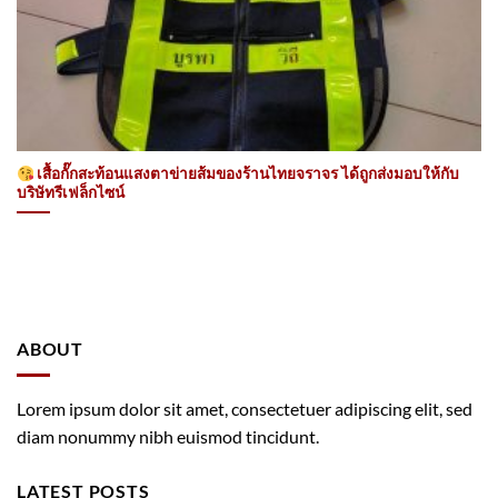
เสื้อกั๊กสะท้อนแสงตาข่ายส้มของร้านไทยจราจร ได้ถูกส่งมอบให้กับ
บริษัทรีเฟล็กไซน์
ABOUT
Lorem ipsum dolor sit amet, consectetuer adipiscing elit, sed
diam nonummy nibh euismod tincidunt.
LATEST POSTS