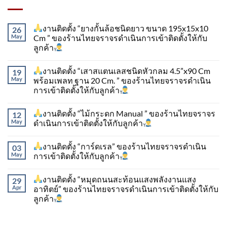
งานติดตั้ง “ยางกั้นล้อชนิดยาว ขนาด 195x15x10
26
May
Cm ” ของร้านไทยจราจรดำเนินการเข้าติดตั้ง​ให้กับ
ลูกค้า
งานติดตั้ง “เสาสแตนเลสชนิดหัวกลม 4.5”x90 Cm
19
May
พร้อมเพลท ฐาน 20 Cm. ” ของร้านไทยจราจรดำเนิน
การเข้าติดตั้ง​ให้กับลูกค้า
งานติดตั้ง “ไม้กระดก Manual ” ของร้านไทยจราจร
12
May
ดำเนินการเข้าติดตั้ง​ให้กับลูกค้า
งานติดตั้ง “การ์ดเรล” ของร้านไทยจราจรดำเนิน
03
May
การเข้าติดตั้ง​ให้กับลูกค้า
งานติดตั้ง “หมุดถนนสะท้อนแสงพลังงานแสง
29
Apr
อาทิตย์” ของร้านไทยจราจรดำเนินการเข้าติดตั้ง​ให้กับ
ลูกค้า