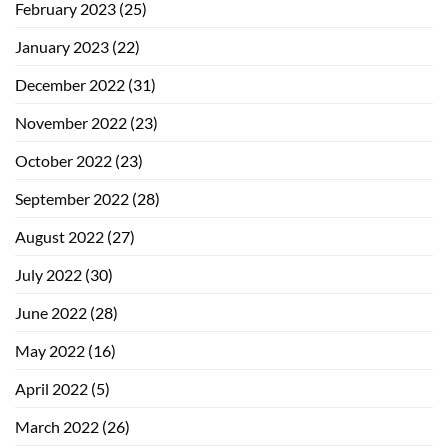
February 2023
(25)
January 2023
(22)
December 2022
(31)
November 2022
(23)
October 2022
(23)
September 2022
(28)
August 2022
(27)
July 2022
(30)
June 2022
(28)
May 2022
(16)
April 2022
(5)
March 2022
(26)