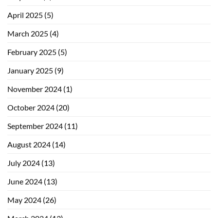
April 2025
(5)
March 2025
(4)
February 2025
(5)
January 2025
(9)
November 2024
(1)
October 2024
(20)
September 2024
(11)
August 2024
(14)
July 2024
(13)
June 2024
(13)
May 2024
(26)