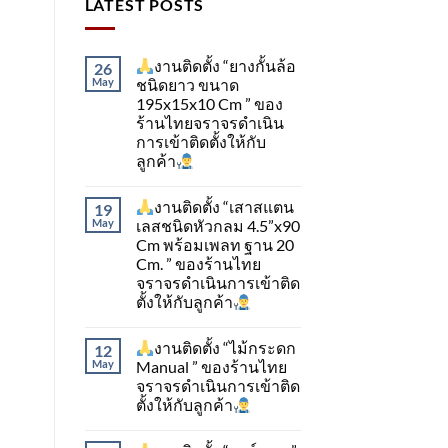
LATEST POSTS
งานติดตั้ง “ยางกั้นล้อ
26
May
ชนิดยาว ขนาด
195x15x10 Cm ” ของ
ร้านไทยจราจรดำเนิน
การเข้าติดตั้ง​ให้กับ
ลูกค้า
งานติดตั้ง “เสาสแตน
19
May
เลสชนิดหัวกลม 4.5”x90
Cm พร้อมเพลท ฐาน 20
Cm. ” ของร้านไทย
จราจรดำเนินการเข้าติด
ตั้ง​ให้กับลูกค้า
งานติดตั้ง “ไม้กระดก
12
May
Manual ” ของร้านไทย
จราจรดำเนินการเข้าติด
ตั้ง​ให้กับลูกค้า