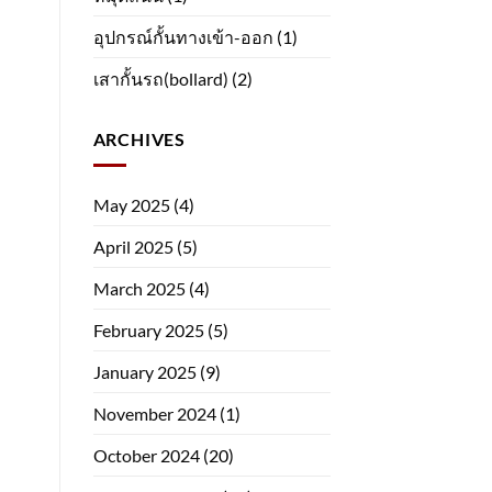
อุปกรณ์กั้นทางเข้า-ออก
(1)
เสากั้นรถ(bollard)
(2)
ARCHIVES
May 2025
(4)
April 2025
(5)
March 2025
(4)
February 2025
(5)
January 2025
(9)
November 2024
(1)
October 2024
(20)