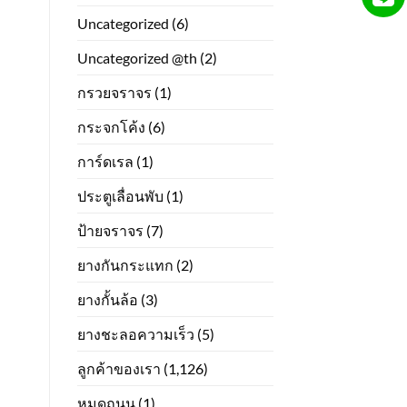
Uncategorized
(6)
Uncategorized @th
(2)
กรวยจราจร
(1)
กระจกโค้ง
(6)
การ์ดเรล
(1)
ประตูเลื่อนพับ
(1)
ป้ายจราจร
(7)
ยางกันกระแทก
(2)
ยางกั้นล้อ
(3)
ยางชะลอความเร็ว
(5)
ลูกค้าของเรา
(1,126)
หมุดถนน
(1)