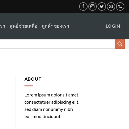
เรา
ศูนย์ช่วยเหลือ
ลูกค้าของเรา
LOGIN
ABOUT
Lorem ipsum dolor sit amet,
consectetuer adipiscing elit,
sed diam nonummy nibh
euismod tincidunt.