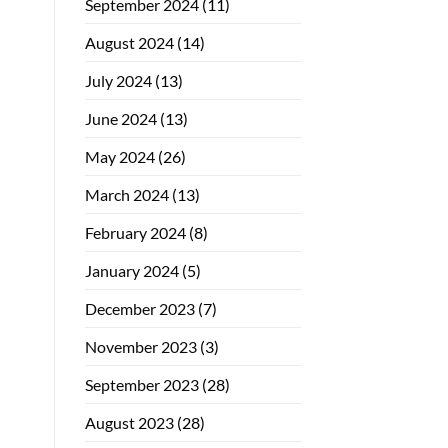
September 2024
(11)
August 2024
(14)
July 2024
(13)
June 2024
(13)
May 2024
(26)
March 2024
(13)
February 2024
(8)
January 2024
(5)
December 2023
(7)
November 2023
(3)
September 2023
(28)
August 2023
(28)