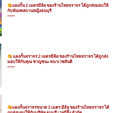
แผงกั้น 2 เมตรมีล้อ ของร้านไทยจราจร ได้ถูกส่งมอบให้
กับทัณฑสถานหญิงธนบุรี
แผงกั้นจราจร 2 เมตรมีล้อ ของร้านไทยจราจร ได้ถูกส่ง
มอบให้กับคุณ ชาญชนะ พนาเวชสันติ
แผงกั้นจราจรขนาด 2 เมตร มีล้อ ของร้านไทยจราจร ได้
ถูกส่งมอบให้กับบริษัท ธนบุรี เวลบีอิ้ง จำกัด