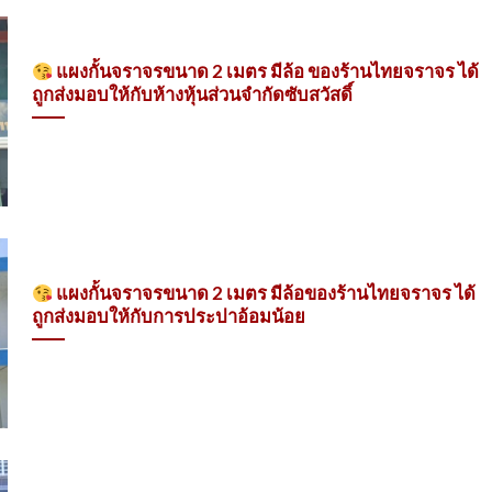
แผงกั้นจราจรขนาด 2 เมตร มีล้อ ของร้านไทยจราจร ได้
ถูกส่งมอบให้กับห้างหุ้นส่วนจำกัดซับสวัสดิ์
แผงกั้นจราจรขนาด 2 เมตร มีล้อของร้านไทยจราจร ได้
ถูกส่งมอบให้กับการประปาอ้อมน้อย