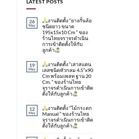
LATEST POSTS
งานติดตั้ง “ยางกั้นล้อ
26
May
ชนิดยาว ขนาด
195x15x10 Cm ” ของ
ร้านไทยจราจรดำเนิน
การเข้าติดตั้ง​ให้กับ
ลูกค้า
งานติดตั้ง “เสาสแตน
19
May
เลสชนิดหัวกลม 4.5”x90
Cm พร้อมเพลท ฐาน 20
Cm. ” ของร้านไทย
จราจรดำเนินการเข้าติด
ตั้ง​ให้กับลูกค้า
งานติดตั้ง “ไม้กระดก
12
May
Manual ” ของร้านไทย
จราจรดำเนินการเข้าติด
ตั้ง​ให้กับลูกค้า