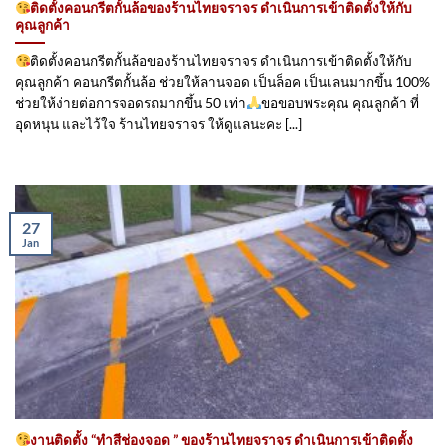
ติดตั้งคอนกรีตกั้นล้อของร้านไทยจราจร ดำเนินการเข้าติดตั้ง​ให้กับ
คุณลูกค้า
ติดตั้งคอนกรีตกั้นล้อของร้านไทยจราจร ดำเนินการเข้าติดตั้ง​ให้กับ
คุณลูกค้า คอนกรีตกั้นล้อ ช่วยให้ลานจอด เป็นล็อค เป็นเลนมากขึ้น 100%
ช่วยให้ง่ายต่อการจอดรถมากขึ้น 50 เท่า
ขอขอบพระคุณ คุณลูกค้า ที่
อุดหนุน และไว้ใจ ร้านไทยจราจร ให้ดูแลนะคะ [...]
27
Jan
งานติดตั้ง “ทำสีช่องจอด ” ของร้านไทยจราจร ดำเนินการเข้าติดตั้ง​