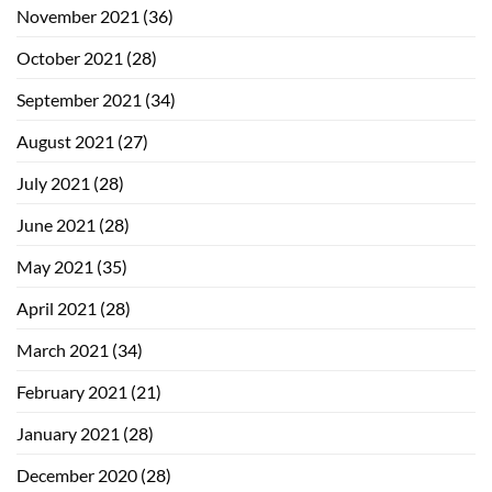
November 2021
(36)
October 2021
(28)
September 2021
(34)
August 2021
(27)
July 2021
(28)
June 2021
(28)
May 2021
(35)
April 2021
(28)
March 2021
(34)
February 2021
(21)
January 2021
(28)
December 2020
(28)