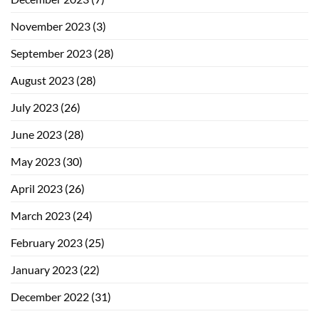
November 2023
(3)
September 2023
(28)
August 2023
(28)
July 2023
(26)
June 2023
(28)
May 2023
(30)
April 2023
(26)
March 2023
(24)
February 2023
(25)
January 2023
(22)
December 2022
(31)