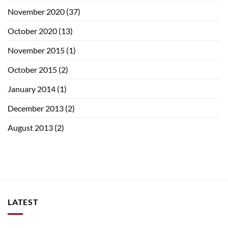
November 2020
(37)
October 2020
(13)
November 2015
(1)
October 2015
(2)
January 2014
(1)
December 2013
(2)
August 2013
(2)
LATEST