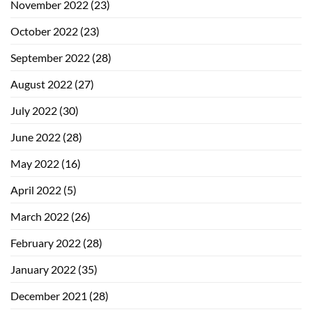
November 2022
(23)
October 2022
(23)
September 2022
(28)
August 2022
(27)
July 2022
(30)
June 2022
(28)
May 2022
(16)
April 2022
(5)
March 2022
(26)
February 2022
(28)
January 2022
(35)
December 2021
(28)