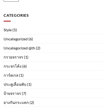
CATEGORIES
Style
(5)
Uncategorized
(6)
Uncategorized @th
(2)
กรวยจราจร
(1)
กระจกโค้ง
(6)
การ์ดเรล
(1)
ประตูเลื่อนพับ
(1)
ป้ายจราจร
(7)
ยางกันกระแทก
(2)