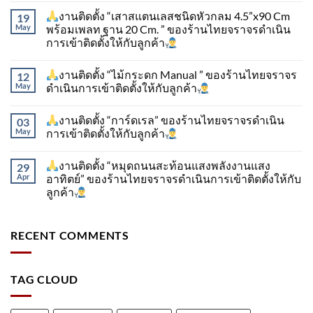
งานติดตั้ง “เสาสแตนเลสชนิดหัวกลม 4.5”x90 Cm
19
May
พร้อมเพลท ฐาน 20 Cm. ” ของร้านไทยจราจรดำเนิน
การเข้าติดตั้ง​ให้กับลูกค้า
งานติดตั้ง “ไม้กระดก Manual ” ของร้านไทยจราจร
12
May
ดำเนินการเข้าติดตั้ง​ให้กับลูกค้า
งานติดตั้ง “การ์ดเรล” ของร้านไทยจราจรดำเนิน
03
May
การเข้าติดตั้ง​ให้กับลูกค้า
งานติดตั้ง “หมุดถนนสะท้อนแสงพลังงานแสง
29
Apr
อาทิตย์” ของร้านไทยจราจรดำเนินการเข้าติดตั้ง​ให้กับ
ลูกค้า
RECENT COMMENTS
TAG CLOUD