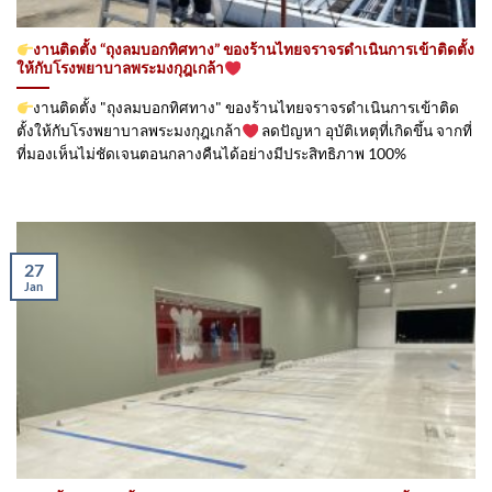
งานติดตั้ง “ถุงลมบอกทิศทาง” ของร้านไทยจราจรดำเนินการเข้าติดตั้ง​
ให้กับโรงพยาบาลพระมงกุฎเกล้า
งานติดตั้ง "ถุงลมบอกทิศทาง" ของร้านไทยจราจรดำเนินการเข้าติด
ตั้ง​ให้กับโรงพยาบาลพระมงกุฎเกล้า
ลดปัญหา อุบัติเหตุที่เกิดขึ้น จากที่
ที่มองเห็นไม่ชัดเจนตอนกลางคืนได้อย่างมีประสิทธิภาพ 100%
27
Jan