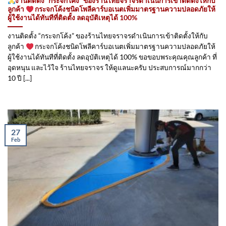
งานติดตั้ง “กระจกโค้ง” ของร้านไทยจราจรดำเนินการเข้าติดตั้ง​ให้กับ
ลูกค้า
กระจกโค้งชนิดโพลีคาร์บอเนตเพิ่มมาตรฐานความปลอดภัยให้
ผู้ใช้งานได้ทันทีที่ติดตั้ง ลดอุบัติเหตุได้ 100%
งานติดตั้ง “กระจกโค้ง” ของร้านไทยจราจรดำเนินการเข้าติดตั้ง​ให้กับ
ลูกค้า
กระจกโค้งชนิดโพลีคาร์บอเนตเพิ่มมาตรฐานความปลอดภัยให้
ผู้ใช้งานได้ทันทีที่ติดตั้ง ลดอุบัติเหตุได้ 100% ขอขอบพระคุณคุณลูกค้า ที่
อุดหนุน และไว้ใจ ร้านไทยจราจร ให้ดูแลนะครับ ประสบการณ์มากกว่า
10 ปี [...]
27
Feb