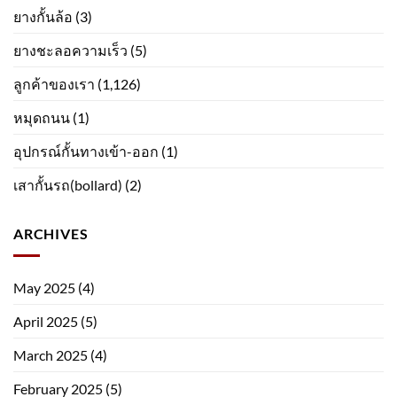
ยางกั้นล้อ
(3)
ยางชะลอความเร็ว
(5)
ลูกค้าของเรา
(1,126)
หมุดถนน
(1)
อุปกรณ์กั้นทางเข้า-ออก
(1)
เสากั้นรถ(bollard)
(2)
ARCHIVES
May 2025
(4)
April 2025
(5)
March 2025
(4)
February 2025
(5)