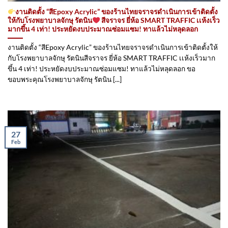
งานติดตั้ง “สีEpoxy Acrylic” ของร้านไทยจราจรดำเนินการเข้าติดตั้ง​
ให้กับโรงพยาบาลจักษุ รัตนิน
สีจราจร ยี่ห้อ SMART TRAFFIC เเห้งเร็ว
มากขึ้น 4 เท่า! ประหยัดงบประมาณซ่อมแซม! ทาแล้วไม่หลุดลอก
งานติดตั้ง “สีEpoxy Acrylic” ของร้านไทยจราจรดำเนินการเข้าติดตั้ง​ให้
กับโรงพยาบาลจักษุ รัตนินสีจราจร ยี่ห้อ SMART TRAFFIC เเห้งเร็วมาก
ขึ้น 4 เท่า! ประหยัดงบประมาณซ่อมแซม! ทาแล้วไม่หลุดลอก ขอ
ขอบพระคุณโรงพยาบาลจักษุ รัตนิน [...]
27
Feb