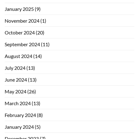
January 2025
(9)
November 2024
(1)
October 2024
(20)
September 2024
(11)
August 2024
(14)
July 2024
(13)
June 2024
(13)
May 2024
(26)
March 2024
(13)
February 2024
(8)
January 2024
(5)
December 2023
(7)