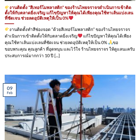
งานติดตั้ง “สีเทอร์โมพลาสติก” ของร้านไทยจราจรดำเนินการเข้าติด
ตั้ง​ให้กับตลาดยิ่งเจริญ แก้ไขปัญหาให้คุณได้เพียงคุณใช้ทาเส้นแบ่งเลน
ที่ชัดเจน ช่วยลดอุบัติเหตุให้เป็น 0%
งานติดตั้งทำสีช่องจอด “ด้วยสีเทอร์โมพลาสติก” ของร้านไทยจราจร
ดำเนินการเข้าติดตั้ง​ให้กับตลาดยิ่งเจริญ
แก้ไขปัญหาให้คุณได้เพียง
คุณใช้ทาเส้นแบ่งเลนที่ชัดเจน ช่วยลดอุบัติเหตุให้เป็น 0%
ขอ
ขอบพระคุณ คุณลูกค้า ที่อุดหนุน และไว้ใจ ร้านไทยจราจร ให้ดูแลนะครับ
ประสบการณ์มากกว่า 10 ปี [...]
09
Feb