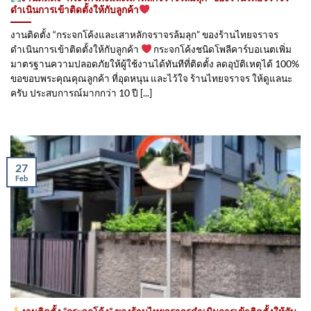
ดำเนินการเข้าติดตั้ง​ให้กับลูกค้า
งานติดตั้ง “กระจกโค้งและเสาหลักจราจรล้มลุก” ของร้านไทยจราจร
ดำเนินการเข้าติดตั้ง​ให้กับลูกค้า
กระจกโค้งชนิดโพลีคาร์บอเนตเพิ่ม
มาตรฐานความปลอดภัยให้ผู้ใช้งานได้ทันทีที่ติดตั้ง ลดอุบัติเหตุได้ 100%
ขอขอบพระคุณคุณลูกค้า ที่อุดหนุน และไว้ใจ ร้านไทยจราจร ให้ดูแลนะ
ครับ ประสบการณ์มากกว่า 10 ปี [...]
27
Feb