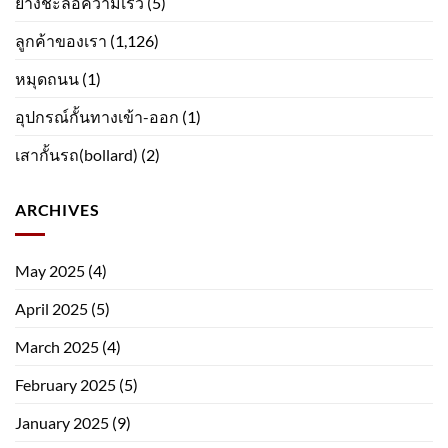
ยางชะลอความเร็ว
(5)
ลูกค้าของเรา
(1,126)
หมุดถนน
(1)
อุปกรณ์กั้นทางเข้า-ออก
(1)
เสากั้นรถ(bollard)
(2)
ARCHIVES
May 2025
(4)
April 2025
(5)
March 2025
(4)
February 2025
(5)
January 2025
(9)