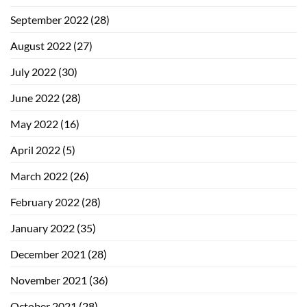
September 2022
(28)
August 2022
(27)
July 2022
(30)
June 2022
(28)
May 2022
(16)
April 2022
(5)
March 2022
(26)
February 2022
(28)
January 2022
(35)
December 2021
(28)
November 2021
(36)
October 2021
(28)