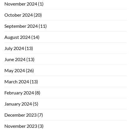
November 2024
(1)
October 2024
(20)
September 2024
(11)
August 2024
(14)
July 2024
(13)
June 2024
(13)
May 2024
(26)
March 2024
(13)
February 2024
(8)
January 2024
(5)
December 2023
(7)
November 2023
(3)