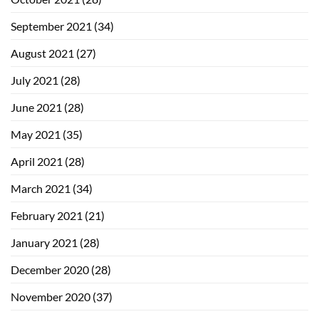
September 2021
(34)
August 2021
(27)
July 2021
(28)
June 2021
(28)
May 2021
(35)
April 2021
(28)
March 2021
(34)
February 2021
(21)
January 2021
(28)
December 2020
(28)
November 2020
(37)