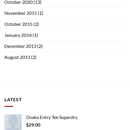
October 2020
(13)
November 2015
(1)
October 2015
(2)
January 2014
(1)
December 2013
(2)
August 2013
(2)
LATEST
Osaka Entry Tee Superdry
$
29.00