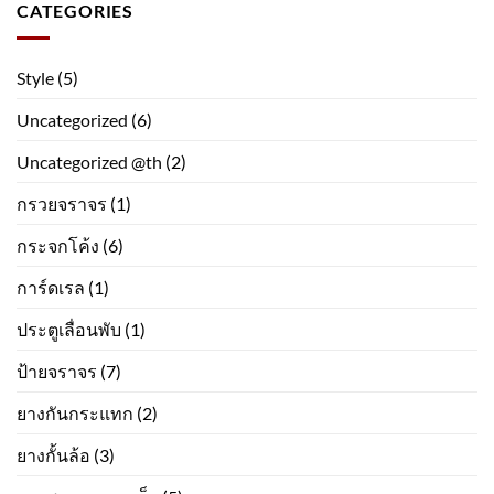
CATEGORIES
Style
(5)
Uncategorized
(6)
Uncategorized @th
(2)
กรวยจราจร
(1)
กระจกโค้ง
(6)
การ์ดเรล
(1)
ประตูเลื่อนพับ
(1)
ป้ายจราจร
(7)
ยางกันกระแทก
(2)
ยางกั้นล้อ
(3)