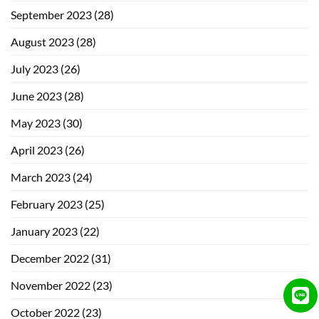
September 2023
(28)
August 2023
(28)
July 2023
(26)
June 2023
(28)
May 2023
(30)
April 2023
(26)
March 2023
(24)
February 2023
(25)
January 2023
(22)
December 2022
(31)
November 2022
(23)
October 2022
(23)