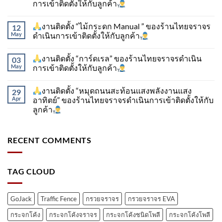
การเข้าติดตั้ง​ให้กับลูกค้า
งานติดตั้ง “ไม้กระดก Manual ” ของร้านไทยจราจร
12
May
ดำเนินการเข้าติดตั้ง​ให้กับลูกค้า
งานติดตั้ง “การ์ดเรล” ของร้านไทยจราจรดำเนิน
03
May
การเข้าติดตั้ง​ให้กับลูกค้า
งานติดตั้ง “หมุดถนนสะท้อนแสงพลังงานแสง
29
Apr
อาทิตย์” ของร้านไทยจราจรดำเนินการเข้าติดตั้ง​ให้กับ
ลูกค้า
RECENT COMMENTS
TAG CLOUD
GoJack
Traffic Fence
กรวยจราจร
กรวยจราจร EVA
กระจกโค้ง
กระจกโค้งจราจร
กระจกโค้งชนิดโพลี
กระจกโค้งโพลี