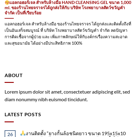
แอลกอฮอร์เจล สำหรับล้างมือ HAND CLEANSING GEL ขนาด 1,000
ml. ของร้านไทยจราจรได้ถูกส่งให้กับ บริษัท โรงพยาบาลสัตว์ขวัญคำ
จำกัด เป็นที่เรียบร้อย
แอลกอฮอร์เจล สำหรับล้างมือ ของร้านไทยจราจร ได้ถูกส่งและติดตั้งถึงที่
เป็นอันเสร็จสมบูรณ์ ที่ บริษัท โรงพยาบาลสัตว์ขวัญคำ จำกัด ลดปัญหา
การติดเชื้อจากผู้ป่วย และ เพิ่มภาพลักษณ์ให้กับงค์กรเรื่องความสะอาด
และสุขอนามัย ได้อย่างมีประสิทธิภาพ 100%
ABOUT
Lorem ipsum dolor sit amet, consectetuer adipiscing elit, sed
diam nonummy nibh euismod tincidunt.
LATEST POSTS
งานติดตั้ง “ยางกั้นล้อชนิดยาว ขนาด 195x15x10
26