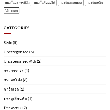
แผงกั้นจราจรมีล้อ
แผงกั้นยืดหดได้
แผงกั้นสแตนเลส
แผงกั้นเหล็ก
ไม้กระดก
CATEGORIES
Style
(5)
Uncategorized
(6)
Uncategorized @th
(2)
กรวยจราจร
(1)
กระจกโค้ง
(6)
การ์ดเรล
(1)
ประตูเลื่อนพับ
(1)
ป้ายจราจร
(7)