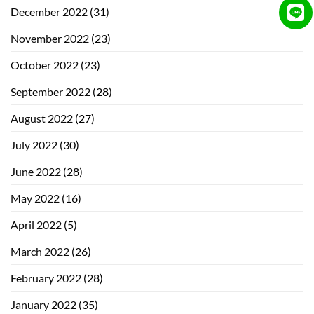
December 2022
(31)
November 2022
(23)
October 2022
(23)
September 2022
(28)
August 2022
(27)
July 2022
(30)
June 2022
(28)
May 2022
(16)
April 2022
(5)
March 2022
(26)
February 2022
(28)
January 2022
(35)