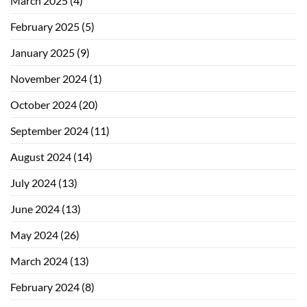
March 2025
(4)
February 2025
(5)
January 2025
(9)
November 2024
(1)
October 2024
(20)
September 2024
(11)
August 2024
(14)
July 2024
(13)
June 2024
(13)
May 2024
(26)
March 2024
(13)
February 2024
(8)