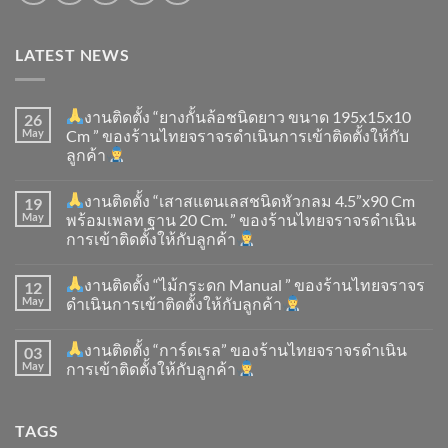
LATEST NEWS
งานติดตั้ง “ยางกั้นล้อชนิดยาว ขนาด 195x15x10
26
May
Cm ” ของร้านไทยจราจรดำเนินการเข้าติดตั้ง​ให้กับ
ลูกค้า
งานติดตั้ง “เสาสแตนเลสชนิดหัวกลม 4.5”x90 Cm
19
May
พร้อมเพลท ฐาน 20 Cm. ” ของร้านไทยจราจรดำเนิน
การเข้าติดตั้ง​ให้กับลูกค้า
งานติดตั้ง “ไม้กระดก Manual ” ของร้านไทยจราจร
12
May
ดำเนินการเข้าติดตั้ง​ให้กับลูกค้า
งานติดตั้ง “การ์ดเรล” ของร้านไทยจราจรดำเนิน
03
May
การเข้าติดตั้ง​ให้กับลูกค้า
TAGS