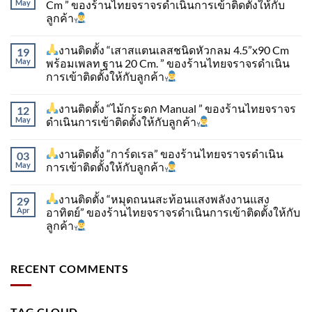
May
Cm ” ของร้านไทยจราจรดำเนินการเข้าติดตั้ง​ให้กับ
ลูกค้า
งานติดตั้ง “เสาสแตนเลสชนิดหัวกลม 4.5”x90 Cm
19
May
พร้อมเพลท ฐาน 20 Cm. ” ของร้านไทยจราจรดำเนิน
การเข้าติดตั้ง​ให้กับลูกค้า
งานติดตั้ง “ไม้กระดก Manual ” ของร้านไทยจราจร
12
May
ดำเนินการเข้าติดตั้ง​ให้กับลูกค้า
งานติดตั้ง “การ์ดเรล” ของร้านไทยจราจรดำเนิน
03
May
การเข้าติดตั้ง​ให้กับลูกค้า
งานติดตั้ง “หมุดถนนสะท้อนแสงพลังงานแสง
29
Apr
อาทิตย์” ของร้านไทยจราจรดำเนินการเข้าติดตั้ง​ให้กับ
ลูกค้า
RECENT COMMENTS
TAG CLOUD