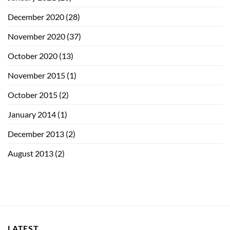
December 2020
(28)
November 2020
(37)
October 2020
(13)
November 2015
(1)
October 2015
(2)
January 2014
(1)
December 2013
(2)
August 2013
(2)
LATEST