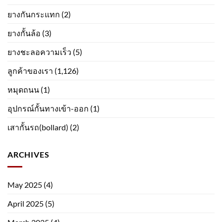
ยางกันกระแทก
(2)
ยางกั้นล้อ
(3)
ยางชะลอความเร็ว
(5)
ลูกค้าของเรา
(1,126)
หมุดถนน
(1)
อุปกรณ์กั้นทางเข้า-ออก
(1)
เสากั้นรถ(bollard)
(2)
ARCHIVES
May 2025
(4)
April 2025
(5)