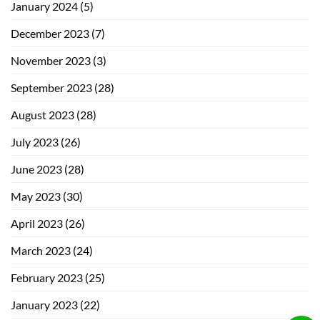
January 2024
(5)
December 2023
(7)
November 2023
(3)
September 2023
(28)
August 2023
(28)
July 2023
(26)
June 2023
(28)
May 2023
(30)
April 2023
(26)
March 2023
(24)
February 2023
(25)
January 2023
(22)