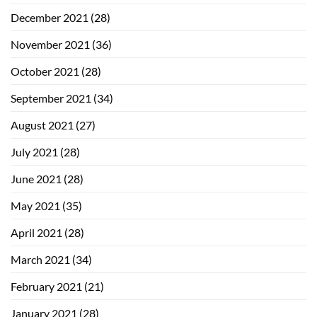
December 2021
(28)
November 2021
(36)
October 2021
(28)
September 2021
(34)
August 2021
(27)
July 2021
(28)
June 2021
(28)
May 2021
(35)
April 2021
(28)
March 2021
(34)
February 2021
(21)
January 2021
(28)