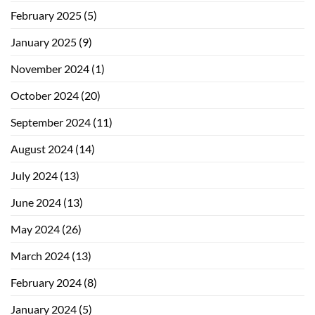
February 2025
(5)
January 2025
(9)
November 2024
(1)
October 2024
(20)
September 2024
(11)
August 2024
(14)
July 2024
(13)
June 2024
(13)
May 2024
(26)
March 2024
(13)
February 2024
(8)
January 2024
(5)