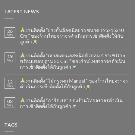
LATEST NEWS
งานติดตั้ง “ยางกั้นล้อชนิดยาว ขนาด 195x15x10
26
May
Cm ” ของร้านไทยจราจรดำเนินการเข้าติดตั้ง​ให้กับ
ลูกค้า
งานติดตั้ง “เสาสแตนเลสชนิดหัวกลม 4.5”x90 Cm
19
May
พร้อมเพลท ฐาน 20 Cm. ” ของร้านไทยจราจรดำเนิน
การเข้าติดตั้ง​ให้กับลูกค้า
งานติดตั้ง “ไม้กระดก Manual ” ของร้านไทยจราจร
12
May
ดำเนินการเข้าติดตั้ง​ให้กับลูกค้า
งานติดตั้ง “การ์ดเรล” ของร้านไทยจราจรดำเนิน
03
May
การเข้าติดตั้ง​ให้กับลูกค้า
TAGS