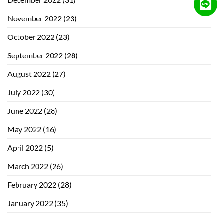
November 2022
(23)
October 2022
(23)
September 2022
(28)
August 2022
(27)
July 2022
(30)
June 2022
(28)
May 2022
(16)
April 2022
(5)
March 2022
(26)
February 2022
(28)
January 2022
(35)