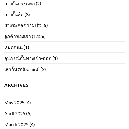
ยางกันกระแทก
(2)
ยางกั้นล้อ
(3)
ยางชะลอความเร็ว
(5)
ลูกค้าของเรา
(1,126)
หมุดถนน
(1)
อุปกรณ์กั้นทางเข้า-ออก
(1)
เสากั้นรถ(bollard)
(2)
ARCHIVES
May 2025
(4)
April 2025
(5)
March 2025
(4)