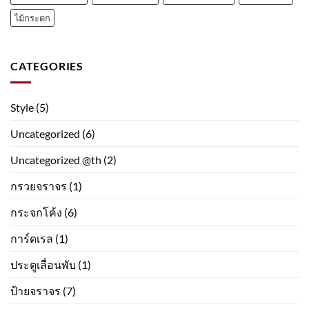
ไม้กระดก
CATEGORIES
Style
(5)
Uncategorized
(6)
Uncategorized @th
(2)
กรวยจราจร
(1)
กระจกโค้ง
(6)
การ์ดเรล
(1)
ประตูเลื่อนพับ
(1)
ป้ายจราจร
(7)