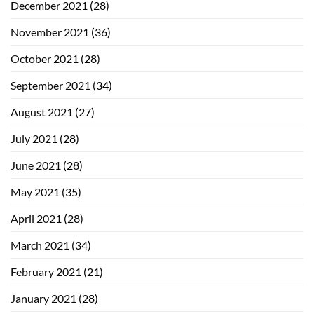
December 2021
(28)
November 2021
(36)
October 2021
(28)
September 2021
(34)
August 2021
(27)
July 2021
(28)
June 2021
(28)
May 2021
(35)
April 2021
(28)
March 2021
(34)
February 2021
(21)
January 2021
(28)