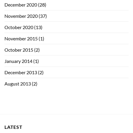
December 2020
(28)
November 2020
(37)
October 2020
(13)
November 2015
(1)
October 2015
(2)
January 2014
(1)
December 2013
(2)
August 2013
(2)
LATEST