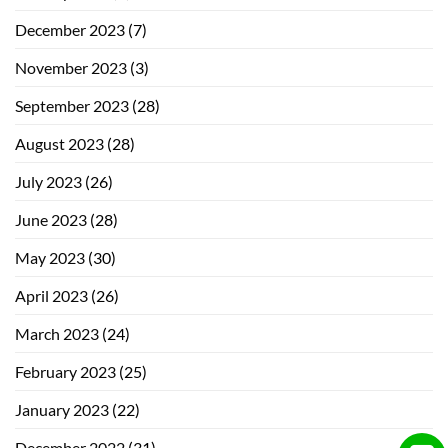
December 2023
(7)
November 2023
(3)
September 2023
(28)
August 2023
(28)
July 2023
(26)
June 2023
(28)
May 2023
(30)
April 2023
(26)
March 2023
(24)
February 2023
(25)
January 2023
(22)
December 2022
(31)