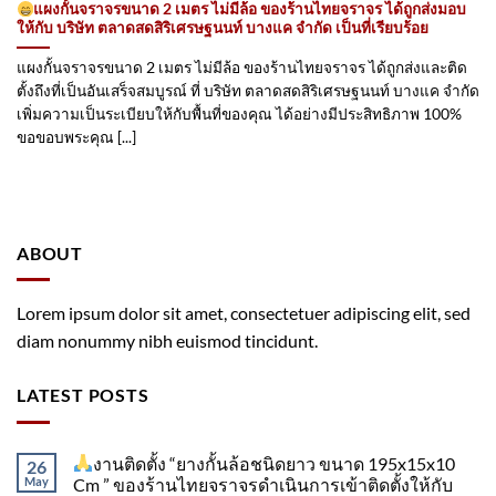
แผงกั้นจราจรขนาด 2 เมตร ไม่มีล้อ ของร้านไทยจราจร ได้ถูกส่งมอบ
ให้กับ บริษัท ตลาดสดสิริเศรษฐนนท์ บางแค จำกัด เป็นที่เรียบร้อย
แผงกั้นจราจรขนาด 2 เมตร ไม่มีล้อ ของร้านไทยจราจร ได้ถูกส่งและติด
ตั้งถึงที่เป็นอันเสร็จสมบูรณ์ ที่ บริษัท ตลาดสดสิริเศรษฐนนท์ บางแค จำกัด
เพิ่มความเป็นระเบียบให้กับพื้นที่ของคุณ ได้อย่างมีประสิทธิภาพ 100%
ขอขอบพระคุณ [...]
ABOUT
Lorem ipsum dolor sit amet, consectetuer adipiscing elit, sed
diam nonummy nibh euismod tincidunt.
LATEST POSTS
งานติดตั้ง “ยางกั้นล้อชนิดยาว ขนาด 195x15x10
26
May
Cm ” ของร้านไทยจราจรดำเนินการเข้าติดตั้ง​ให้กับ