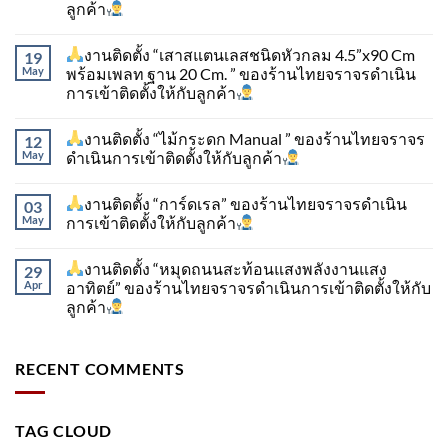
ลูกค้า
งานติดตั้ง “เสาสแตนเลสชนิดหัวกลม 4.5”x90 Cm
19
May
พร้อมเพลท ฐาน 20 Cm. ” ของร้านไทยจราจรดำเนิน
การเข้าติดตั้ง​ให้กับลูกค้า
งานติดตั้ง “ไม้กระดก Manual ” ของร้านไทยจราจร
12
May
ดำเนินการเข้าติดตั้ง​ให้กับลูกค้า
งานติดตั้ง “การ์ดเรล” ของร้านไทยจราจรดำเนิน
03
May
การเข้าติดตั้ง​ให้กับลูกค้า
งานติดตั้ง “หมุดถนนสะท้อนแสงพลังงานแสง
29
Apr
อาทิตย์” ของร้านไทยจราจรดำเนินการเข้าติดตั้ง​ให้กับ
ลูกค้า
RECENT COMMENTS
TAG CLOUD