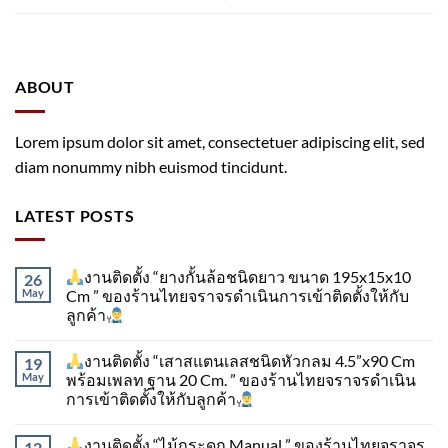
ABOUT
Lorem ipsum dolor sit amet, consectetuer adipiscing elit, sed
diam nonummy nibh euismod tincidunt.
LATEST POSTS
งานติดตั้ง “ยางกั้นล้อชนิดยาว ขนาด 195x15x10
26
May
Cm ” ของร้านไทยจราจรดำเนินการเข้าติดตั้ง​ให้กับ
ลูกค้า
งานติดตั้ง “เสาสแตนเลสชนิดหัวกลม 4.5”x90 Cm
19
May
พร้อมเพลท ฐาน 20 Cm. ” ของร้านไทยจราจรดำเนิน
การเข้าติดตั้ง​ให้กับลูกค้า
งานติดตั้ง “ไม้กระดก Manual ” ของร้านไทยจราจร
12