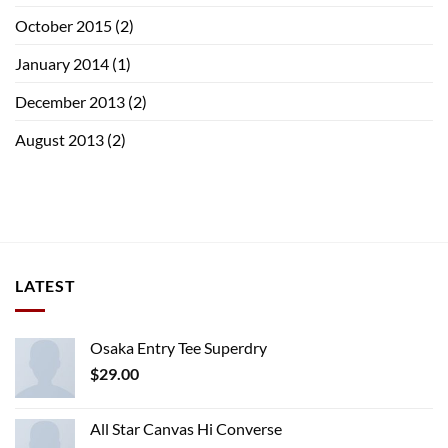
October 2015
(2)
January 2014
(1)
December 2013
(2)
August 2013
(2)
LATEST
Osaka Entry Tee Superdry
$
29.00
All Star Canvas Hi Converse