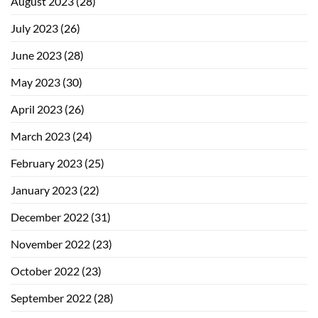
August 2023
(28)
July 2023
(26)
June 2023
(28)
May 2023
(30)
April 2023
(26)
March 2023
(24)
February 2023
(25)
January 2023
(22)
December 2022
(31)
November 2022
(23)
October 2022
(23)
September 2022
(28)