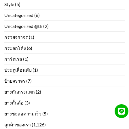
Style
(5)
Uncategorized
(6)
Uncategorized @th
(2)
กรวยจราจร
(1)
กระจกโค้ง
(6)
การ์ดเรล
(1)
ประตูเลื่อนพับ
(1)
ป้ายจราจร
(7)
ยางกันกระแทก
(2)
ยางกั้นล้อ
(3)
ยางชะลอความเร็ว
(5)
ลูกค้าของเรา
(1,126)