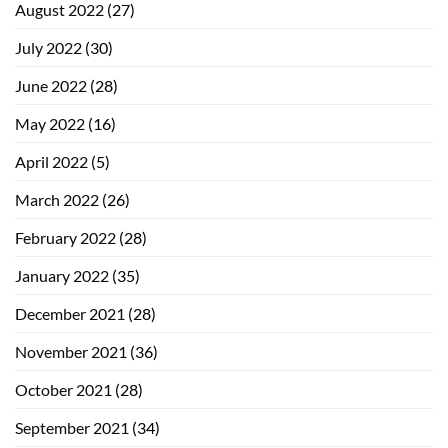
August 2022
(27)
July 2022
(30)
June 2022
(28)
May 2022
(16)
April 2022
(5)
March 2022
(26)
February 2022
(28)
January 2022
(35)
December 2021
(28)
November 2021
(36)
October 2021
(28)
September 2021
(34)