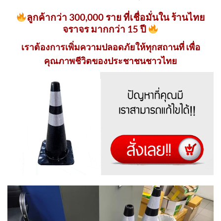
ลูกค้ากว่า 300,000 ราย ที่เชื่อมั่นใน ร้านไทย
จราจร มากกว่า 15 ปี
เราต้องการเพิ่มความปลอดภัยให้ทุกสถานที่ เพื่อ
คุณภาพชีวิตของประชาชนชาวไทย